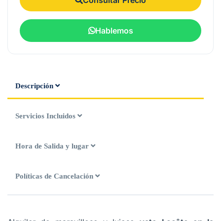
Hablemos
Descripción
Servicios Incluidos
Hora de Salida y lugar
Políticas de Cancelación