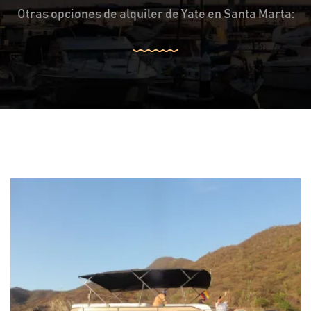
Otras opciones de alquiler de Yate en Santa Marta: