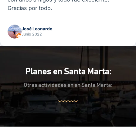
Gracias por todo.
José Leonardo
Junio 2022
Planes en Santa Marta:
Otras actividades en en Santa Marta: