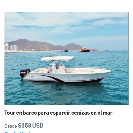
Tour en barco para esparcir cenizas en el mar
$358 USD
Desde