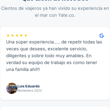
Cientos de viajeros ya han vivido su experiencia en
el mar con Yate.co.
★★★★★
Una súper experiencia….. de repetir todas las
veces que desees, excelente servicio,
diligentes y sobre todo muy amables. En
verdad su equipo de trabajo es como tener
una familia ahí!!!
Luis Eduardo
Noviembre 2022