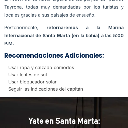
Tayrona, todas muy demandadas por los turistas y
locales gracias a sus paisajes de ensueño.
Posteriormente,
retornaremos a la Marina
Internacional de Santa Marta (en la bahía) a las 5:00
P.M.
Recomendaciones Adicionales:
Usar ropa y calzado cómodos
Usar lentes de sol
Usar bloqueador solar
Seguir las indicaciones del capitán
Yate en Santa Marta: