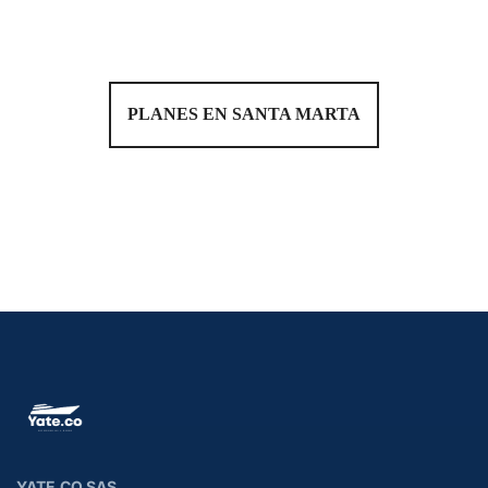
PLANES EN SANTA MARTA
YATE.CO SAS