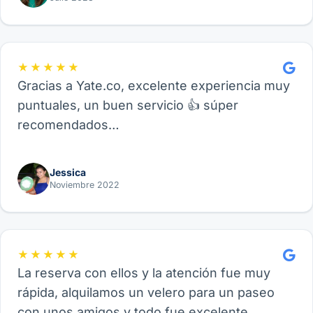
★★★★★
Gracias a Yate.co, excelente experiencia muy
puntuales, un buen servicio 👍 súper
recomendados…
Jessica
Noviembre 2022
★★★★★
La reserva con ellos y la atención fue muy
rápida, alquilamos un velero para un paseo
con unos amigos y todo fue excelente.