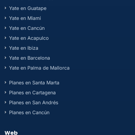
Yate en Guatape
Yate en Miami
Yate en Cancún
Yate en Acapulco
Yate en Ibiza
Yate en Barcelona
Yate en Palma de Mallorca
Planes en Santa Marta
Planes en Cartagena
Planes en San Andrés
Planes en Cancún
Web