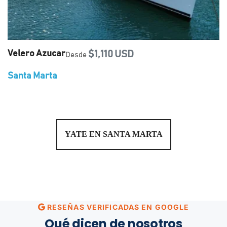
Velero Azucar
$1,110 USD
Desde
Santa Marta
YATE EN SANTA MARTA
RESEÑAS VERIFICADAS EN GOOGLE
Qué dicen de nosotros