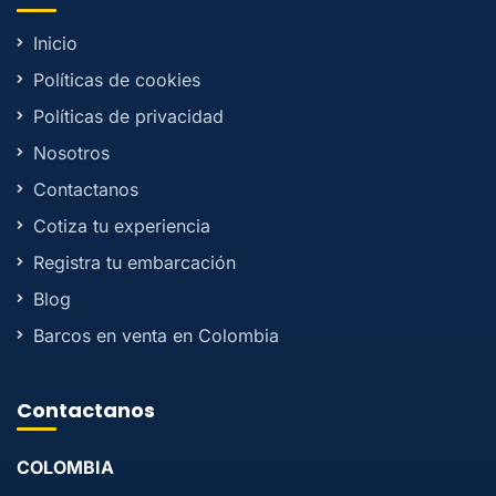
Inicio
Políticas de cookies
Políticas de privacidad
Nosotros
Contactanos
Cotiza tu experiencia
Registra tu embarcación
Blog
Barcos en venta en Colombia
Contactanos
COLOMBIA