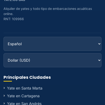
Alquiler de yates y todo tipo de embarcaciones acuáticas
online.
RNT: 109966
Principales Ciudades
Yate en Santa Marta
Yate en Cartagena
Yate en San Andrés