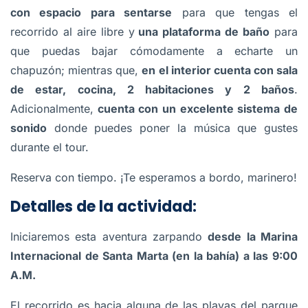
con espacio para sentarse
para que tengas el
recorrido al aire libre y
una plataforma de baño
para
que puedas bajar cómodamente a echarte un
chapuzón; mientras que,
en el interior cuenta con sala
de estar, cocina, 2 habitaciones y 2 baños
.
Adicionalmente,
cuenta con un excelente sistema de
sonido
donde puedes poner la música que gustes
durante el tour.
Reserva con tiempo. ¡Te esperamos a bordo, marinero!
Detalles de la actividad:
Iniciaremos esta aventura zarpando
desde la Marina
Internacional de Santa Marta (en la bahía)
a las 9:00
A.M.
El recorrido es hacia alguna de las playas del parque