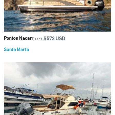
Ponton Nacar
$573 USD
Desde
Santa Marta