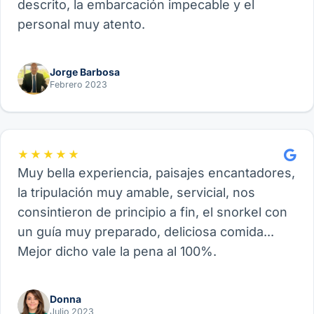
descrito, la embarcación impecable y el
personal muy atento.
Jorge Barbosa
Febrero 2023
★★★★★
Muy bella experiencia, paisajes encantadores,
la tripulación muy amable, servicial, nos
consintieron de principio a fin, el snorkel con
un guía muy preparado, deliciosa comida...
Mejor dicho vale la pena al 100%.
Donna
Julio 2023