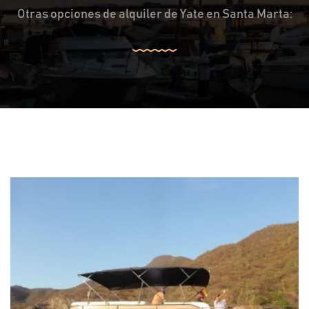
Otras opciones de alquiler de Yate en Santa Marta: