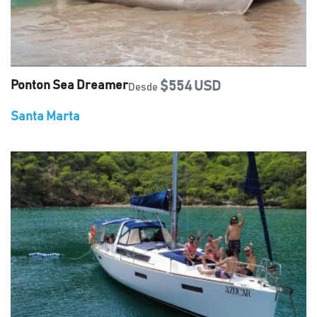
Ponton Sea Dreamer
$554 USD
Desde
Santa Marta