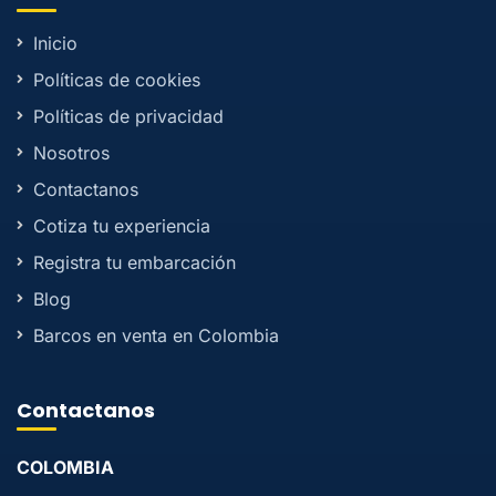
Inicio
Políticas de cookies
Políticas de privacidad
Nosotros
Contactanos
Cotiza tu experiencia
Registra tu embarcación
Blog
Barcos en venta en Colombia
Contactanos
COLOMBIA