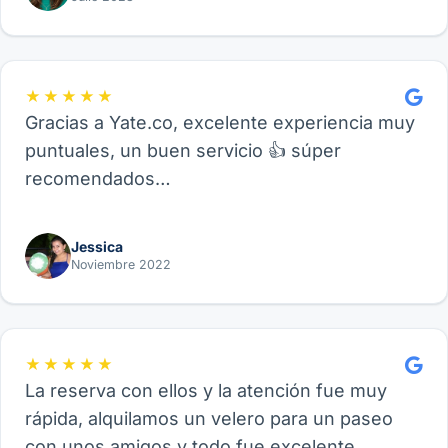
★★★★★
Gracias a Yate.co, excelente experiencia muy
puntuales, un buen servicio 👍 súper
recomendados…
Jessica
Noviembre 2022
★★★★★
La reserva con ellos y la atención fue muy
rápida, alquilamos un velero para un paseo
con unos amigos y todo fue excelente.