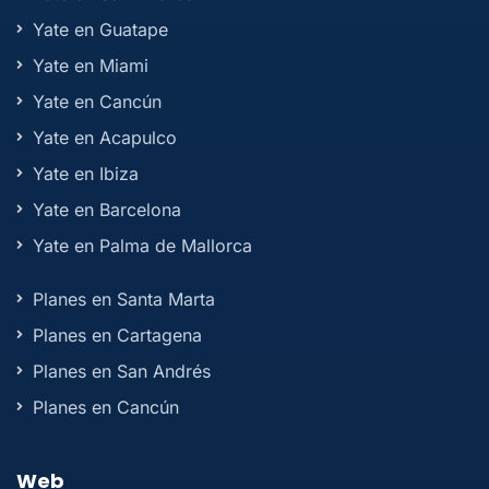
Yate en Guatape
Yate en Miami
Yate en Cancún
Yate en Acapulco
Yate en Ibiza
Yate en Barcelona
Yate en Palma de Mallorca
Planes en Santa Marta
Planes en Cartagena
Planes en San Andrés
Planes en Cancún
Web