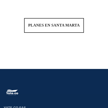
PLANES EN SANTA MARTA
YATE.CO SAS