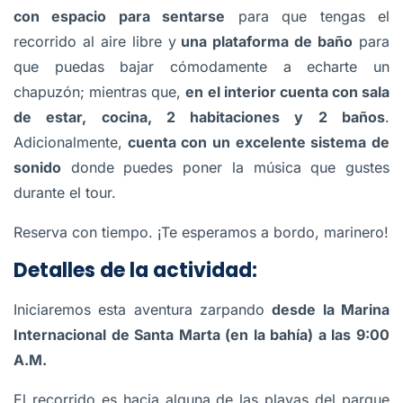
con espacio para sentarse
para que tengas el
recorrido al aire libre y
una plataforma de baño
para
que puedas bajar cómodamente a echarte un
chapuzón; mientras que,
en el interior cuenta con sala
de estar, cocina, 2 habitaciones y 2 baños
.
Adicionalmente,
cuenta con un excelente sistema de
sonido
donde puedes poner la música que gustes
durante el tour.
Reserva con tiempo. ¡Te esperamos a bordo, marinero!
Detalles de la actividad:
Iniciaremos esta aventura zarpando
desde la Marina
Internacional de Santa Marta (en la bahía)
a las 9:00
A.M.
El recorrido es hacia alguna de las playas del parque