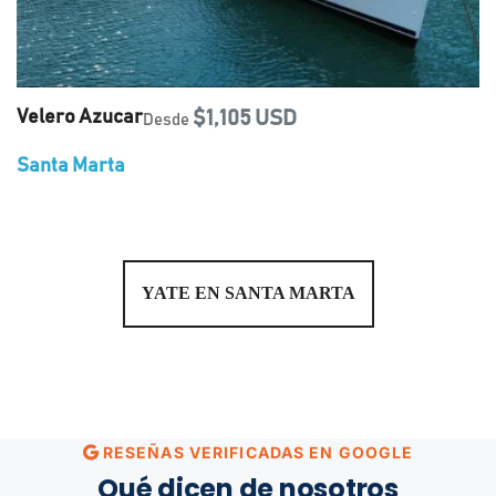
Velero Azucar
$1,105 USD
Desde
Santa Marta
YATE EN SANTA MARTA
RESEÑAS VERIFICADAS EN GOOGLE
Qué dicen de nosotros