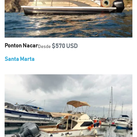
Ponton Nacar
$570 USD
Desde
Santa Marta