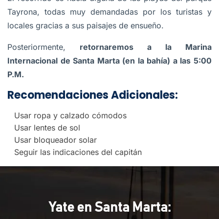
Tayrona, todas muy demandadas por los turistas y
locales gracias a sus paisajes de ensueño.
Posteriormente,
retornaremos a la Marina
Internacional de Santa Marta (en la bahía) a las 5:00
P.M.
Recomendaciones Adicionales:
Usar ropa y calzado cómodos
Usar lentes de sol
Usar bloqueador solar
Seguir las indicaciones del capitán
Yate en Santa Marta: