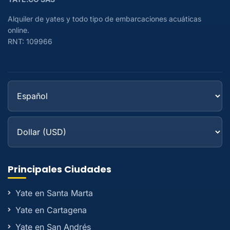
Alquiler de yates y todo tipo de embarcaciones acuáticas
online.
RNT: 109966
Principales Ciudades
Yate en Santa Marta
Yate en Cartagena
Yate en San Andrés