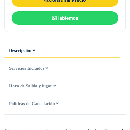
Hablemos
Descripción
Servicios Incluidos
Hora de Salida y lugar
Políticas de Cancelación