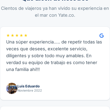
Cientos de viajeros ya han vivido su experiencia en
el mar con Yate.co.
★★★★★
Una súper experiencia….. de repetir todas las
veces que desees, excelente servicio,
diligentes y sobre todo muy amables. En
verdad su equipo de trabajo es como tener
una familia ahí!!!
Luis Eduardo
Noviembre 2022