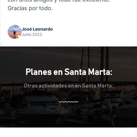
Gracias por todo.
José Leonardo
Junio 2022
Planes en Santa Marta:
Otras actividades en en Santa Marta: