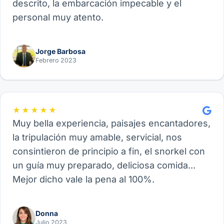
descrito, la embarcación impecable y el
personal muy atento.
Jorge Barbosa
Febrero 2023
★★★★★
Muy bella experiencia, paisajes encantadores,
la tripulación muy amable, servicial, nos
consintieron de principio a fin, el snorkel con
un guía muy preparado, deliciosa comida...
Mejor dicho vale la pena al 100%.
Donna
Julio 2023