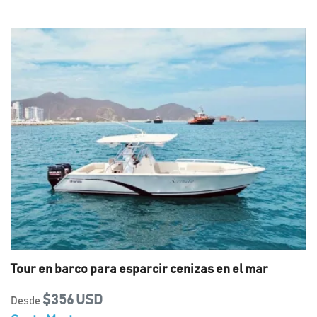
Tour en barco para esparcir cenizas en el mar
$356 USD
Desde