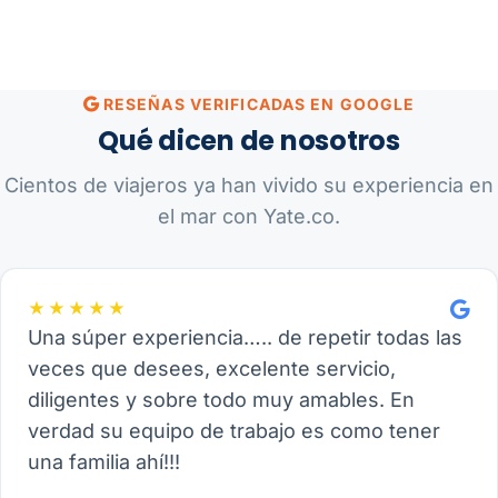
RESEÑAS VERIFICADAS EN GOOGLE
Qué dicen de nosotros
Cientos de viajeros ya han vivido su experiencia en
el mar con Yate.co.
★★★★★
Una súper experiencia….. de repetir todas las
veces que desees, excelente servicio,
diligentes y sobre todo muy amables. En
verdad su equipo de trabajo es como tener
una familia ahí!!!