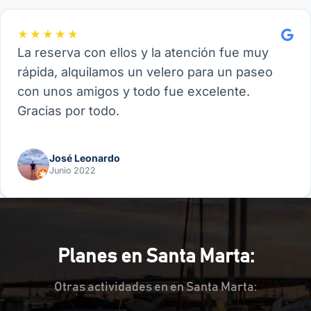
★★★★★
La reserva con ellos y la atención fue muy
rápida, alquilamos un velero para un paseo
con unos amigos y todo fue excelente.
Gracias por todo.
José Leonardo
Junio 2022
Planes en Santa Marta:
Otras actividades en en Santa Marta: