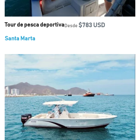
Tour de pesca deportiva
$783 USD
Desde
Santa Marta