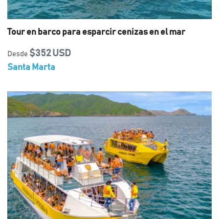
Tour en barco para esparcir cenizas en el mar
$352 USD
Desde
Santa Marta