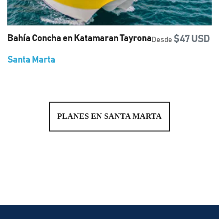
Bahía Concha en Katamaran Tayrona
$47 USD
Desde
Santa Marta
PLANES EN SANTA MARTA