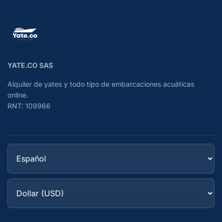
YATE.CO SAS
Alquiler de yates y todo tipo de embarcaciones acuáticas
online.
RNT: 109966