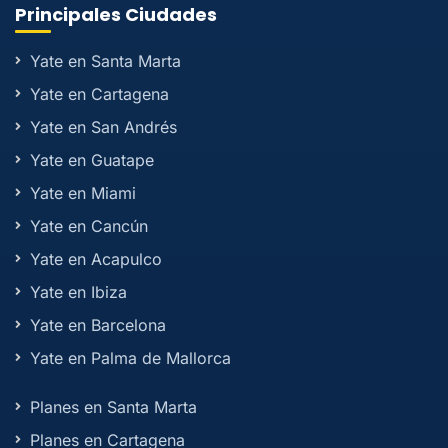
Principales Ciudades
Yate en Santa Marta
Yate en Cartagena
Yate en San Andrés
Yate en Guatape
Yate en Miami
Yate en Cancún
Yate en Acapulco
Yate en Ibiza
Yate en Barcelona
Yate en Palma de Mallorca
Planes en Santa Marta
Planes en Cartagena