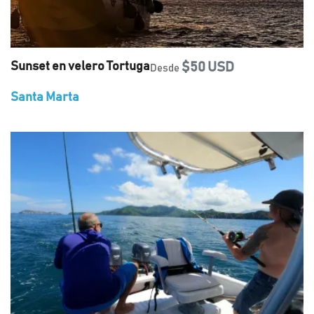
Sunset en velero Tortuga
$50 USD
Desde
Santa Marta