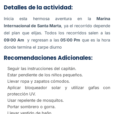
Detalles de la actividad:
Inicia esta hermosa aventura en la
Marina
Internacional de Santa Marta
, ya el recorrido depende
del plan que elijas. Todos los recorridos salen a las
09:00 Am
y regresan a las
05:00 Pm
que es la hora
donde termina el zarpe diurno
Recomendaciones Adicionales:
Seguir las instrucciones del capitán.
Estar pendiente de los niños pequeños.
Llevar ropa y zapatos cómodos.
Aplicar bloqueador solar y utilizar gafas con
protección UV.
Usar repelente de mosquitos.
Portar sombrero o gorra.
Llevar vestido de baño.