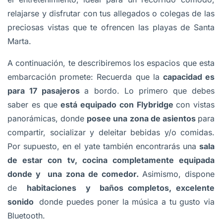
relajarse y disfrutar con tus allegados o colegas de las
preciosas vistas que te ofrencen las playas de Santa
Marta.
A continuación, te describiremos los espacios que esta
embarcación promete: Recuerda que la
capacidad es
para 17 pasajeros
a bordo. Lo primero que debes
saber es que
está equipado con Flybridge
con vistas
panorámicas, donde
posee una zona de asientos
para
compartir, socializar y deleitar bebidas y/o comidas.
Por supuesto, en el yate también encontrarás una
sala
de estar con tv, cocina completamente equipada
donde y una zona de comedor.
Asimismo, dispone
de
habitaciones y baños completos, excelente
sonido
donde puedes poner la música a tu gusto via
Bluetooth.