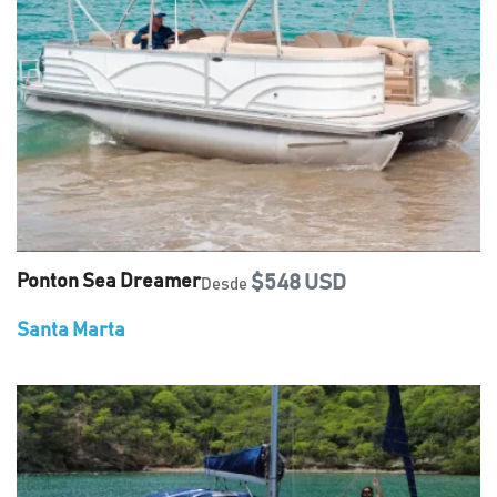
Ponton Sea Dreamer
$548 USD
Desde
Santa Marta