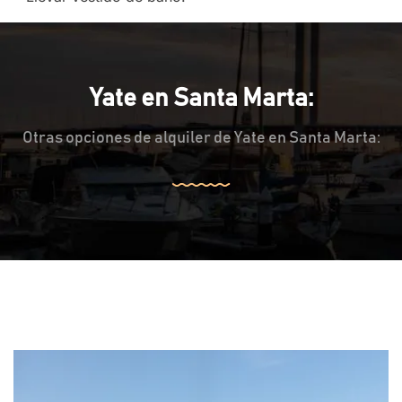
Yate en Santa Marta:
Otras opciones de alquiler de Yate en Santa Marta: