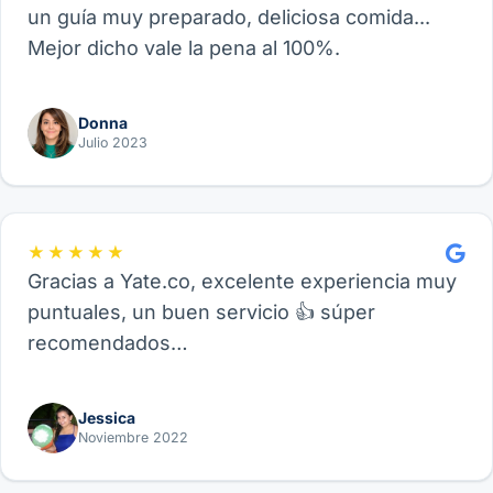
un guía muy preparado, deliciosa comida...
Mejor dicho vale la pena al 100%.
Donna
Julio 2023
★★★★★
Gracias a Yate.co, excelente experiencia muy
puntuales, un buen servicio 👍 súper
recomendados…
Jessica
Noviembre 2022