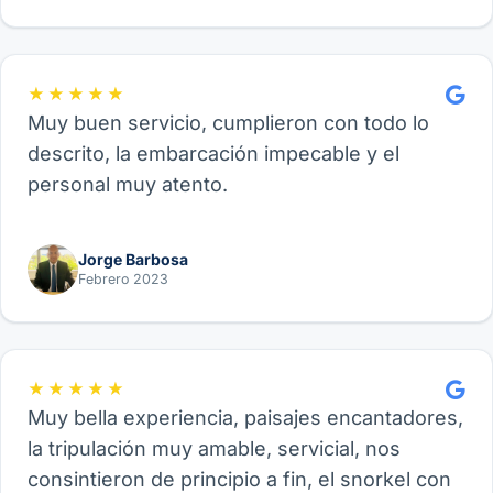
familia.
★★★★★
Muy buen servicio, cumplieron con todo lo
descrito, la embarcación impecable y el
personal muy atento.
Jorge Barbosa
Febrero 2023
★★★★★
Muy bella experiencia, paisajes encantadores,
la tripulación muy amable, servicial, nos
consintieron de principio a fin, el snorkel con