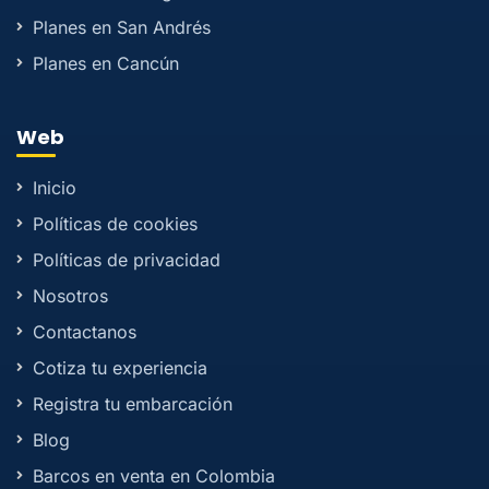
Planes en San Andrés
Planes en Cancún
Web
Inicio
Políticas de cookies
Políticas de privacidad
Nosotros
Contactanos
Cotiza tu experiencia
Registra tu embarcación
Blog
Barcos en venta en Colombia