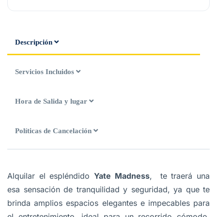
Descripción
Servicios Incluidos
Hora de Salida y lugar
Políticas de Cancelación
Alquilar el espléndido
Yate Madness
, te traerá una
esa sensación de tranquilidad y seguridad, ya que te
brinda amplios espacios elegantes e impecables para
el entretenimiento, ideal para un recorrido cómodo,