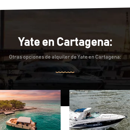
Yate en Cartagena:
Otras opciones de alquiler de Yate en Cartagena: