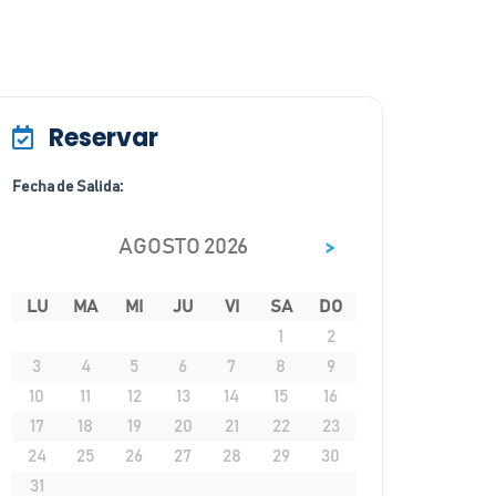
Reservar
Fecha de Salida:
>
AGOSTO 2026
LU
MA
MI
JU
VI
SA
DO
1
2
3
4
5
6
7
8
9
10
11
12
13
14
15
16
17
18
19
20
21
22
23
24
25
26
27
28
29
30
31