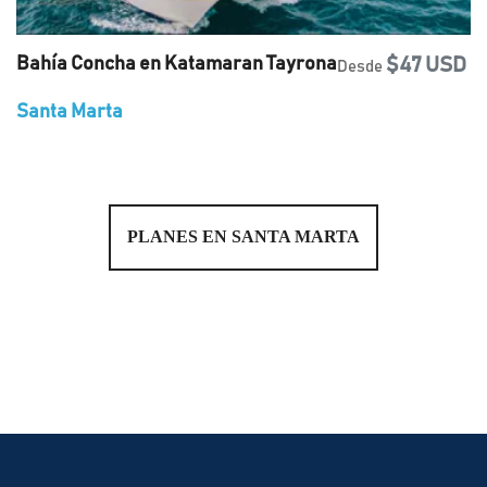
Bahía Concha en Katamaran Tayrona
$47 USD
Desde
Santa Marta
PLANES EN SANTA MARTA