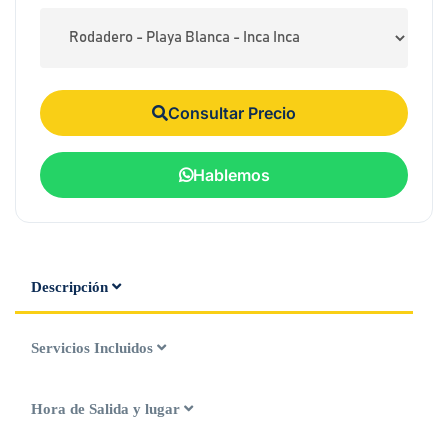
Consultar Precio
Hablemos
Descripción
Servicios Incluidos
Hora de Salida y lugar