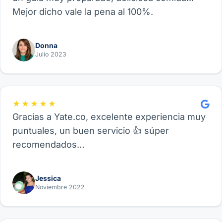
Mejor dicho vale la pena al 100%.
Donna
Julio 2023
★★★★★
Gracias a Yate.co, excelente experiencia muy
puntuales, un buen servicio 👍 súper
recomendados…
Jessica
Noviembre 2022