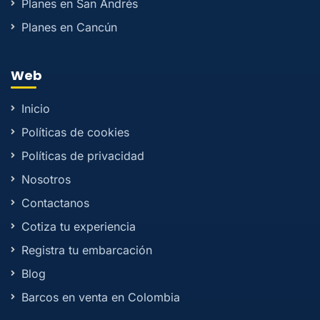
Planes en San Andrés
Planes en Cancún
Web
Inicio
Políticas de cookies
Políticas de privacidad
Nosotros
Contactanos
Cotiza tu experiencia
Registra tu embarcación
Blog
Barcos en venta en Colombia