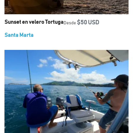
Sunset en velero Tortuga
$50 USD
Desde
Santa Marta