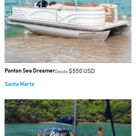
Ponton Sea Dreamer
$550 USD
Desde
Santa Marta