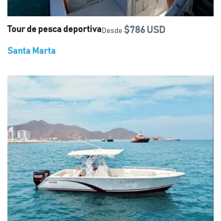
Tour de pesca deportiva
$786 USD
Desde
Santa Marta