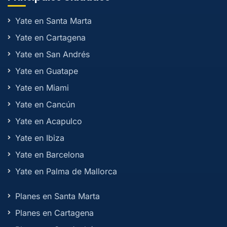
Yate en Santa Marta
Yate en Cartagena
Yate en San Andrés
Yate en Guatape
Yate en Miami
Yate en Cancún
Yate en Acapulco
Yate en Ibiza
Yate en Barcelona
Yate en Palma de Mallorca
Planes en Santa Marta
Planes en Cartagena