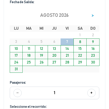
Fecha de Salida:
>
AGOSTO 2026
LU
MA
MI
JU
VI
SA
DO
1
2
3
4
5
6
7
8
9
10
11
12
13
14
15
16
17
18
19
20
21
22
23
24
25
26
27
28
29
30
31
Pasajeros:
−
+
1
Seleccione el recorrido: