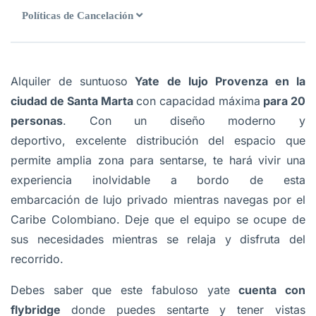
Políticas de Cancelación
Alquiler de suntuoso
Yate de lujo Provenza en la
ciudad de Santa Marta
con capacidad máxima
para 20
personas
. Con un diseño moderno y
deportivo, excelente distribución del espacio que
permite amplia zona para sentarse, te hará vivir una
experiencia inolvidable a bordo de esta
embarcación de lujo privado mientras navegas por el
Caribe Colombiano. Deje que el equipo se ocupe de
sus necesidades mientras se relaja y disfruta del
recorrido.
Debes saber que este fabuloso yate
cuenta con
flybridge
donde puedes sentarte y tener vistas