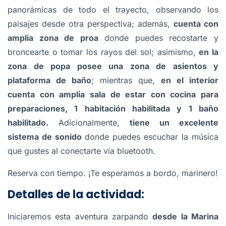
panorámicas de todo el trayecto, observando los
paisajes desde otra perspectiva; además,
cuenta con
amplia zona de proa
donde puedes recostarte y
broncearte o tomar los rayos del sol; asimismo,
en la
zona de popa posee una zona de asientos y
plataforma de baño
; mientras que,
en el interior
cuenta con amplia sala de estar con cocina para
preparaciones, 1 habitación habilitada y 1 baño
habilitado.
Adicionalmente,
tiene un excelente
sistema de sonido
donde puedes escuchar la música
que gustes al conectarte vía bluetooth.
Reserva con tiempo. ¡Te esperamos a bordo, marinero!
Detalles de la actividad:
Iniciaremos esta aventura zarpando
desde la Marina