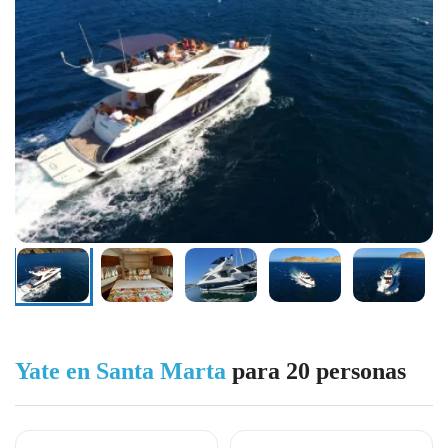
Yate en Santa Marta
para 20 personas