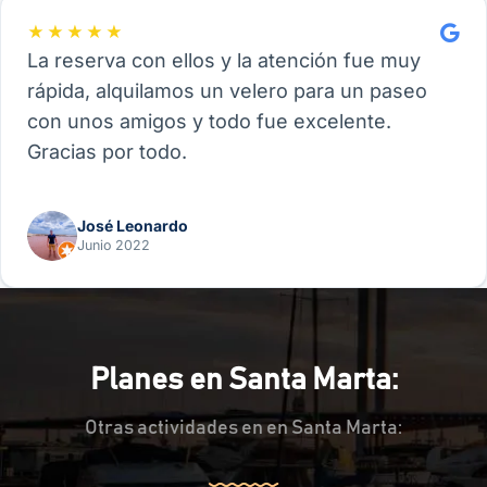
★★★★★
La reserva con ellos y la atención fue muy
rápida, alquilamos un velero para un paseo
con unos amigos y todo fue excelente.
Gracias por todo.
José Leonardo
Junio 2022
Planes en Santa Marta:
Otras actividades en en Santa Marta: