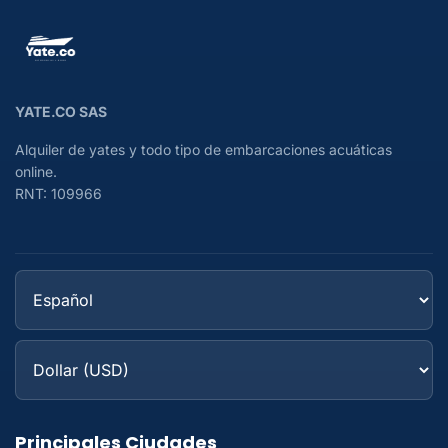
YATE.CO SAS
Alquiler de yates y todo tipo de embarcaciones acuáticas
online.
RNT: 109966
Principales Ciudades