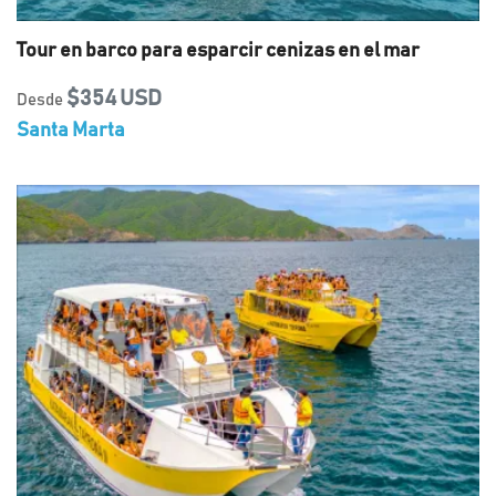
Tour en barco para esparcir cenizas en el mar
$354 USD
Desde
Santa Marta