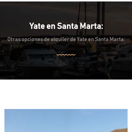
Yate en Santa Marta:
Otras opciones de alquiler de Yate en Santa Marta: