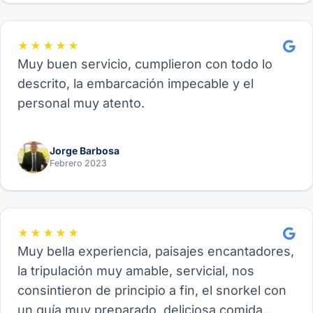
★★★★★
Muy buen servicio, cumplieron con todo lo
descrito, la embarcación impecable y el
personal muy atento.
Jorge Barbosa
Febrero 2023
★★★★★
Muy bella experiencia, paisajes encantadores,
la tripulación muy amable, servicial, nos
consintieron de principio a fin, el snorkel con
un guía muy preparado, deliciosa comida...