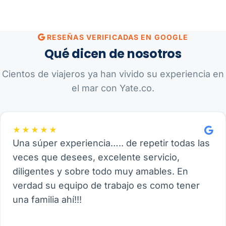
RESEÑAS VERIFICADAS EN GOOGLE
Qué dicen de nosotros
Cientos de viajeros ya han vivido su experiencia en
el mar con Yate.co.
★★★★★
Una súper experiencia….. de repetir todas las
veces que desees, excelente servicio,
diligentes y sobre todo muy amables. En
verdad su equipo de trabajo es como tener
una familia ahí!!!