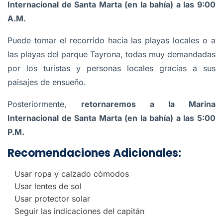
Internacional de Santa Marta (en la bahía)
a las 9:00
A.M.
Puede tomar el recorrido hacia las playas locales o a
las playas del parque Tayrona, todas muy demandadas
por los turistas y personas locales gracias a sus
paisajes de ensueño.
Posteriormente,
retornaremos a la Marina
Internacional de Santa Marta (en la bahía) a las 5:00
P.M.
Recomendaciones Adicionales:
Usar ropa y calzado cómodos
Usar lentes de sol
Usar protector solar
Seguir las indicaciones del capitán