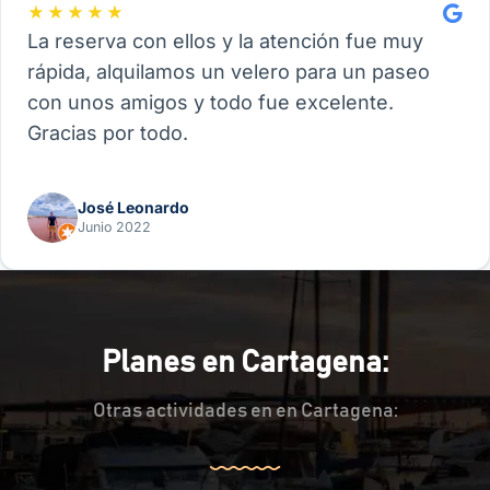
★★★★★
La reserva con ellos y la atención fue muy
rápida, alquilamos un velero para un paseo
con unos amigos y todo fue excelente.
Gracias por todo.
José Leonardo
Junio 2022
Planes en Cartagena:
Otras actividades en en Cartagena: