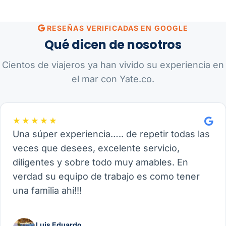
RESEÑAS VERIFICADAS EN GOOGLE
Qué dicen de nosotros
Cientos de viajeros ya han vivido su experiencia en
el mar con Yate.co.
★★★★★
Una súper experiencia….. de repetir todas las
veces que desees, excelente servicio,
diligentes y sobre todo muy amables. En
verdad su equipo de trabajo es como tener
una familia ahí!!!
Luis Eduardo