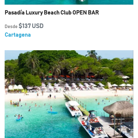
Pasadía Luxury Beach Club OPEN BAR
$137 USD
Desde
Cartagena