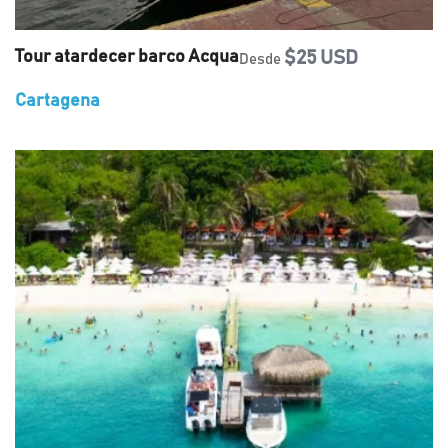
Tour atardecer barco Acqua
$25 USD
Desde
Cartagena