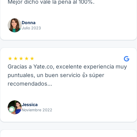
Mejor dicho vale la pena al 100%.
Donna
Julio 2023
★★★★★
Gracias a Yate.co, excelente experiencia muy
puntuales, un buen servicio 👍 súper
recomendados…
Jessica
Noviembre 2022