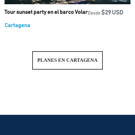
Tour sunset party en el barco Volar
$29 USD
Desde
Cartagena
PLANES EN CARTAGENA