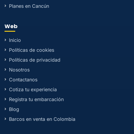
Planes en Cancún
Web
Inicio
Políticas de cookies
Políticas de privacidad
Nosotros
Contactanos
Cotiza tu experiencia
Registra tu embarcación
Blog
Barcos en venta en Colombia