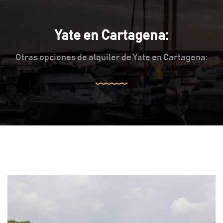
Yate en Cartagena:
Otras opciones de alquiler de Yate en Cartagena: