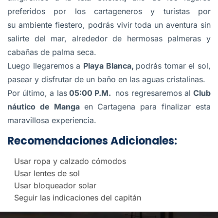
preferidos por los cartageneros y turistas por
su ambiente fiestero, podrás vivir toda un aventura sin
salirte del mar, alrededor de hermosas palmeras y
cabañas de palma seca.
Luego llegaremos a
Playa Blanca,
podrás tomar el sol,
pasear y disfrutar de un baño en las aguas cristalinas.
Por último, a las
05:00 P.M.
nos regresaremos al
Club
náutico de Manga
en Cartagena para finalizar esta
maravillosa experiencia.
Recomendaciones Adicionales:
Usar ropa y calzado cómodos
Usar lentes de sol
Usar bloqueador solar
Seguir las indicaciones del capitán