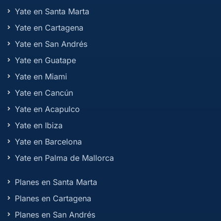
Yate en Santa Marta
Yate en Cartagena
Yate en San Andrés
Yate en Guatape
Yate en Miami
Yate en Cancún
Yate en Acapulco
Yate en Ibiza
Yate en Barcelona
Yate en Palma de Mallorca
Planes en Santa Marta
Planes en Cartagena
Planes en San Andrés