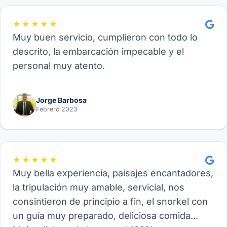
★★★★★
Muy buen servicio, cumplieron con todo lo
descrito, la embarcación impecable y el
personal muy atento.
Jorge Barbosa
Febrero 2023
★★★★★
Muy bella experiencia, paisajes encantadores,
la tripulación muy amable, servicial, nos
consintieron de principio a fin, el snorkel con
un guía muy preparado, deliciosa comida...