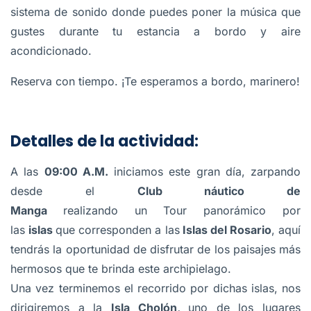
sistema de sonido donde puedes poner la música que
gustes durante tu estancia a bordo y aire
acondicionado.
Reserva con tiempo. ¡Te esperamos a bordo, marinero!
Detalles de la actividad:
A las
09:00 A.M.
iniciamos este gran día, zarpando
desde el
Club náutico de
Manga
realizando un Tour panorámico por
las
islas
que corresponden a las
Islas del Rosario
, aquí
tendrás la oportunidad de disfrutar de los paisajes más
hermosos que te brinda este archipielago.
Una vez terminemos el recorrido por dichas islas, nos
dirigiremos a la
Isla Cholón,
uno de los lugares