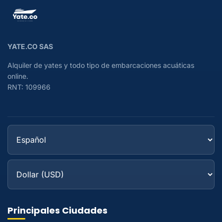
YATE.CO SAS
Alquiler de yates y todo tipo de embarcaciones acuáticas
online.
RNT: 109966
Principales Ciudades