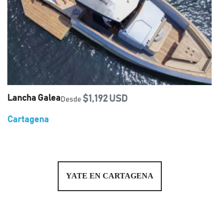
Lancha Galea
$1,192 USD
Desde
Cartagena
YATE EN CARTAGENA