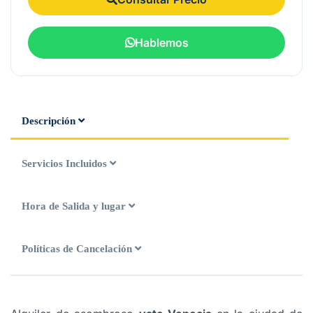
Hablemos
Descripción
Servicios Incluidos
Hora de Salida y lugar
Políticas de Cancelación