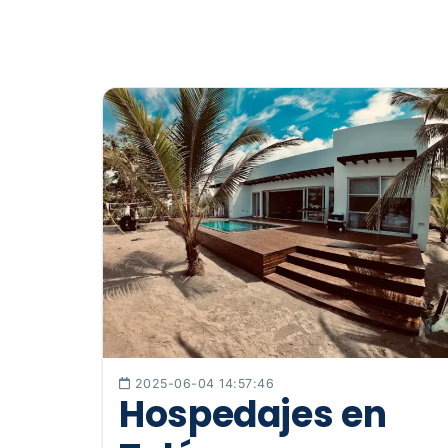
2025-06-04 14:57:46
Hospedajes en