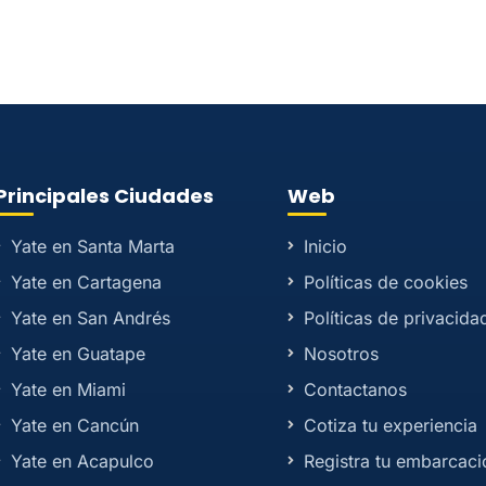
Principales Ciudades
Web
Yate en Santa Marta
Inicio
Yate en Cartagena
Políticas de cookies
Yate en San Andrés
Políticas de privacida
Yate en Guatape
Nosotros
Yate en Miami
Contactanos
Yate en Cancún
Cotiza tu experiencia
Yate en Acapulco
Registra tu embarcaci