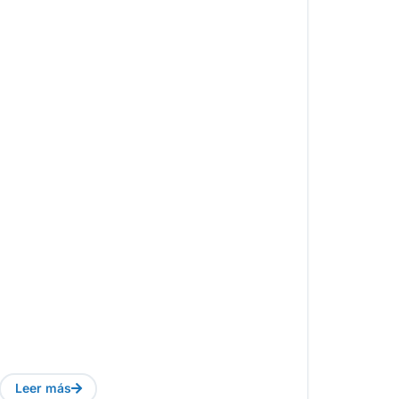
Leer más