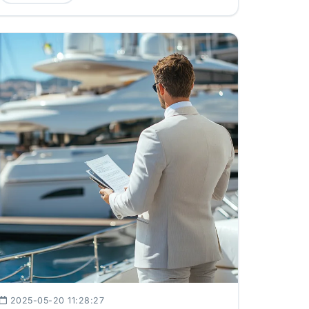
2025-05-20 11:28:27