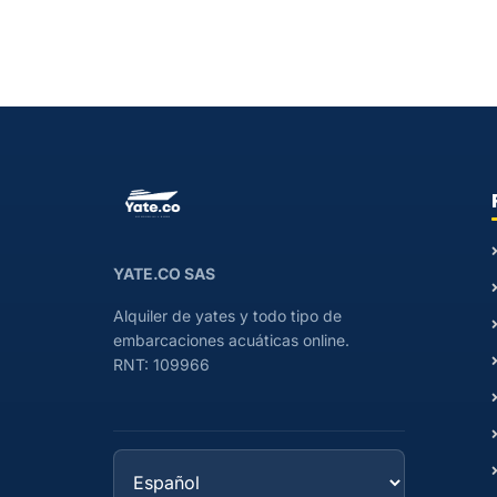
YATE.CO SAS
Alquiler de yates y todo tipo de
embarcaciones acuáticas online.
RNT: 109966