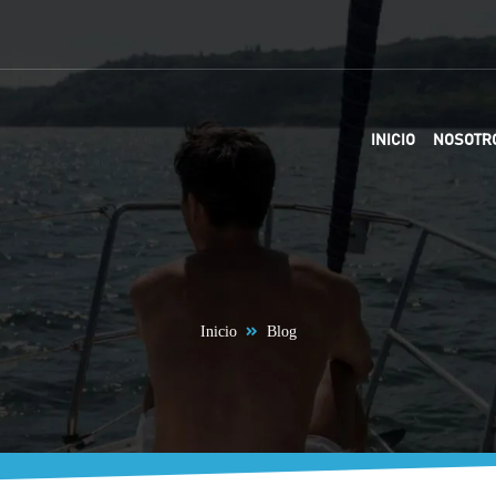
INICIO
NOSOTR
Inicio
Blog