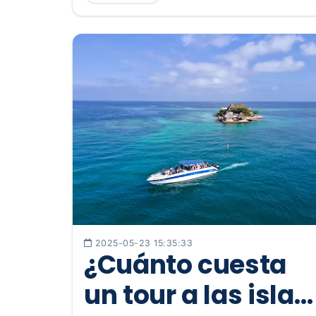
2025-05-23 15:35:33
¿Cuánto cuesta
un tour a las islas