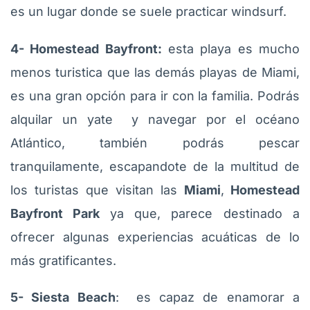
es un lugar donde se suele practicar windsurf.
4- Homestead Bayfront:
esta playa es mucho
menos turistica que las demás playas de Miami,
es una gran opción para ir con la familia. Podrás
alquilar un yate y navegar por el océano
Atlántico, también podrás pescar
tranquilamente, escapandote de la multitud de
los turistas que visitan las
Miami
,
Homestead
Bayfront Park
ya que, parece destinado a
ofrecer algunas experiencias acuáticas de lo
más gratificantes.
5- Siesta Beach
: es capaz de enamorar a