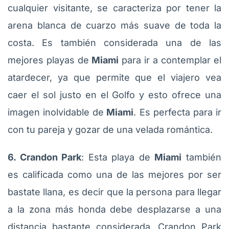
cualquier visitante, se caracteriza por tener la
arena blanca de cuarzo más suave de toda la
costa. Es también considerada una de las
mejores playas de
Miami
para ir a contemplar el
atardecer, ya que permite que el viajero vea
caer el sol justo en el Golfo y esto ofrece una
imagen inolvidable de
Miami
. Es perfecta para ir
con tu pareja y gozar de una velada romántica.
6. Crandon Park
: Esta playa de
Miami
también
es calificada como una de las mejores por ser
bastate llana, es decir que la persona para llegar
a la zona más honda debe desplazarse a una
distancia bastante considerada. Crandon Park