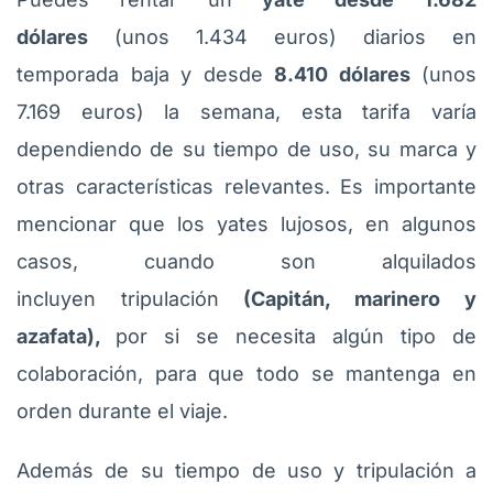
dólares
(unos 1.434 euros) diarios en
temporada baja y desde
8.410 dólares
(unos
7.169 euros) la semana, esta tarifa varía
dependiendo de su tiempo de uso, su marca y
otras características relevantes. Es importante
mencionar que los yates lujosos, en algunos
casos, cuando son alquilados
incluyen tripulación
(Capitán, marinero y
azafata),
por si se necesita algún tipo de
colaboración, para que todo se mantenga en
orden durante el viaje.
Además de su tiempo de uso y tripulación a