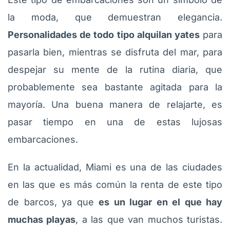
la moda, que demuestran elegancia.
Personalidades de todo tipo alquilan yates
para
pasarla bien, mientras se disfruta del mar, para
despejar su mente de la rutina diaria, que
probablemente sea bastante agitada para la
mayoría. Una buena manera de relajarte, es
pasar tiempo en una de estas lujosas
embarcaciones.
En la actualidad, Miami es una de las ciudades
en las que es más común la renta de este tipo
de barcos, ya que
es un lugar en el que hay
muchas playas
, a las que van muchos turistas.