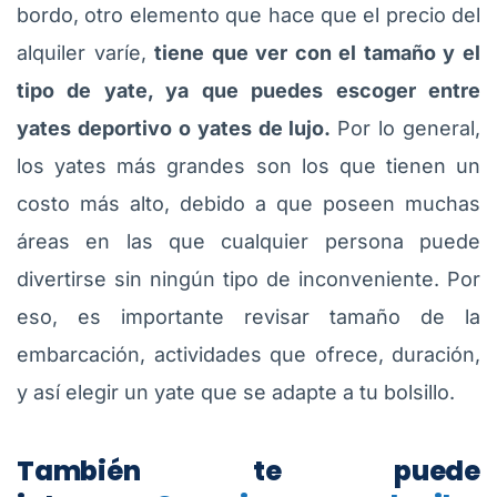
bordo, otro elemento que hace que el precio del
alquiler varíe,
tiene que ver con el tamaño y el
tipo de yate, ya que puedes escoger entre
yates deportivo o yates de lujo.
Por lo general,
los yates más grandes son los que tienen un
costo más alto, debido a que poseen muchas
áreas en las que cualquier persona puede
divertirse sin ningún tipo de inconveniente. Por
eso, es importante revisar tamaño de la
embarcación, actividades que ofrece, duración,
y así elegir un yate que se adapte a tu bolsillo.
También te puede