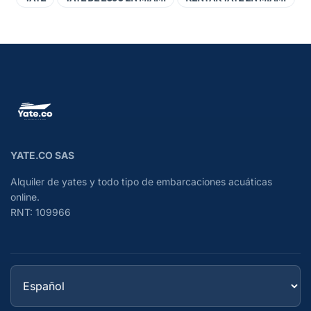
YATE.CO SAS
Alquiler de yates y todo tipo de embarcaciones acuáticas
online.
RNT: 109966