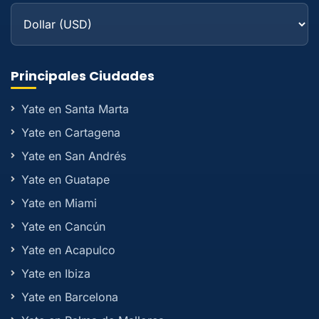
Principales Ciudades
Yate en Santa Marta
Yate en Cartagena
Yate en San Andrés
Yate en Guatape
Yate en Miami
Yate en Cancún
Yate en Acapulco
Yate en Ibiza
Yate en Barcelona