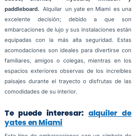
paddleboard.
Alquilar un yate en Miami
es una
excelente decisión; debido a que son
embarcaciones de lujo y sus instalaciones están
equipadas con la más alta seguridad. Estas
acomodaciones son ideales para divertirse con
familiares, amigos o colegas, mientras en los
espacios exteriores observas de los increíbles
paisajes durante el trayecto o disfrutas de las
comodidades de su interior.
Te puede interesar:
alquiler de
yates en Miami
Este tipo de embarcaciones son un símbolo de