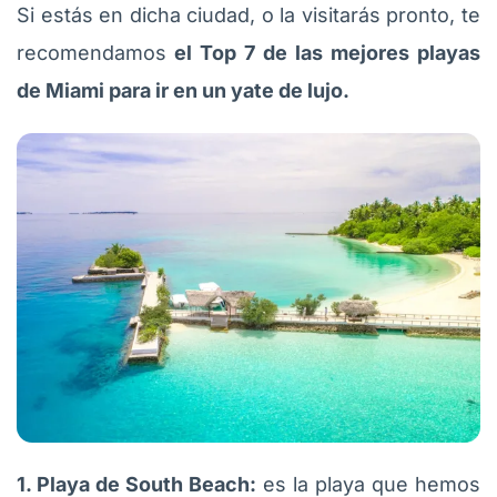
Si estás en dicha ciudad, o la visitarás pronto, te
recomendamos
el Top 7 de las mejores playas
de Miami para ir en un yate de lujo.
1. Playa de South Beach:
es la playa que hemos