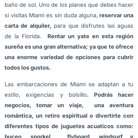
baño de sol. Uno de los planes que debes hacer
si visitas Miami es sin duda alguna,
reservar una
carta de alquiler,
para que disfrutes las aguas
de la Florida.
Rentar un yate en esta región
sureña es una gran alternativa; ya que te ofrece
una enorme variedad de opciones para cubrir
todos los gustos.
Las embarcaciones de Miami se adaptan a tu
estilo, exigencias y bolsillo
. Podrás hacer
negocios, tomar un viaje, una aventura
romántica, un retiro espiritual o divertirte con
diferentes tipos de juguetes acuaticos como:
buceo, snorkel, flyboard, windsurf y