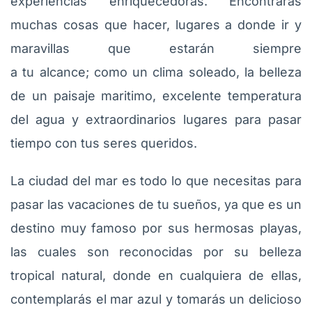
experiencias enriquecedoras. Encontrarás
muchas cosas que hacer, lugares a donde ir y
maravillas que estarán siempre
a tu alcance; como un clima soleado, la belleza
de un paisaje maritimo, excelente temperatura
del agua y extraordinarios lugares para pasar
tiempo con tus seres queridos.
La ciudad del mar es todo lo que necesitas para
pasar las vacaciones de tu sueños, ya que es un
destino muy famoso por sus hermosas playas,
las cuales son reconocidas por su belleza
tropical natural, donde en cualquiera de ellas,
contemplarás el mar azul y tomarás un delicioso