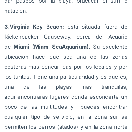
dar paseos por la playa, practicar el surf o
natación.
3.Virginia Key Beach
: está situada fuera de
Rickenbacker Causeway, cerca del Acuario
de
Miami
(
Miami SeaAquarium)
. Su excelente
ubicación hace que sea una de las zonas
costeras más concurridas por los locales y por
los turitas. Tiene una particularidad y es que es,
una de las playas más tranquilas,
aquí encontrarás lugares donde esconderte un
poco de las multitudes y puedes encontrar
cualquier tipo de servicio, en la zona sur se
permiten los perros (atados) y en la zona norte