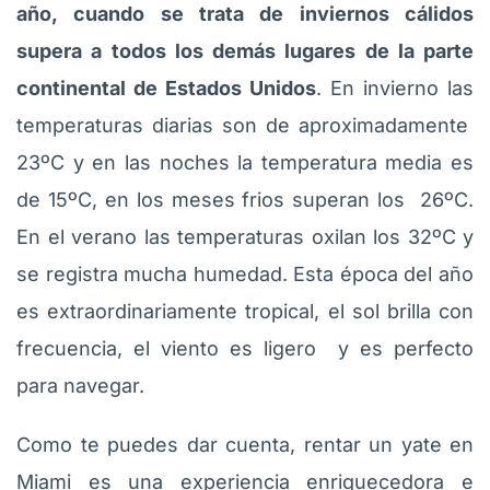
año, cuando se trata de inviernos cálidos
supera a todos los demás lugares de la parte
continental de Estados Unidos
. En invierno las
temperaturas diarias son de aproximadamente
23ºC y en las noches la temperatura media es
de 15ºC, en los meses frios superan los 26ºC.
En el verano las temperaturas oxilan los 32ºC y
se registra mucha humedad. Esta época del año
es extraordinariamente tropical, el sol brilla con
frecuencia, el viento es ligero y es perfecto
para navegar.
Como te puedes dar cuenta, rentar un yate en
Miami es una experiencia enriquecedora e