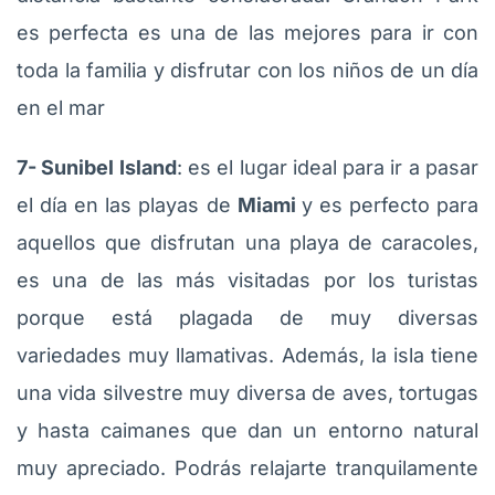
es perfecta es una de las mejores para ir con
toda la familia y disfrutar con los niños de un día
en el mar
7- Sunibel Island
: es el lugar ideal para ir a pasar
el día en las playas de
Miami
y es perfecto para
aquellos que disfrutan una playa de caracoles,
es una de las más visitadas por los turistas
porque está plagada de muy diversas
variedades muy llamativas. Además, la isla tiene
una vida silvestre muy diversa de aves, tortugas
y hasta caimanes que dan un entorno natural
muy apreciado. Podrás relajarte tranquilamente