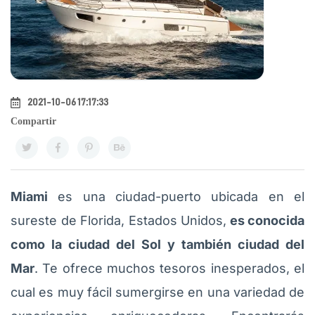
2021-10-06 17:17:33
Compartir
Miami
es una ciudad-puerto ubicada en el
sureste de Florida, Estados Unidos,
es conocida
como la ciudad del Sol y también ciudad del
Mar
. Te ofrece muchos tesoros inesperados, el
cual es muy fácil sumergirse en una variedad de