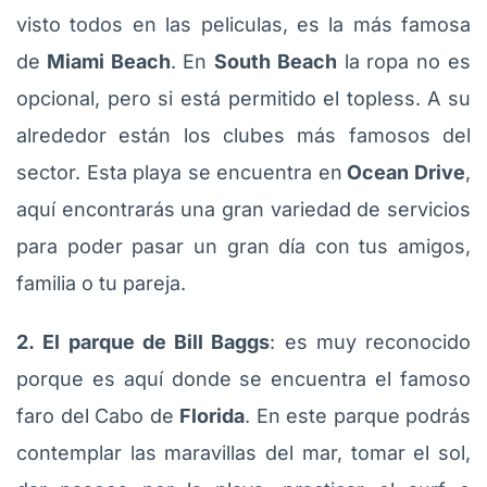
visto todos en las peliculas, es la más famosa
de
Miami Beach
. En
South Beach
la ropa no es
opcional, pero si está permitido el topless. A su
alrededor están los clubes más famosos del
sector. Esta playa se encuentra en
Ocean Drive
,
aquí encontrarás una gran variedad de servicios
para poder pasar un gran día con tus amigos,
familia o tu pareja.
2. El parque de Bill Baggs
: es muy reconocido
porque es aquí donde se encuentra el famoso
faro del Cabo de
Florida
. En este parque podrás
contemplar las maravillas del mar, tomar el sol,