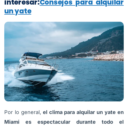
interesar:
Consejos para alquilar
un yate
Por lo general,
el clima para alquilar un yate en
Miami es espectacular durante todo el