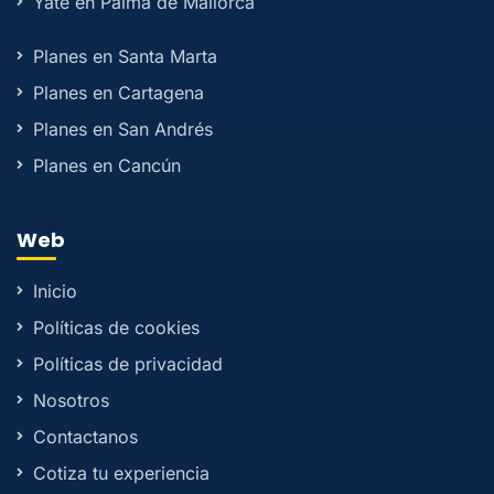
Yate en Palma de Mallorca
Planes en Santa Marta
Planes en Cartagena
Planes en San Andrés
Planes en Cancún
Web
Inicio
Políticas de cookies
Políticas de privacidad
Nosotros
Contactanos
Cotiza tu experiencia