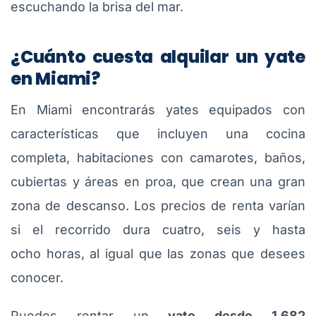
escuchando la brisa del mar.
¿Cuánto cuesta alquilar un yate
en Miami?
En Miami encontrarás yates equipados con
características que incluyen una cocina
completa, habitaciones con camarotes, baños,
cubiertas y áreas en proa, que crean una gran
zona de descanso. Los precios de renta varían
si el recorrido dura cuatro, seis y hasta
ocho horas, al igual que las zonas que desees
conocer.
Puedes rentar un
yate desde 1.682