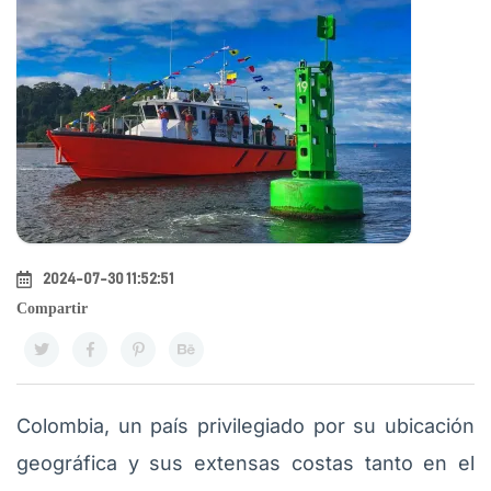
2024-07-30 11:52:51
Compartir
Colombia, un país privilegiado por su ubicación
geográfica y sus extensas costas tanto en el