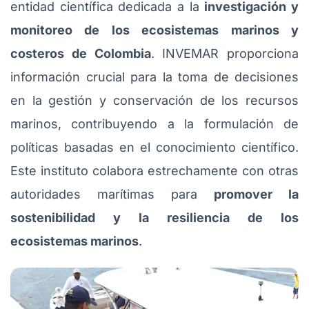
entidad científica dedicada a la
investigación y
monitoreo de los ecosistemas marinos y
costeros de Colombia
. INVEMAR proporciona
información crucial para la toma de decisiones
en la gestión y conservación de los recursos
marinos, contribuyendo a la formulación de
políticas basadas en el conocimiento científico.
Este instituto colabora estrechamente con otras
autoridades marítimas para
promover la
sostenibilidad y la resiliencia de los
ecosistemas marinos
.