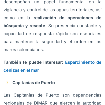
desempeñan un papel fundamental en la
vigilancia y control de las aguas territoriales, así
como en la
realización de operaciones de
búsqueda y rescate
. Su presencia constante y
capacidad de respuesta rápida son esenciales
para mantener la seguridad y el orden en los
mares colombianos.
También te puede interesar:
Esparcimiento de
cenizas en el mar
Capitanías de Puerto
Las Capitanías de Puerto son dependencias
regionales de DIMAR que ejercen la autoridad