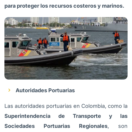
para proteger los recursos costeros y marinos.
Autoridades Portuarias
Las autoridades portuarias en Colombia, como la
Superintendencia de Transporte y las
Sociedades Portuarias Regionales
, son