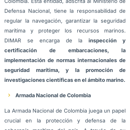
Colombia. Esta entidad, adscrita al Ministerio de
Defensa Nacional, tiene la responsabilidad de
regular la navegación, garantizar la seguridad
marítima y proteger los recursos marinos.
DIMAR se encarga de la
inspección y
certificación de embarcaciones, la
implementación de normas internacionales de
seguridad marítima, y la promoción de
investigaciones científicas en el ámbito marino.
Armada Nacional de Colombia
La Armada Nacional de Colombia juega un papel
crucial en la protección y defensa de la