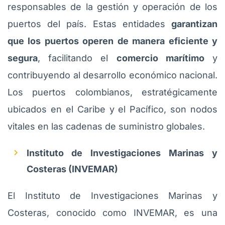
responsables de la gestión y operación de los
puertos del país. Estas entidades
garantizan
que los puertos operen de manera eficiente y
segura
, facilitando el
comercio marítimo
y
contribuyendo al desarrollo económico nacional.
Los puertos colombianos, estratégicamente
ubicados en el Caribe y el Pacífico, son nodos
vitales en las cadenas de suministro globales.
Instituto de Investigaciones Marinas y
Costeras (INVEMAR)
El Instituto de Investigaciones Marinas y
Costeras, conocido como INVEMAR, es una