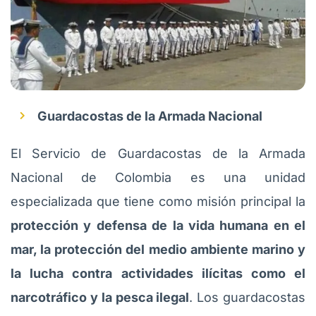
Guardacostas de la Armada Nacional
El Servicio de Guardacostas de la Armada
Nacional de Colombia es una unidad
especializada que tiene como misión principal la
protección y defensa de la vida humana en el
mar, la protección del medio ambiente marino y
la lucha contra actividades ilícitas como el
narcotráfico y la pesca ilegal
. Los guardacostas