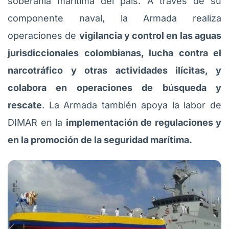
soberanía marítima del país. A través de su
componente naval, la Armada realiza
operaciones de
vigilancia y control en las aguas
jurisdiccionales colombianas, lucha contra el
narcotráfico y otras actividades ilícitas, y
colabora en operaciones de búsqueda y
rescate
. La Armada también apoya la labor de
DIMAR en la
implementación de regulaciones y
en la promoción de la seguridad marítima.