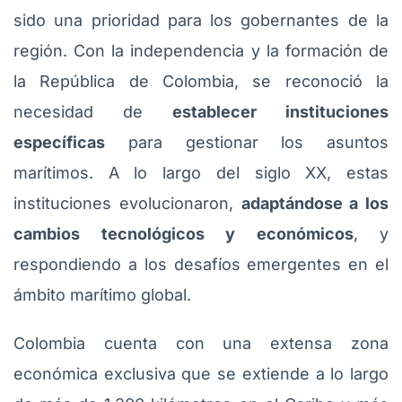
sido una prioridad para los gobernantes de la
región. Con la independencia y la formación de
la República de Colombia, se reconoció la
necesidad de
establecer instituciones
específicas
para gestionar los asuntos
marítimos. A lo largo del siglo XX, estas
instituciones evolucionaron,
adaptándose a los
cambios tecnológicos y económicos
, y
respondiendo a los desafíos emergentes en el
ámbito marítimo global.
Colombia cuenta con una extensa zona
económica exclusiva que se extiende a lo largo