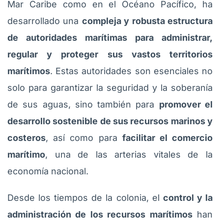
Mar Caribe como en el Océano Pacífico, ha
desarrollado una
compleja y robusta estructura
de autoridades marítimas para administrar,
regular y proteger sus vastos territorios
marítimos
. Estas autoridades son esenciales no
solo para garantizar la seguridad y la soberanía
de sus aguas, sino también para
promover el
desarrollo sostenible de sus recursos marinos y
costeros
, así como para
facilitar el comercio
marítimo
, una de las arterias vitales de la
economía nacional.
Desde los tiempos de la colonia, el
control y la
administración de los recursos marítimos
han