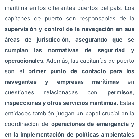
marítima en los diferentes puertos del país. Los
capitanes de puerto son responsables de la
supervisión y control de la navegación en sus
áreas de jurisdicción, asegurando que se
cumplan las normativas de seguridad y
operacionales
. Además, las capitanías de puerto
son el
primer punto de contacto para los
navegantes y empresas marítimas
en
cuestiones relacionadas con
permisos,
inspecciones y otros servicios marítimos.
Estas
entidades también juegan un papel crucial en la
coordinación de
operaciones de emergencia y
en la implementación de políticas ambientales