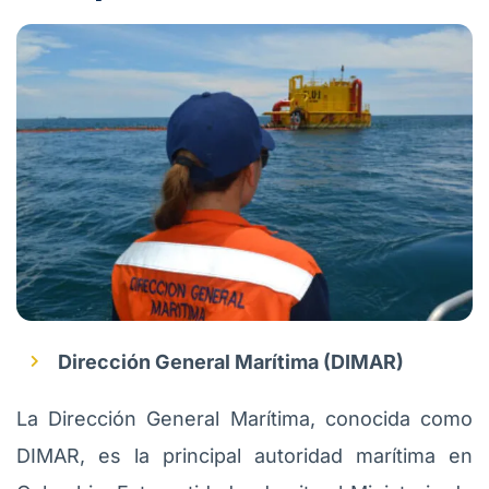
Dirección General Marítima (DIMAR)
La Dirección General Marítima, conocida como
DIMAR, es la principal autoridad marítima en