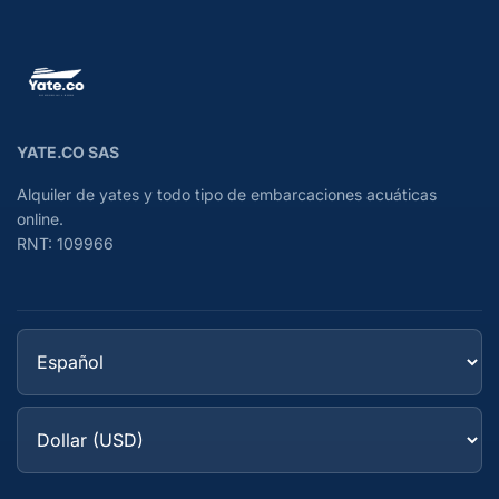
YATE.CO SAS
Alquiler de yates y todo tipo de embarcaciones acuáticas
online.
RNT: 109966