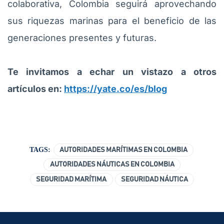
colaborativa, Colombia seguirá aprovechando
sus riquezas marinas para el beneficio de las
generaciones presentes y futuras.
Te invitamos a echar un vistazo a otros
artículos en:
https://yate.co/es/blog
TAGS:
AUTORIDADES MARÍTIMAS EN COLOMBIA
AUTORIDADES NÁUTICAS EN COLOMBIA
SEGURIDAD MARÍTIMA
SEGURIDAD NÁUTICA