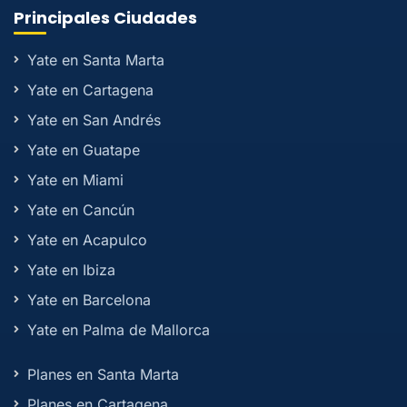
Principales Ciudades
Yate en Santa Marta
Yate en Cartagena
Yate en San Andrés
Yate en Guatape
Yate en Miami
Yate en Cancún
Yate en Acapulco
Yate en Ibiza
Yate en Barcelona
Yate en Palma de Mallorca
Planes en Santa Marta
Planes en Cartagena