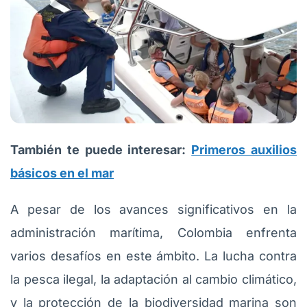
También te puede interesar:
Primeros auxilios
básicos en el mar
A pesar de los avances significativos en la
administración marítima, Colombia enfrenta
varios desafíos en este ámbito. La lucha contra
la pesca ilegal, la adaptación al cambio climático,
y la protección de la biodiversidad marina son