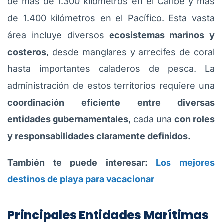
de más de 1.300 kilómetros en el Caribe y más
de 1.400 kilómetros en el Pacífico. Esta vasta
área incluye diversos
ecosistemas marinos y
costeros
, desde manglares y arrecifes de coral
hasta importantes caladeros de pesca. La
administración de estos territorios requiere una
coordinación eficiente entre diversas
entidades gubernamentales
, cada una
con roles
y responsabilidades claramente definidos.
También te puede interesar:
Los mejores
destinos de playa para vacacionar
Principales Entidades Marítimas