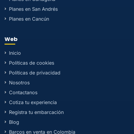
Planes en San Andrés
Planes en Cancún
Web
Inicio
Políticas de cookies
Políticas de privacidad
Nosotros
Contactanos
Cotiza tu experiencia
Registra tu embarcación
Blog
Barcos en venta en Colombia