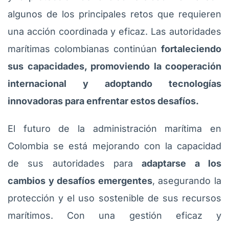
algunos de los principales retos que requieren
una acción coordinada y eficaz. Las autoridades
marítimas colombianas continúan
fortaleciendo
sus capacidades, promoviendo la cooperación
internacional y adoptando tecnologías
innovadoras para enfrentar estos desafíos.
El futuro de la administración marítima en
Colombia se está mejorando con la capacidad
de sus autoridades para
adaptarse a los
cambios y desafíos emergentes
, asegurando la
protección y el uso sostenible de sus recursos
marítimos. Con una gestión eficaz y