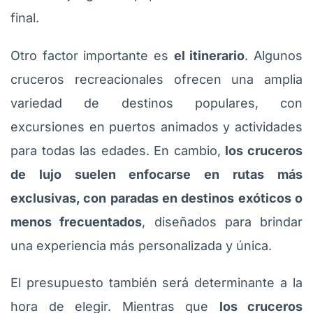
final.
Otro factor importante es
el itinerario
. Algunos
cruceros recreacionales ofrecen una amplia
variedad de destinos populares, con
excursiones en puertos animados y actividades
para todas las edades. En cambio,
los cruceros
de lujo suelen enfocarse en rutas más
exclusivas, con paradas en destinos exóticos o
menos frecuentados
, diseñados para brindar
una experiencia más personalizada y única.
El presupuesto también será determinante a la
hora de elegir. Mientras que
los cruceros