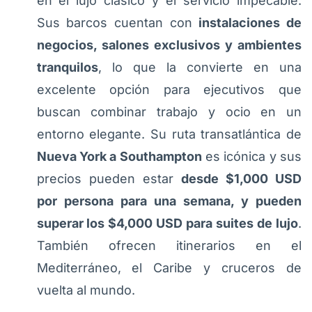
en el lujo clásico y el servicio impecable.
Sus barcos cuentan con
instalaciones de
negocios, salones exclusivos y ambientes
tranquilos
, lo que la convierte en una
excelente opción para ejecutivos que
buscan combinar trabajo y ocio en un
entorno elegante. Su ruta transatlántica de
Nueva York a Southampton
es icónica y sus
precios pueden estar
desde $1,000 USD
por persona para una semana, y pueden
superar los $4,000 USD para suites de lujo
.
También ofrecen itinerarios en el
Mediterráneo, el Caribe y cruceros de
vuelta al mundo.