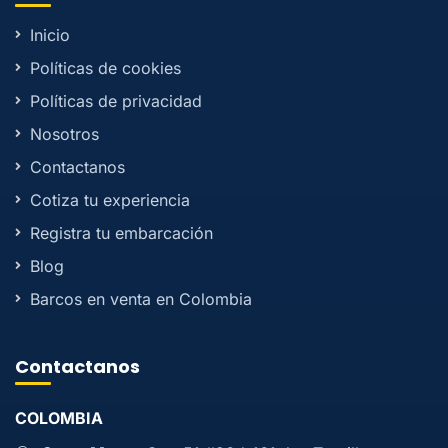
Inicio
Políticas de cookies
Políticas de privacidad
Nosotros
Contactanos
Cotiza tu experiencia
Registra tu embarcación
Blog
Barcos en venta en Colombia
Contactanos
COLOMBIA