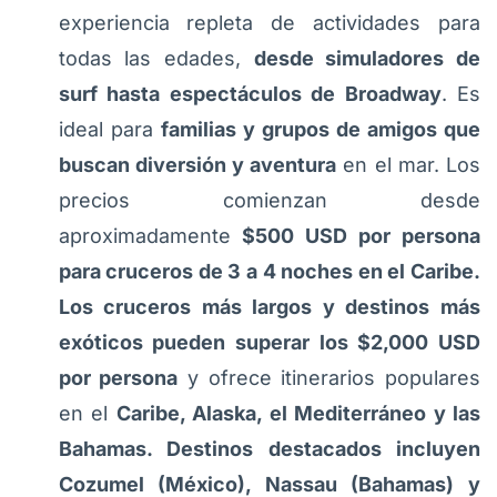
experiencia repleta de actividades para
todas las edades,
desde simuladores de
surf hasta espectáculos de Broadway
. Es
ideal para
familias y grupos de amigos que
buscan diversión y aventura
en el mar. Los
precios comienzan desde
aproximadamente
$500 USD por persona
para cruceros de 3 a 4 noches en el Caribe.
Los cruceros más largos y destinos más
exóticos pueden superar los $2,000 USD
por persona
y ofrece itinerarios populares
en el
Caribe, Alaska, el Mediterráneo y las
Bahamas. Destinos destacados incluyen
Cozumel (México), Nassau (Bahamas) y