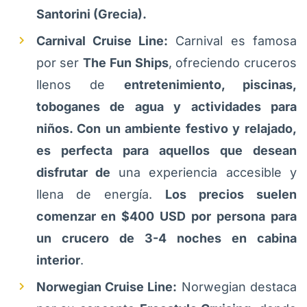
Santorini (Grecia).
Carnival Cruise Line:
Carnival es famosa
por ser
The Fun Ships
, ofreciendo cruceros
llenos de
entretenimiento, piscinas,
toboganes de agua y actividades para
niños. Con un ambiente festivo y relajado,
es perfecta para aquellos que desean
disfrutar de
una experiencia accesible y
llena de energía.
Los precios suelen
comenzar en $400 USD por persona para
un crucero de 3-4 noches en cabina
interior
.
Norwegian Cruise Line:
Norwegian destaca