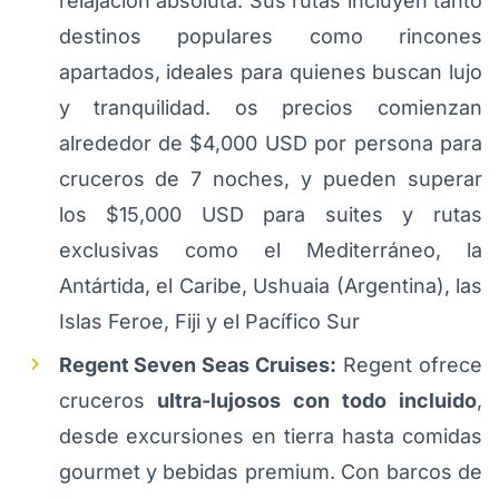
relajación absoluta. Sus rutas incluyen tanto
destinos populares como rincones
apartados, ideales para quienes buscan lujo
y tranquilidad. os precios comienzan
alrededor de $4,000 USD por persona para
cruceros de 7 noches, y pueden superar
los $15,000 USD para suites y rutas
exclusivas como el Mediterráneo, la
Antártida, el Caribe, Ushuaia (Argentina), las
Islas Feroe, Fiji y el Pacífico Sur
Regent Seven Seas Cruises:
Regent ofrece
cruceros
ultra-lujosos con todo incluido
,
desde excursiones en tierra hasta comidas
gourmet y bebidas premium. Con barcos de