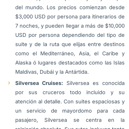
del mundo. Los precios comienzan desde
$3,000 USD por persona para itinerarios de
7 noches, y pueden llegar a más de $10,000
USD por persona dependiendo del tipo de
suite y de la ruta que elijas entre destinos
como el Mediterráneo, Asia, el Caribe y
Alaska ó lugares destacados como las Islas
Maldivas, Dubái y la Antártida.
Silversea Cruises:
Silversea es conocida
por sus cruceros todo incluido y su
atención al detalle. Con suites espaciosas y
un servicio de mayordomo para cada
pasajero, Silversea se centra en la