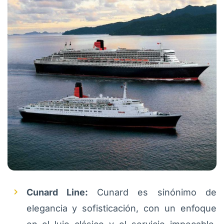
Cunard Line:
Cunard es sinónimo de
elegancia y sofisticación, con un enfoque