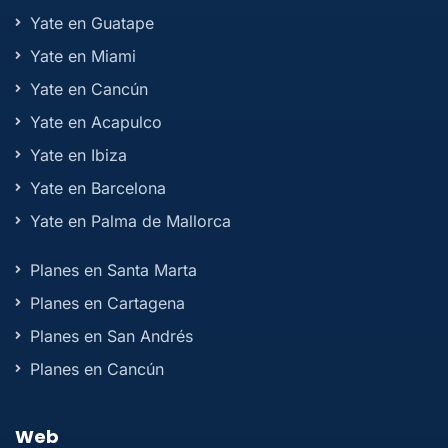
Yate en Guatape
Yate en Miami
Yate en Cancún
Yate en Acapulco
Yate en Ibiza
Yate en Barcelona
Yate en Palma de Mallorca
Planes en Santa Marta
Planes en Cartagena
Planes en San Andrés
Planes en Cancún
Web