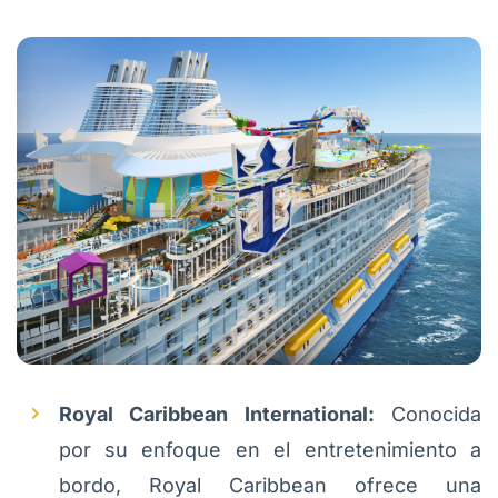
Royal Caribbean International:
Conocida
por su enfoque en el entretenimiento a
bordo, Royal Caribbean ofrece una