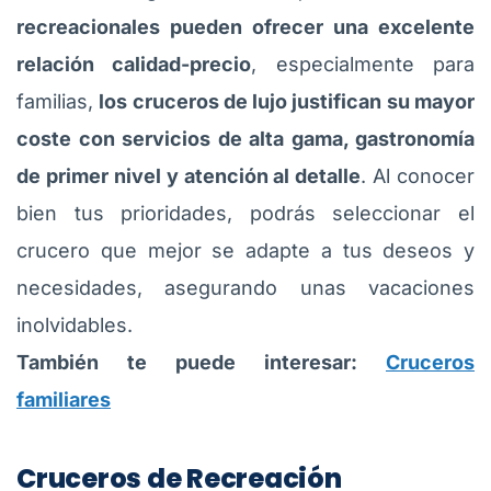
recreacionales pueden ofrecer una excelente
relación calidad-precio
, especialmente para
familias,
los cruceros de lujo justifican su mayor
coste con servicios de alta gama, gastronomía
de primer nivel y atención al detalle
. Al conocer
bien tus prioridades, podrás seleccionar el
crucero que mejor se adapte a tus deseos y
necesidades, asegurando unas vacaciones
inolvidables.
También te puede interesar:
Cruceros
familiares
Cruceros de Recreación