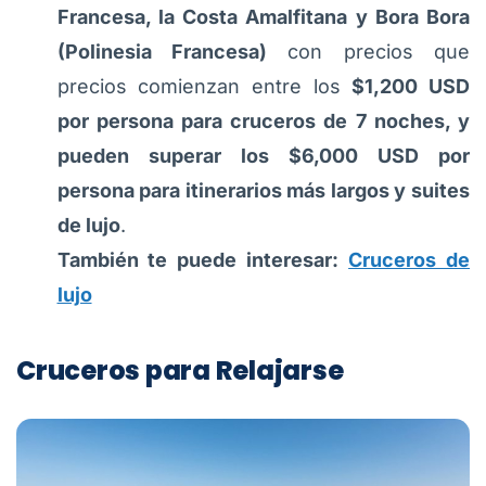
Francesa, la Costa Amalfitana y Bora Bora
(Polinesia Francesa)
con precios que
precios comienzan entre los
$1,200 USD
por persona para cruceros de 7 noches, y
pueden superar los $6,000 USD por
persona para itinerarios más largos y suites
de lujo
.
También te puede interesar:
Cruceros de
lujo
Cruceros para Relajarse