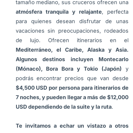
tamaño mediano, sus cruceros ofrecen una
atmósfera tranquila y relajante
, perfecta
para quienes desean disfrutar de unas
vacaciones sin preocupaciones, rodeados
de lujo. Ofrecen itinerarios en el
Mediterráneo, el Caribe, Alaska y Asia.
Algunos destinos incluyen Montecarlo
(Mónaco), Bora Bora y Tokio (Japón)
y
podrás encontrar precios que van desde
$4,500 USD por persona para itinerarios de
7 noches, y pueden llegar a más de $12,000
USD dependiendo de la suite y la ruta
.
Te invitamos a echar un vistazo a otros