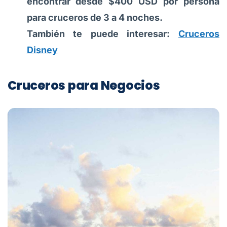
encontrar desde $400 USD por persona
para cruceros de 3 a 4 noches.
También te puede interesar:
Cruceros
Disney
Cruceros para Negocios