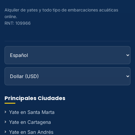
Alquiler de yates y todo tipo de embarcaciones acuáticas
online.
RNT: 109966
Principales Ciudades
Yate en Santa Marta
Yate en Cartagena
Yate en San Andrés