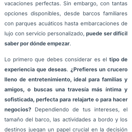
vacaciones perfectas. Sin embargo, con tantas
opciones disponibles, desde barcos familiares
con parques acuáticos hasta embarcaciones de
lujo con servicio personalizado,
puede ser difícil
saber por dónde empezar
.
Lo primero que debes considerar es el
tipo de
experiencia que deseas
.
¿Prefieres un crucero
lleno de entretenimiento, ideal para familias y
amigos, o buscas una travesía más íntima y
sofisticada, perfecta para relajarte o para hacer
negocios?
Dependiendo de tus intereses, el
tamaño del barco, las actividades a bordo y los
destinos juegan un papel crucial en la decisión