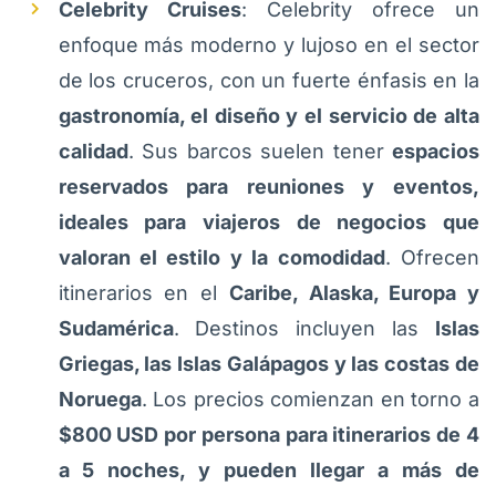
Celebrity Cruises
: Celebrity ofrece un
enfoque más moderno y lujoso en el sector
de los cruceros, con un fuerte énfasis en la
gastronomía, el diseño y el servicio de alta
calidad
. Sus barcos suelen tener
espacios
reservados para reuniones y eventos,
ideales para viajeros de negocios que
valoran el estilo y la comodidad
. Ofrecen
itinerarios en el
Caribe, Alaska, Europa y
Sudamérica
. Destinos incluyen las
Islas
Griegas, las Islas Galápagos y las costas de
Noruega
. Los precios comienzan en torno a
$800 USD por persona para itinerarios de 4
a 5 noches, y pueden llegar a más de