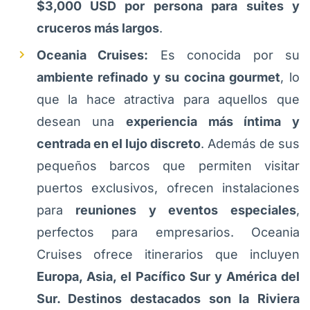
$3,000 USD por persona para suites y
cruceros más largos
.
Oceania Cruises:
Es conocida por su
ambiente refinado y su cocina gourmet
, lo
que la hace atractiva para aquellos que
desean una
experiencia más íntima y
centrada en el lujo discreto
. Además de sus
pequeños barcos que permiten visitar
puertos exclusivos, ofrecen instalaciones
para
reuniones y eventos especiales
,
perfectos para empresarios. Oceania
Cruises ofrece itinerarios que incluyen
Europa, Asia, el Pacífico Sur y América del
Sur. Destinos destacados son la Riviera