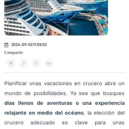
2024-09-02 11:58:02
Compartir
Planificar unas vacaciones en crucero abre un
mundo de posibilidades. Ya sea que busques
días llenos de aventuras o una experiencia
relajante en medio del océano
, la elección del
crucero adecuado es clave para unas