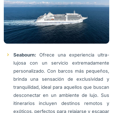
Seabourn:
Ofrece una experiencia ultra-
lujosa con un servicio extremadamente
personalizado. Con barcos más pequeños,
brinda una sensación de exclusividad y
tranquilidad, ideal para aquellos que buscan
desconectar en un ambiente de lujo. Sus
itinerarios incluyen destinos remotos y
exóticos, perfectos para relajarse y escapar