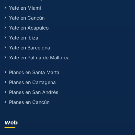
Yate en Miami
Yate en Cancún
Yate en Acapulco
Yate en Ibiza
Yate en Barcelona
Yate en Palma de Mallorca
Planes en Santa Marta
Planes en Cartagena
Planes en San Andrés
Planes en Cancún
Web