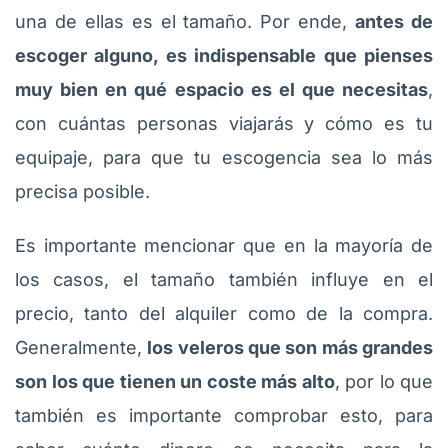
una de ellas es el tamaño. Por ende,
antes de
escoger alguno, es indispensable que pienses
muy bien en qué espacio es el que necesitas
,
con cuántas personas viajarás y cómo es tu
equipaje, para que tu escogencia sea lo más
precisa posible.
Es importante mencionar que en la mayoría de
los casos, el tamaño también influye en el
precio, tanto del alquiler como de la compra.
Generalmente,
los veleros que son más grandes
son los que tienen un coste más alto
, por lo que
también es importante comprobar esto, para