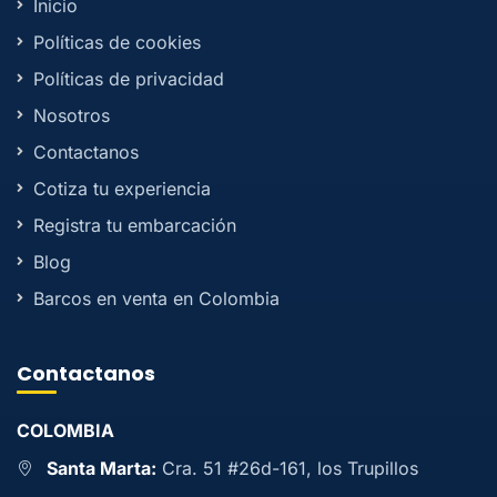
Inicio
Políticas de cookies
Políticas de privacidad
Nosotros
Contactanos
Cotiza tu experiencia
Registra tu embarcación
Blog
Barcos en venta en Colombia
Contactanos
COLOMBIA
Santa Marta:
Cra. 51 #26d-161, los Trupillos