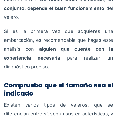
conjunto, depende el buen funcionamiento
del
velero.
Si es la primera vez que adquieres una
embarcación, es recomendable que hagas este
análisis con
alguien que cuente con la
experiencia necesaria
para realizar un
diagnóstico preciso.
Comprueba que el tamaño sea el
indicado
Existen varios tipos de veleros, que se
diferencian entre sí, según sus características, y