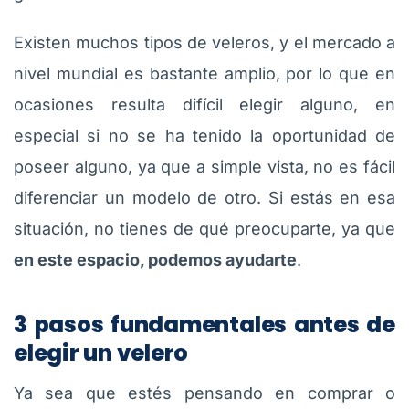
Existen muchos tipos de veleros, y el mercado a
nivel mundial es bastante amplio, por lo que en
ocasiones resulta difícil elegir alguno, en
especial si no se ha tenido la oportunidad de
poseer alguno, ya que a simple vista, no es fácil
diferenciar un modelo de otro. Si estás en esa
situación, no tienes de qué preocuparte, ya que
en este espacio, podemos ayudarte
.
3 pasos fundamentales antes de
elegir un velero
Ya sea que estés pensando en comprar o