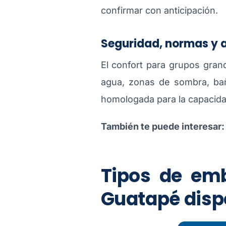
confirmar con anticipación.
Seguridad, normas y 
El confort para grupos gran
agua, zonas de sombra, bañ
homologada para la capacida
También te puede interesar
Tipos de em
Guatapé disp