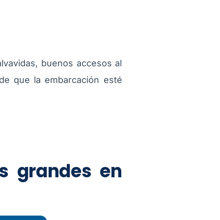
alvavidas, buenos accesos al
 de que la embarcación esté
s grandes en