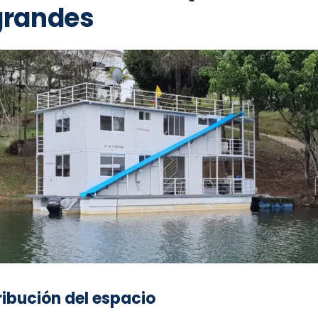
grandes
ribución del espacio