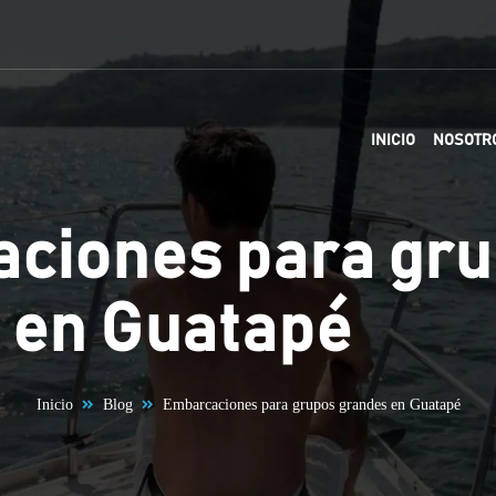
INICIO
NOSOTR
ciones para gr
 en Guatapé
Inicio
Blog
Embarcaciones para grupos grandes en Guatapé