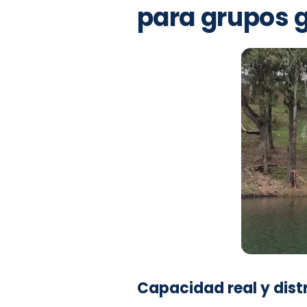
para grupos 
Capacidad real y dist