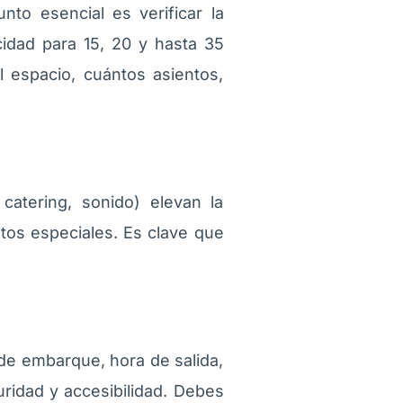
unto esencial es verificar la
idad para 15, 20 y hasta 35
l espacio, cuántos asientos,
 catering, sonido) elevan la
ntos especiales. Es clave que
de embarque, hora de salida,
ridad y accesibilidad. Debes