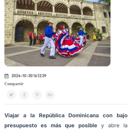
2024-10-30 16:12:39
Compartir
Viajar a la República Dominicana con bajo
presupuesto es más que posible
y abre la