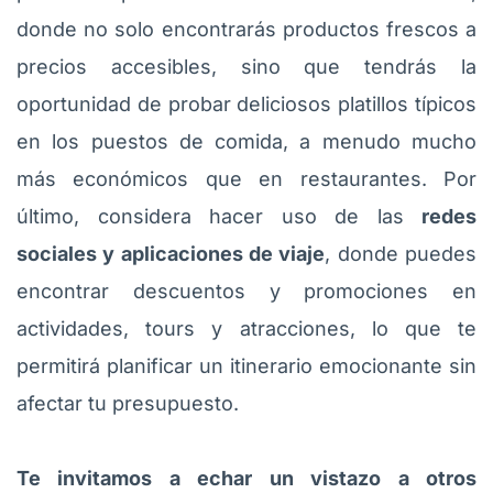
donde no solo encontrarás productos frescos a
precios accesibles, sino que tendrás la
oportunidad de probar deliciosos platillos típicos
en los puestos de comida, a menudo mucho
más económicos que en restaurantes. Por
último, considera hacer uso de las
redes
sociales y aplicaciones de viaje
, donde puedes
encontrar descuentos y promociones en
actividades, tours y atracciones, lo que te
permitirá planificar un itinerario emocionante sin
afectar tu presupuesto.
Te invitamos a echar un vistazo a otros