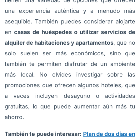
tienen una variedad de opciones que ofrecen
una experiencia auténtica y a menudo más
asequible. También puedes considerar alojarte
en
casas de huéspedes o utilizar servicios de
alquiler de habitaciones y apartamentos
, que no
solo suelen ser más económicos, sino que
también te permiten disfrutar de un ambiente
más local. No olvides investigar sobre las
promociones que ofrecen algunos hoteles, que
a veces incluyen desayuno o actividades
gratuitas, lo que puede aumentar aún más tu
ahorro.
También te puede interesar:
Plan de dos días en