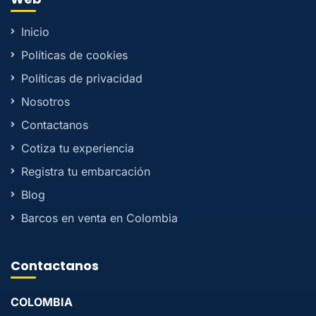
Inicio
Políticas de cookies
Políticas de privacidad
Nosotros
Contactanos
Cotiza tu experiencia
Registra tu embarcación
Blog
Barcos en venta en Colombia
Contactanos
COLOMBIA