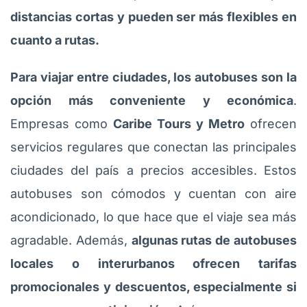
distancias cortas y pueden ser más flexibles en
cuanto a rutas.
Para viajar entre ciudades, los autobuses son la
opción más conveniente y económica
.
Empresas como
Caribe Tours y Metro
ofrecen
servicios regulares que conectan las principales
ciudades del país a precios accesibles. Estos
autobuses son cómodos y cuentan con aire
acondicionado, lo que hace que el viaje sea más
agradable. Además,
algunas rutas de autobuses
locales o interurbanos ofrecen tarifas
promocionales y descuentos, especialmente si