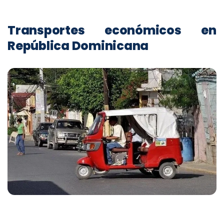
Transportes económicos en
República Dominicana