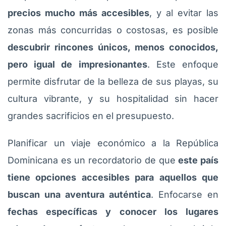
precios mucho más accesibles
, y al evitar las
zonas más concurridas o costosas, es posible
descubrir rincones únicos, menos conocidos,
pero igual de impresionantes
. Este enfoque
permite disfrutar de la belleza de sus playas, su
cultura vibrante, y su hospitalidad sin hacer
grandes sacrificios en el presupuesto.
Planificar un viaje económico a la República
Dominicana es un recordatorio de que
este país
tiene opciones accesibles para aquellos que
buscan una aventura auténtica
. Enfocarse en
fechas específicas y conocer los lugares