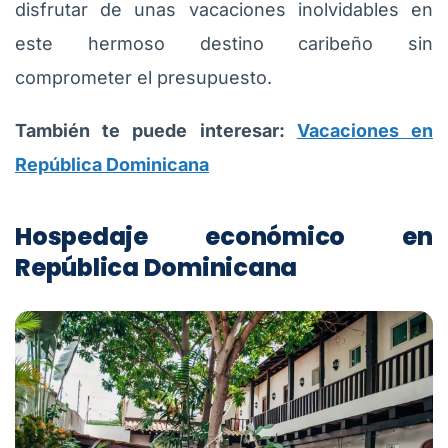
disfrutar de unas vacaciones inolvidables en
este hermoso destino caribeño sin
comprometer el presupuesto.
También te puede interesar:
Vacaciones en
República Dominicana
Hospedaje económico en
República Dominicana