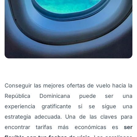
Conseguir las mejores ofertas de vuelo hacia la
República Dominicana puede ser una
experiencia gratificante si se sigue una
estrategia adecuada. Una de las claves para
encontrar tarifas más económicas es
ser