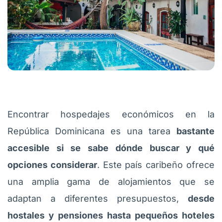
Encontrar hospedajes económicos en la
República Dominicana es una tarea
bastante
accesible si se sabe dónde buscar y qué
opciones considerar
. Este país caribeño ofrece
una amplia gama de alojamientos que se
adaptan a diferentes presupuestos,
desde
hostales y pensiones hasta pequeños hoteles