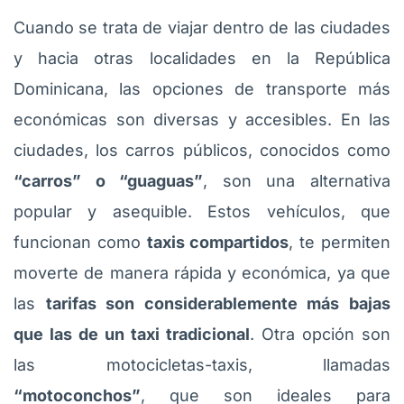
Cuando se trata de viajar dentro de las ciudades
y hacia otras localidades en la República
Dominicana, las opciones de transporte más
económicas son diversas y accesibles. En las
ciudades, los carros públicos, conocidos como
“carros” o “guaguas”
, son una alternativa
popular y asequible. Estos vehículos, que
funcionan como
taxis compartidos
, te permiten
moverte de manera rápida y económica, ya que
las
tarifas son considerablemente más bajas
que las de un taxi tradicional
. Otra opción son
las motocicletas-taxis, llamadas
“motoconchos”
, que son ideales para