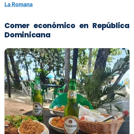
La Romana
Comer económico en República
Dominicana