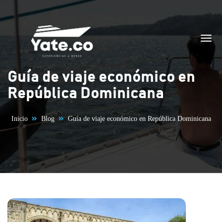
Saltar al contenido
Guía de viaje económico en
República Dominicana
Inicio
Blog
Guía de viaje económico en República Dominicana