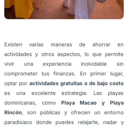
Existen varias maneras de ahorrar en
actividades y otros aspectos, lo que permite
vivir una experiencia inolvidable sin
comprometer tus finanzas. En primer lugar,
optar por
actividades gratuitas o de bajo costo
es una excelente estrategia. Las playas
dominicanas, como
Playa Macao y Playa
Rincón
, son públicas y ofrecen un entorno
paradisíaco donde puedes relajarte, nadar y