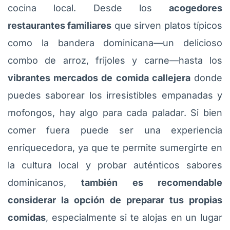
cocina local. Desde los
acogedores
restaurantes familiares
que sirven platos típicos
como la bandera dominicana—un delicioso
combo de arroz, frijoles y carne—hasta los
vibrantes mercados de comida callejera
donde
puedes saborear los irresistibles empanadas y
mofongos, hay algo para cada paladar. Si bien
comer fuera puede ser una experiencia
enriquecedora, ya que te permite sumergirte en
la cultura local y probar auténticos sabores
dominicanos,
también es recomendable
considerar la opción de preparar tus propias
comidas
, especialmente si te alojas en un lugar