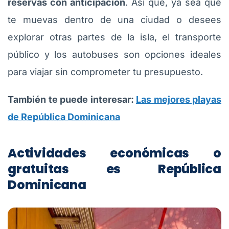
reservas con anticipación
. Así que, ya sea que
te muevas dentro de una ciudad o desees
explorar otras partes de la isla, el transporte
público y los autobuses son opciones ideales
para viajar sin comprometer tu presupuesto.
También te puede interesar:
Las mejores playas
de República Dominicana
Actividades económicas o
gratuitas es República
Dominicana