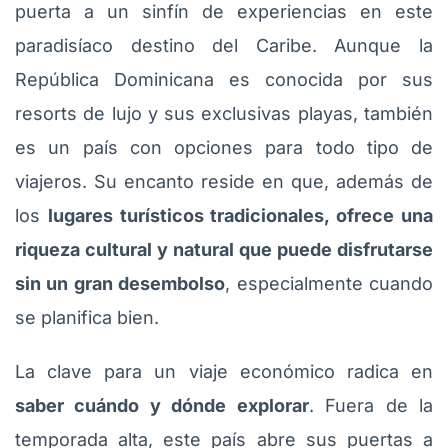
puerta a un sinfín de experiencias en este
paradisíaco destino del Caribe. Aunque la
República Dominicana es conocida por sus
resorts de lujo y sus exclusivas playas, también
es un país con opciones para todo tipo de
viajeros. Su encanto reside en que, además de
los
lugares turísticos tradicionales, ofrece una
riqueza cultural y natural que puede disfrutarse
sin un gran desembolso
, especialmente cuando
se planifica bien.
La clave para un viaje económico radica en
saber cuándo y dónde explorar
. Fuera de la
temporada alta, este país abre sus puertas a