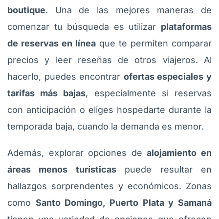
boutique
. Una de las mejores maneras de
comenzar tu búsqueda es utilizar
plataformas
de reservas en línea
que te permiten comparar
precios y leer reseñas de otros viajeros. Al
hacerlo, puedes encontrar
ofertas especiales y
tarifas más bajas
, especialmente si reservas
con anticipación o eliges hospedarte durante la
temporada baja, cuando la demanda es menor.
Además, explorar opciones de
alojamiento en
áreas menos turísticas
puede resultar en
hallazgos sorprendentes y económicos. Zonas
como
Santo Domingo, Puerto Plata y Samaná