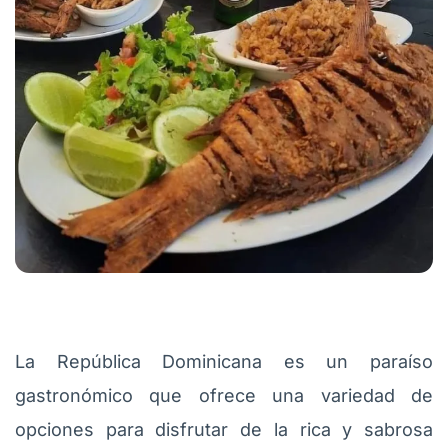
La República Dominicana es un paraíso
gastronómico que ofrece una variedad de
opciones para disfrutar de la rica y sabrosa