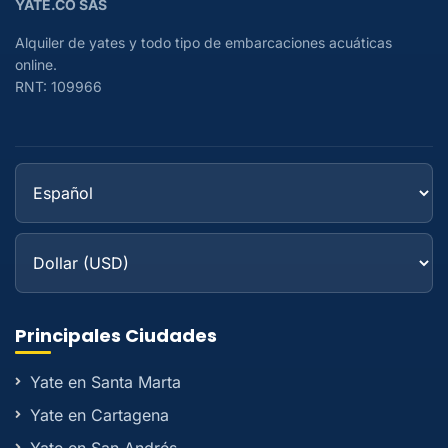
YATE.CO SAS
Alquiler de yates y todo tipo de embarcaciones acuáticas
online.
RNT: 109966
Principales Ciudades
Yate en Santa Marta
Yate en Cartagena