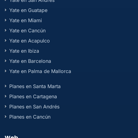
Yate en San Andrés
Yate en Guatape
Yate en Miami
Yate en Cancún
Yate en Acapulco
Yate en Ibiza
Yate en Barcelona
Yate en Palma de Mallorca
Planes en Santa Marta
Planes en Cartagena
Planes en San Andrés
Planes en Cancún
Web