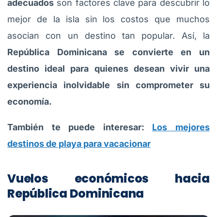
adecuados
son factores clave para descubrir lo
mejor de la isla sin los costos que muchos
asocian con un destino tan popular. Así, la
República Dominicana se convierte en un
destino ideal para quienes desean vivir una
experiencia inolvidable sin comprometer su
economía.
También te puede interesar:
Los mejores
destinos de playa para vacacionar
Vuelos económicos hacia
República Dominicana