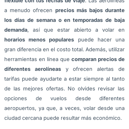
flexible con tus fechas de viaje
. Las aerolíneas
a menudo ofrecen
precios más bajos durante
los días de semana o en temporadas de baja
demanda
, así que estar abierto a volar en
horarios menos populares
puede hacer una
gran diferencia en el costo total. Además, utilizar
herramientas en línea que
comparan precios de
diferentes aerolíneas
y ofrecen alertas de
tarifas puede ayudarte a estar siempre al tanto
de las mejores ofertas. No olvides revisar las
opciones de vuelos desde diferentes
aeropuertos, ya que, a veces, volar desde una
ciudad cercana puede resultar más económico.