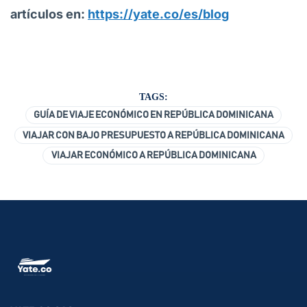
artículos en:
https://yate.co/es/blog
TAGS:
GUÍA DE VIAJE ECONÓMICO EN REPÚBLICA DOMINICANA
VIAJAR CON BAJO PRESUPUESTO A REPÚBLICA DOMINICANA
VIAJAR ECONÓMICO A REPÚBLICA DOMINICANA