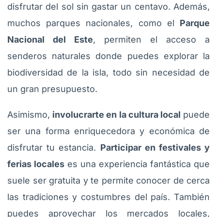
disfrutar del sol sin gastar un centavo. Además,
muchos parques nacionales, como el
Parque
Nacional del Este
, permiten el acceso a
senderos naturales donde puedes explorar la
biodiversidad de la isla, todo sin necesidad de
un gran presupuesto.
Asimismo,
involucrarte en la cultura local
puede
ser una forma enriquecedora y económica de
disfrutar tu estancia.
Participar en festivales y
ferias locales
es una experiencia fantástica que
suele ser gratuita y te permite conocer de cerca
las tradiciones y costumbres del país. También
puedes aprovechar los mercados locales,