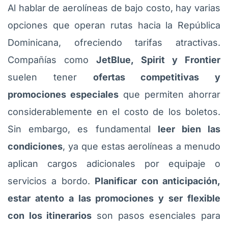
Al hablar de aerolíneas de bajo costo, hay varias
opciones que operan rutas hacia la República
Dominicana, ofreciendo tarifas atractivas.
Compañías como
JetBlue, Spirit y Frontier
suelen tener
ofertas competitivas y
promociones especiales
que permiten ahorrar
considerablemente en el costo de los boletos.
Sin embargo, es fundamental
leer bien las
condiciones
, ya que estas aerolíneas a menudo
aplican cargos adicionales por equipaje o
servicios a bordo.
Planificar con anticipación,
estar atento a las promociones y ser flexible
con los itinerarios
son pasos esenciales para