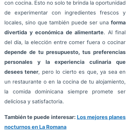
con cocina. Esto no solo te brinda la oportunidad
de experimentar con ingredientes frescos y
locales, sino que también puede ser una
forma
divertida y económica de alimentarte
. Al final
del día, la elección entre comer fuera o cocinar
depende de tu presupuesto, tus preferencias
personales y la experiencia culinaria que
desees tener
, pero lo cierto es que, ya sea en
un restaurante o en la cocina de tu alojamiento,
la comida dominicana siempre promete ser
deliciosa y satisfactoria.
También te puede interesar:
Los mejores planes
nocturnos en La Romana