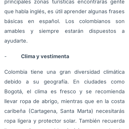
principales zonas turísticas encontrarás gente
que habla inglés, es útil aprender algunas frases
básicas en español. Los colombianos son
amables y siempre estarán dispuestos a
ayudarte.
-
Clima y vestimenta
Colombia tiene una gran diversidad climática
debido a su geografía. En ciudades como
Bogotá, el clima es fresco y se recomienda
llevar ropa de abrigo, mientras que en la costa
caribeña (Cartagena, Santa Marta) necesitarás
ropa ligera y protector solar. También recuerda