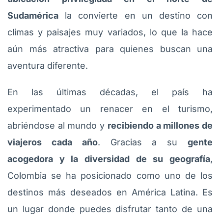
Sudamérica
la convierte en un destino con
climas y paisajes muy variados, lo que la hace
aún más atractiva para quienes buscan una
aventura diferente.
En las últimas décadas, el país ha
experimentado un renacer en el turismo,
abriéndose al mundo y
recibiendo a millones de
viajeros cada año
. Gracias a su
gente
acogedora y la diversidad de su geografía
,
Colombia se ha posicionado como uno de los
destinos más deseados en América Latina. Es
un lugar donde puedes disfrutar tanto de una