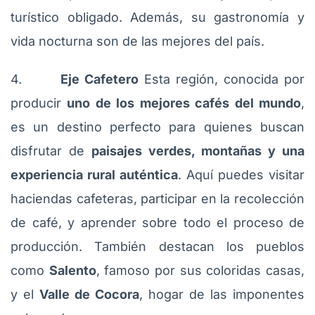
turístico obligado. Además, su gastronomía y
vida nocturna son de las mejores del país.
4.
Eje Cafetero
Esta región, conocida por
producir
uno de los mejores cafés del mundo
,
es un destino perfecto para quienes buscan
disfrutar de
paisajes verdes, montañas y una
experiencia rural auténtica
. Aquí puedes visitar
haciendas cafeteras, participar en la recolección
de café, y aprender sobre todo el proceso de
producción. También destacan los pueblos
como
Salento
, famoso por sus coloridas casas,
y el
Valle de Cocora
, hogar de las imponentes