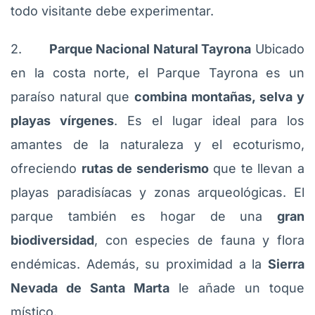
todo visitante debe experimentar.
2.
Parque Nacional Natural Tayrona
Ubicado
en la costa norte, el Parque Tayrona es un
paraíso natural que
combina montañas, selva y
playas vírgenes
. Es el lugar ideal para los
amantes de la naturaleza y el ecoturismo,
ofreciendo
rutas de senderismo
que te llevan a
playas paradisíacas y zonas arqueológicas. El
parque también es hogar de una
gran
biodiversidad
, con especies de fauna y flora
endémicas. Además, su proximidad a la
Sierra
Nevada de Santa Marta
le añade un toque
místico.