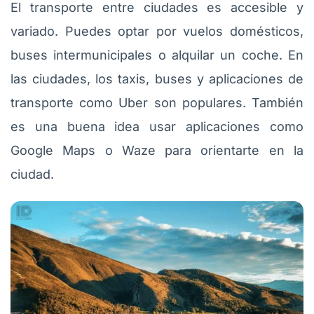
El transporte entre ciudades es accesible y
variado. Puedes optar por vuelos domésticos,
buses intermunicipales o alquilar un coche. En
las ciudades, los taxis, buses y aplicaciones de
transporte como Uber son populares. También
es una buena idea usar aplicaciones como
Google Maps o Waze para orientarte en la
ciudad.