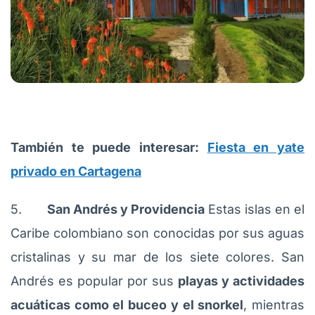
También te puede interesar:
Fiesta en yate
privado en Cartagena
5.
San Andrés y Providencia
Estas islas en el
Caribe colombiano son conocidas por sus aguas
cristalinas y su mar de los siete colores. San
Andrés es popular por sus
playas y actividades
acuáticas como el buceo y el snorkel
, mientras