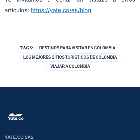
artículos:
https://yate.co/es/blog
TAGS:
DESTINOS PARA VISITAR EN COLOMBIA
LOS MEJORES SITIOS TURÍSTICOS DE COLOMBIA
VIAJAR A COLOMBIA
YATE.CO SAS