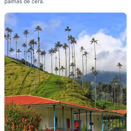
palmas de cera.