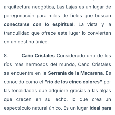
arquitectura neogótica, Las Lajas es un lugar de
peregrinación para miles de fieles que buscan
conectarse con lo espiritual
. La vista y la
tranquilidad que ofrece este lugar lo convierten
en un destino único.
8.
Caño Cristales
Considerado uno de los
ríos más hermosos del mundo, Caño Cristales
se encuentra en la
Serranía de la Macarena
. Es
conocido como el
"río de los cinco colores"
por
las tonalidades que adquiere gracias a las algas
que crecen en su lecho, lo que crea un
espectáculo natural único. Es un lugar
ideal para