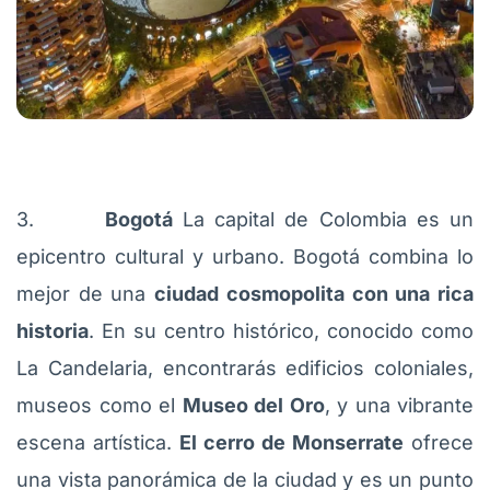
3.
Bogotá
La capital de Colombia es un
epicentro cultural y urbano. Bogotá combina lo
mejor de una
ciudad cosmopolita con una rica
historia
. En su centro histórico, conocido como
La Candelaria, encontrarás edificios coloniales,
museos como el
Museo del Oro
, y una vibrante
escena artística.
El cerro de Monserrate
ofrece
una vista panorámica de la ciudad y es un punto