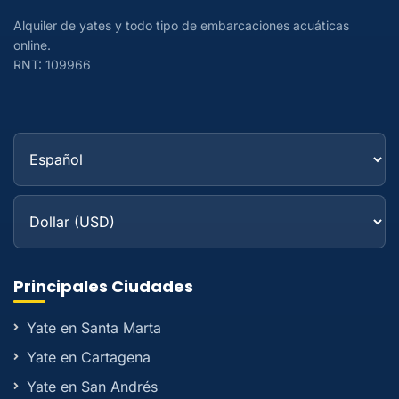
Alquiler de yates y todo tipo de embarcaciones acuáticas
online.
RNT: 109966
Principales Ciudades
Yate en Santa Marta
Yate en Cartagena
Yate en San Andrés