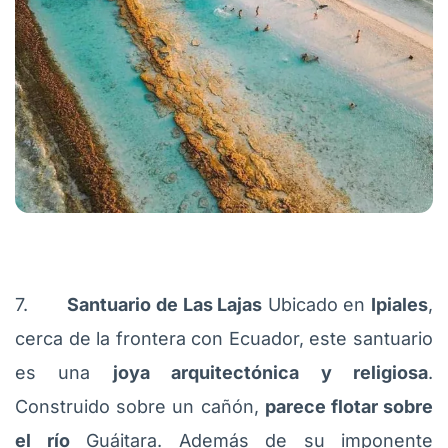
7.
Santuario de Las Lajas
Ubicado en
Ipiales
,
cerca de la frontera con Ecuador, este santuario
es una
joya arquitectónica y religiosa
.
Construido sobre un cañón,
parece flotar sobre
el río
Guáitara. Además de su imponente