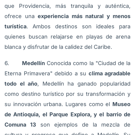
que Providencia, más tranquila y auténtica,
ofrece una
experiencia más natural y menos
turística
. Ambos destinos son ideales para
quienes buscan relajarse en playas de arena
blanca y disfrutar de la calidez del Caribe.
6.
Medellín
Conocida como la "Ciudad de la
Eterna Primavera" debido a su
clima agradable
todo el año
, Medellín ha ganado popularidad
como destino turístico por su transformación y
su innovación urbana. Lugares como el
Museo
de Antioquia, el Parque Explora, y el barrio de
Comuna 13
son ejemplos de la mezcla de
cultura y progreso que define a Medellín. Su