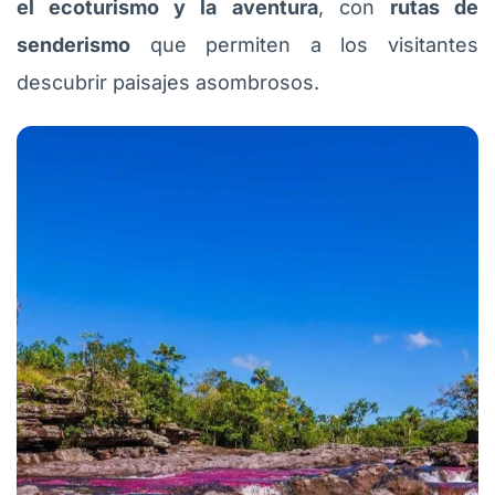
el ecoturismo y la aventura
, con
rutas de
senderismo
que permiten a los visitantes
descubrir paisajes asombrosos.