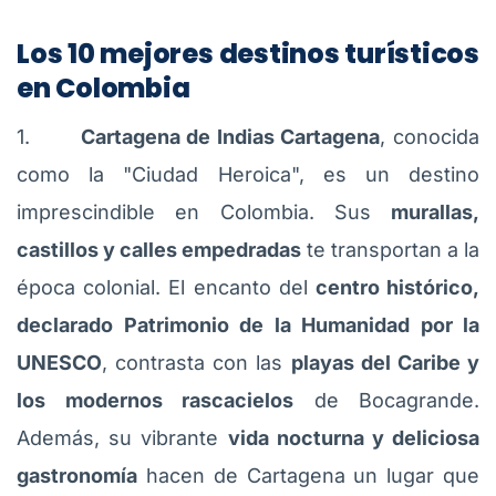
Los 10 mejores destinos turísticos
en Colombia
1.
Cartagena de Indias Cartagena
, conocida
como la "Ciudad Heroica", es un destino
imprescindible en Colombia. Sus
murallas,
castillos y calles empedradas
te transportan a la
época colonial. El encanto del
centro histórico,
declarado Patrimonio de la Humanidad por la
UNESCO
, contrasta con las
playas del Caribe y
los modernos rascacielos
de Bocagrande.
Además, su vibrante
vida nocturna y deliciosa
gastronomía
hacen de Cartagena un lugar que