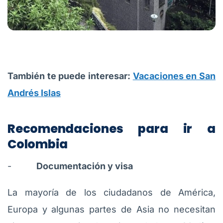
También te puede interesar:
Vacaciones en San
Andrés Islas
Recomendaciones para ir a
Colombia
-
Documentación y visa
La mayoría de los ciudadanos de América,
Europa y algunas partes de Asia no necesitan