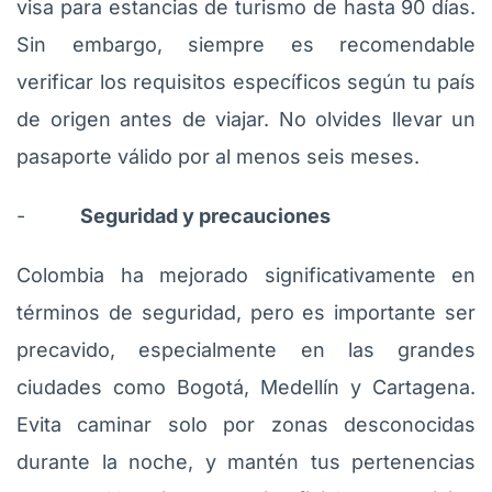
visa para estancias de turismo de hasta 90 días.
Sin embargo, siempre es recomendable
verificar los requisitos específicos según tu país
de origen antes de viajar. No olvides llevar un
pasaporte válido por al menos seis meses.
-
Seguridad y precauciones
Colombia ha mejorado significativamente en
términos de seguridad, pero es importante ser
precavido, especialmente en las grandes
ciudades como Bogotá, Medellín y Cartagena.
Evita caminar solo por zonas desconocidas
durante la noche, y mantén tus pertenencias