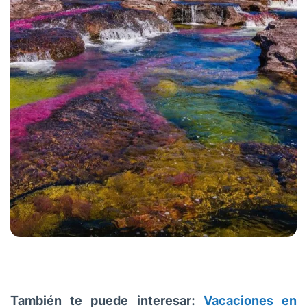
También te puede interesar:
Vacaciones en