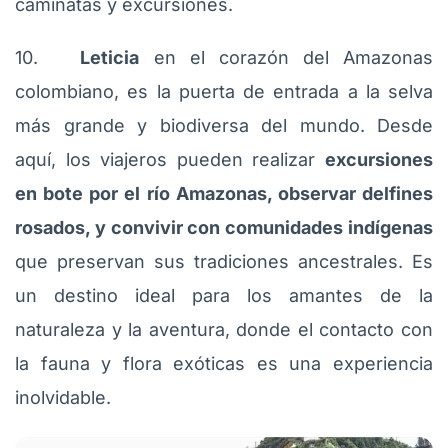
caminatas y excursiones.
10.
Leticia
en el corazón del Amazonas
colombiano, es la puerta de entrada a la selva
más grande y biodiversa del mundo. Desde
aquí, los viajeros pueden realizar
excursiones
en bote por el río Amazonas, observar delfines
rosados, y convivir con comunidades indígenas
que preservan sus tradiciones ancestrales. Es
un destino ideal para los amantes de la
naturaleza y la aventura, donde el contacto con
la fauna y flora exóticas es una experiencia
inolvidable.