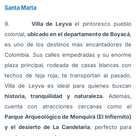
Santa Marta
9.
Villa de Leyva
el pintoresco pueblo
colonial,
ubicado en el departamento de Boyacá
,
es uno de los destinos más encantadores de
Colombia. Sus calles empedradas y su enorme
plaza principal, rodeada de casas blancas con
techos de teja roja, te transportan al pasado.
Villa de Leyva es ideal para quienes buscan
historia, tranquilidad y naturaleza
. Además,
cuenta con atracciones cercanas como el
Parque Arqueológico de Monquirá (El Infiernito)
y el desierto de La Candelaria
, perfecto para