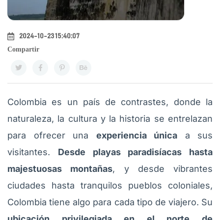
2024-10-23 15:40:07
Compartir
Colombia es un país de contrastes, donde la
naturaleza, la cultura y la historia se entrelazan
para ofrecer una
experiencia única
a sus
visitantes.
Desde playas paradisíacas hasta
majestuosas montañas
, y desde vibrantes
ciudades hasta tranquilos pueblos coloniales,
Colombia tiene algo para cada tipo de viajero. Su
ubicación privilegiada en el norte de