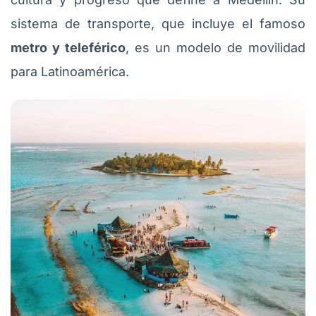
sistema de transporte, que incluye el famoso
metro y teleférico
, es un modelo de movilidad
para Latinoamérica.