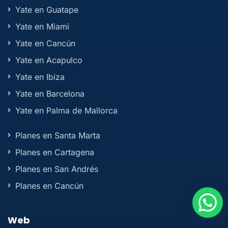
Yate en Guatape
Yate en Miami
Yate en Cancún
Yate en Acapulco
Yate en Ibiza
Yate en Barcelona
Yate en Palma de Mallorca
Planes en Santa Marta
Planes en Cartagena
Planes en San Andrés
Planes en Cancún
Web