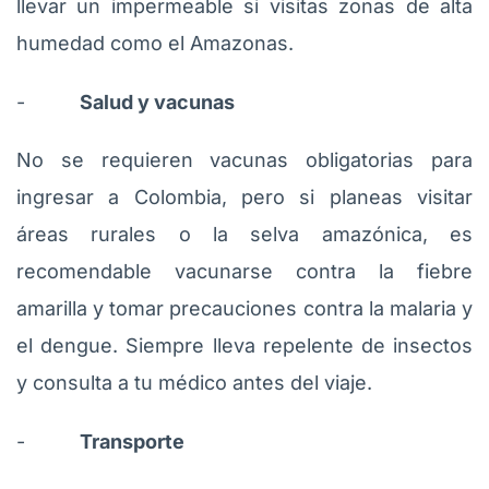
llevar un impermeable si visitas zonas de alta
humedad como el Amazonas.
-
Salud y vacunas
No se requieren vacunas obligatorias para
ingresar a Colombia, pero si planeas visitar
áreas rurales o la selva amazónica, es
recomendable vacunarse contra la fiebre
amarilla y tomar precauciones contra la malaria y
el dengue. Siempre lleva repelente de insectos
y consulta a tu médico antes del viaje.
-
Transporte