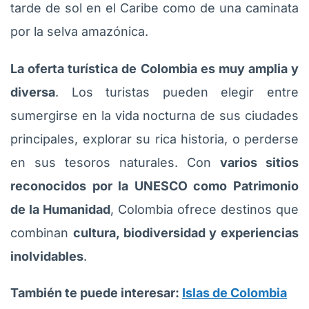
tarde de sol en el Caribe como de una caminata
por la selva amazónica.
La oferta turística de Colombia es muy amplia y
diversa
. Los turistas pueden elegir entre
sumergirse en la vida nocturna de sus ciudades
principales, explorar su rica historia, o perderse
en sus tesoros naturales. Con
varios sitios
reconocidos por la UNESCO como Patrimonio
de la Humanidad
, Colombia ofrece destinos que
combinan
cultura, biodiversidad y experiencias
inolvidables
.
También te puede interesar:
Islas de Colombia