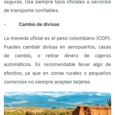
seguras. Usa siempre taxis oficiales o servicios
de transporte confiables.
-
Cambio de divisas
La moneda oficial es el peso colombiano (COP).
Puedes cambiar divisas en aeropuertos, casas
de cambio, o retirar dinero de cajeros
automáticos. Es recomendable llevar algo de
efectivo, ya que en zonas rurales o pequeños
comercios no siempre aceptan tarjetas.