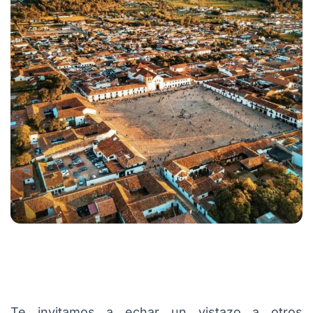
Te invitamos a echar un vistazo a otros