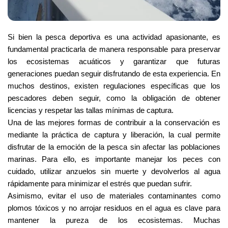
Si bien la pesca deportiva es una actividad apasionante, es 
fundamental practicarla de manera responsable para preservar 
los ecosistemas acuáticos y garantizar que futuras 
generaciones puedan seguir disfrutando de esta experiencia. En 
muchos destinos, existen regulaciones específicas que los 
pescadores deben seguir, como la obligación de obtener 
licencias y respetar las tallas mínimas de captura.
Una de las mejores formas de contribuir a la conservación es 
mediante la práctica de captura y liberación, la cual permite 
disfrutar de la emoción de la pesca sin afectar las poblaciones 
marinas. Para ello, es importante manejar los peces con 
cuidado, utilizar anzuelos sin muerte y devolverlos al agua 
rápidamente para minimizar el estrés que puedan sufrir.
Asimismo, evitar el uso de materiales contaminantes como 
plomos tóxicos y no arrojar residuos en el agua es clave para 
mantener la pureza de los ecosistemas. Muchas 