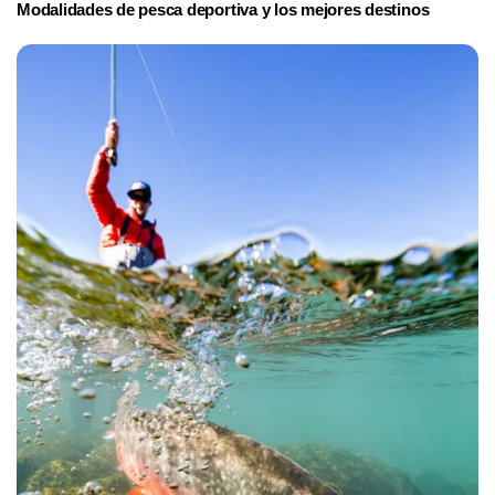
Modalidades de pesca deportiva y los mejores destinos