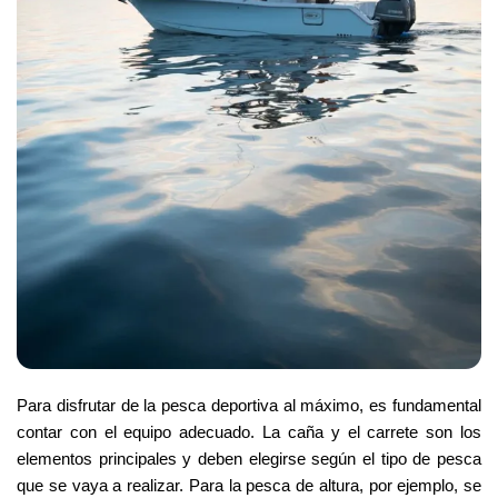
Para disfrutar de la pesca deportiva al máximo, es fundamental 
contar con el equipo adecuado. La caña y el carrete son los 
elementos principales y deben elegirse según el tipo de pesca 
que se vaya a realizar. Para la pesca de altura, por ejemplo, se 