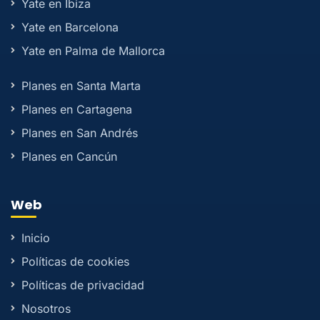
Yate en Ibiza
Yate en Barcelona
Yate en Palma de Mallorca
Planes en Santa Marta
Planes en Cartagena
Planes en San Andrés
Planes en Cancún
Web
Inicio
Políticas de cookies
Políticas de privacidad
Nosotros