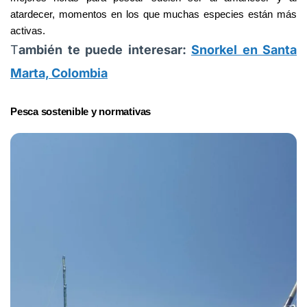
atardecer, momentos en los que muchas especies están más 
activas.
T
ambién te puede interesar:
Snorkel en Santa
Marta, Colombia
Pesca sostenible y normativas