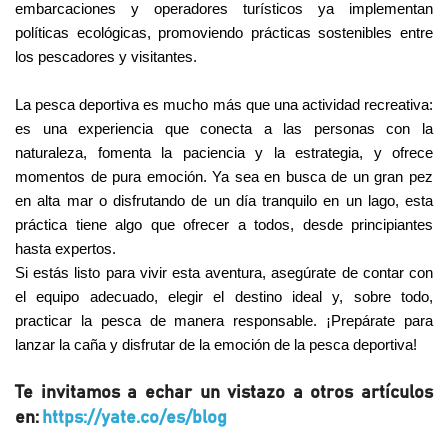
embarcaciones y operadores turísticos ya implementan 
políticas ecológicas, promoviendo prácticas sostenibles entre 
los pescadores y visitantes.
La pesca deportiva es mucho más que una actividad recreativa: 
es una experiencia que conecta a las personas con la 
naturaleza, fomenta la paciencia y la estrategia, y ofrece 
momentos de pura emoción. Ya sea en busca de un gran pez 
en alta mar o disfrutando de un día tranquilo en un lago, esta 
práctica tiene algo que ofrecer a todos, desde principiantes 
hasta expertos.
Si estás listo para vivir esta aventura, asegúrate de contar con 
el equipo adecuado, elegir el destino ideal y, sobre todo, 
practicar la pesca de manera responsable. ¡Prepárate para 
lanzar la caña y disfrutar de la emoción de la pesca deportiva!
Te invitamos a echar un vistazo a otros artículos 
en: 
https://yate.co/es/blog