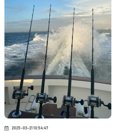
2025-03-21 10:54:47