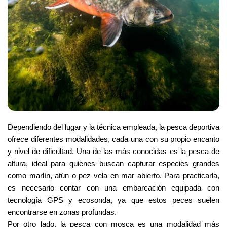
Dependiendo del lugar y la técnica empleada, la pesca deportiva 
ofrece diferentes modalidades, cada una con su propio encanto 
y nivel de dificultad. Una de las más conocidas es la pesca de 
altura, ideal para quienes buscan capturar especies grandes 
como marlín, atún o pez vela en mar abierto. Para practicarla, 
es necesario contar con una embarcación equipada con 
tecnología GPS y ecosonda, ya que estos peces suelen 
encontrarse en zonas profundas.
Por otro lado, la pesca con mosca es una modalidad más 