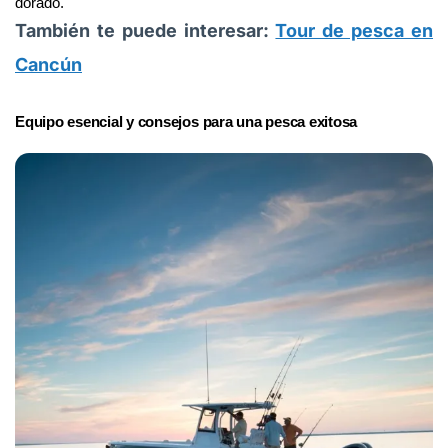
dorado.
También te puede interesar:
Tour de pesca en
Cancún
Equipo esencial y consejos para una pesca exitosa