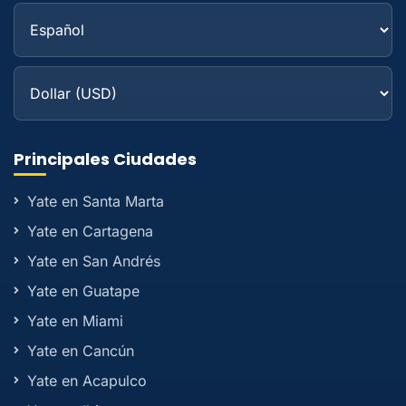
Principales Ciudades
Yate en Santa Marta
Yate en Cartagena
Yate en San Andrés
Yate en Guatape
Yate en Miami
Yate en Cancún
Yate en Acapulco