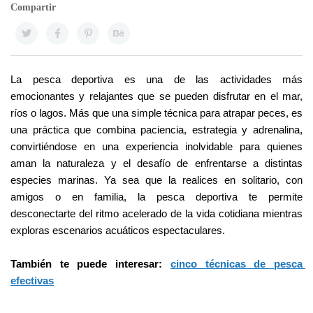
Compartir
La pesca deportiva es una de las actividades más 
emocionantes y relajantes que se pueden disfrutar en el mar, 
ríos o lagos. Más que una simple técnica para atrapar peces, es 
una práctica que combina paciencia, estrategia y adrenalina, 
convirtiéndose en una experiencia inolvidable para quienes 
aman la naturaleza y el desafío de enfrentarse a distintas 
especies marinas. Ya sea que la realices en solitario, con 
amigos o en familia, la pesca deportiva te permite 
desconectarte del ritmo acelerado de la vida cotidiana mientras 
exploras escenarios acuáticos espectaculares.
También te puede interesar: 
cinco técnicas de pesca 
efectivas