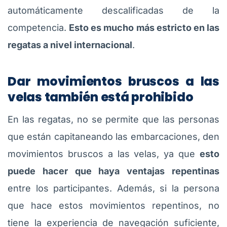
automáticamente descalificadas de la
competencia.
Esto es mucho más estricto en las
regatas a nivel internacional
.
Dar movimientos bruscos a las
velas también está prohibido
En las regatas, no se permite que las personas
que están capitaneando las embarcaciones, den
movimientos bruscos a las velas, ya que
esto
puede hacer que haya ventajas repentinas
entre los participantes. Además, si la persona
que hace estos movimientos repentinos, no
tiene la experiencia de navegación suficiente,