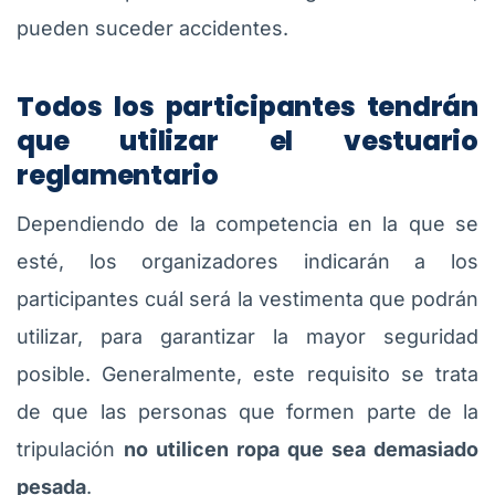
pueden suceder accidentes.
Todos los participantes tendrán
que utilizar el vestuario
reglamentario
Dependiendo de la competencia en la que se
esté, los organizadores indicarán a los
participantes cuál será la vestimenta que podrán
utilizar, para garantizar la mayor seguridad
posible. Generalmente, este requisito se trata
de que las personas que formen parte de la
tripulación
no utilicen ropa que sea demasiado
pesada
.