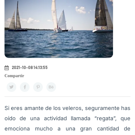
2021-10-08 14:13:55
Compartir
Si eres amante de los veleros, seguramente has
oído de una actividad llamada “regata”, que
emociona mucho a una gran cantidad de