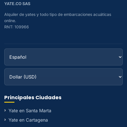
YATE.CO SAS
Alquiler de yates y todo tipo de embarcaciones acuáticas
online.
RNT: 109966
Principales Ciudades
Yate en Santa Marta
Yate en Cartagena