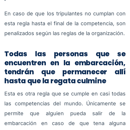
En caso de que los tripulantes no cumplan con
esta regla hasta el final de la competencia, son
penalizados según las reglas de la organización.
Todas las personas que se
encuentren en la embarcación,
tendrán que permanecer allí
hasta que la regata culmine
Esta es otra regla que se cumple en casi todas
las competencias del mundo. Únicamente se
permite que alguien pueda salir de la
embarcación en caso de que tena alguna