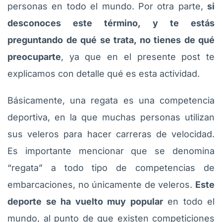
personas en todo el mundo. Por otra parte,
si
desconoces este término, y te estás
preguntando de qué se trata, no tienes de qué
preocuparte
, ya que en el presente post te
explicamos con detalle qué es esta actividad.
Básicamente, una regata es una competencia
deportiva, en la que muchas personas utilizan
sus veleros para hacer carreras de velocidad.
Es importante mencionar que se denomina
“regata” a todo tipo de competencias de
embarcaciones, no únicamente de veleros.
Este
deporte se ha vuelto muy popular
en todo el
mundo, al punto de que existen competiciones