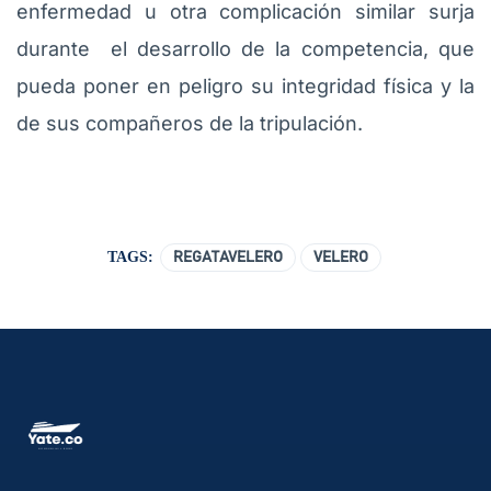
enfermedad u otra complicación similar surja
durante el desarrollo de la competencia, que
pueda poner en peligro su integridad física y la
de sus compañeros de la tripulación.
TAGS:
REGATAVELERO
VELERO