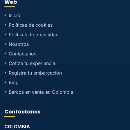
Web
Inicio
Políticas de cookies
Políticas de privacidad
Nosotros
Contactanos
Cotiza tu experiencia
Registra tu embarcación
Blog
Barcos en venta en Colombia
Contactanos
COLOMBIA