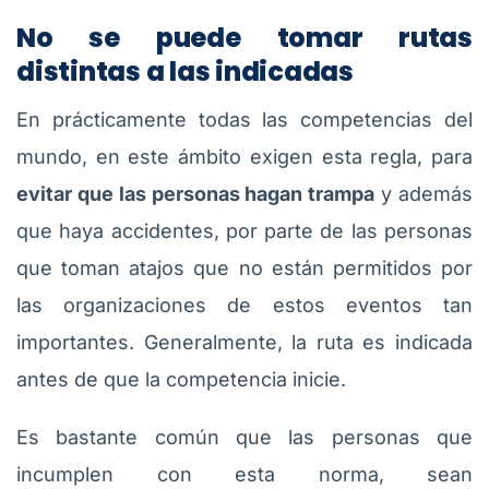
No se puede tomar rutas
distintas a las indicadas
En prácticamente todas las competencias del
mundo, en este ámbito exigen esta regla, para
evitar que las personas hagan trampa
y además
que haya accidentes, por parte de las personas
que toman atajos que no están permitidos por
las organizaciones de estos eventos tan
importantes. Generalmente, la ruta es indicada
antes de que la competencia inicie.
Es bastante común que las personas que
incumplen con esta norma, sean