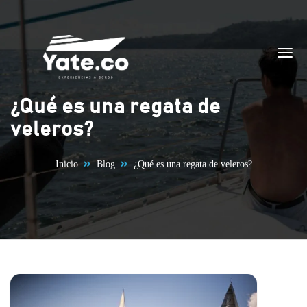
Saltar al contenido
¿Qué es una regata de
veleros?
Inicio
Blog
¿Qué es una regata de veleros?