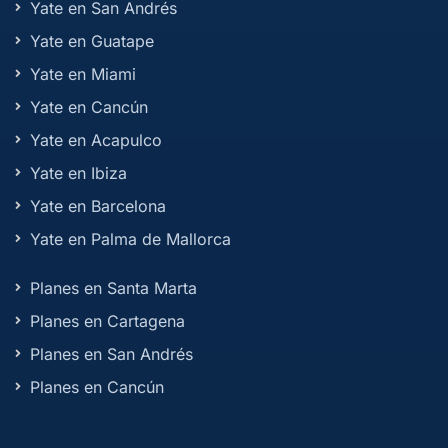
Yate en San Andrés
Yate en Guatape
Yate en Miami
Yate en Cancún
Yate en Acapulco
Yate en Ibiza
Yate en Barcelona
Yate en Palma de Mallorca
Planes en Santa Marta
Planes en Cartagena
Planes en San Andrés
Planes en Cancún