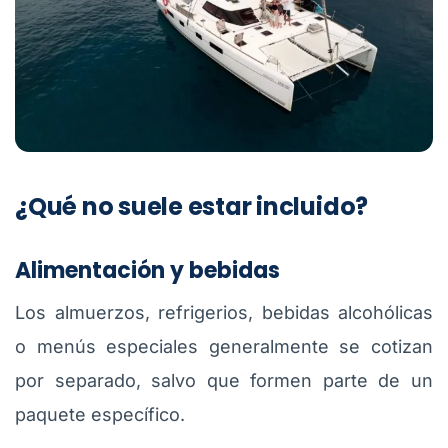
¿Qué no suele estar incluido?
Alimentación y bebidas
Los almuerzos, refrigerios, bebidas alcohólicas
o menús especiales generalmente se cotizan
por separado, salvo que formen parte de un
paquete específico.