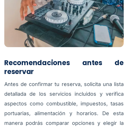
Recomendaciones antes de
reservar
Antes de confirmar tu reserva, solicita una lista
detallada de los servicios incluidos y verifica
aspectos como combustible, impuestos, tasas
portuarias, alimentación y horarios. De esta
manera podrás comparar opciones y elegir la