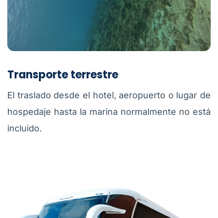
Transporte terrestre
El traslado desde el hotel, aeropuerto o lugar de
hospedaje hasta la marina normalmente no está
incluido.