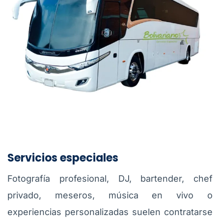
Servicios especiales
Fotografía profesional, DJ, bartender, chef
privado, meseros, música en vivo o
experiencias personalizadas suelen contratarse