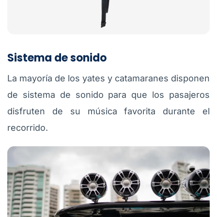
Sistema de sonido
La mayoría de los yates y catamaranes disponen
de sistema de sonido para que los pasajeros
disfruten de su música favorita durante el
recorrido.