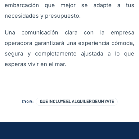
embarcación que mejor se adapte a tus
necesidades y presupuesto.
Una comunicación clara con la empresa
operadora garantizará una experiencia cómoda,
segura y completamente ajustada a lo que
esperas vivir en el mar.
TAGS:
QUE INCLUYE EL ALQUILER DE UN YATE