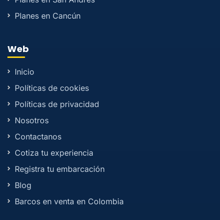
Planes en Cancún
Web
Inicio
Políticas de cookies
Políticas de privacidad
Nosotros
Contactanos
Cotiza tu experiencia
Registra tu embarcación
Blog
Barcos en venta en Colombia