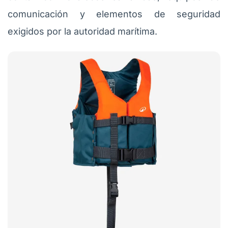
comunicación y elementos de seguridad
exigidos por la autoridad marítima.