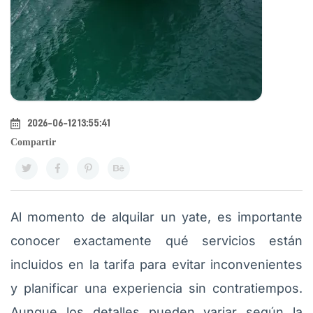
2026-06-12 13:55:41
Compartir
Al momento de alquilar un yate, es importante
conocer exactamente qué servicios están
incluidos en la tarifa para evitar inconvenientes
y planificar una experiencia sin contratiempos.
Aunque los detalles pueden variar según la