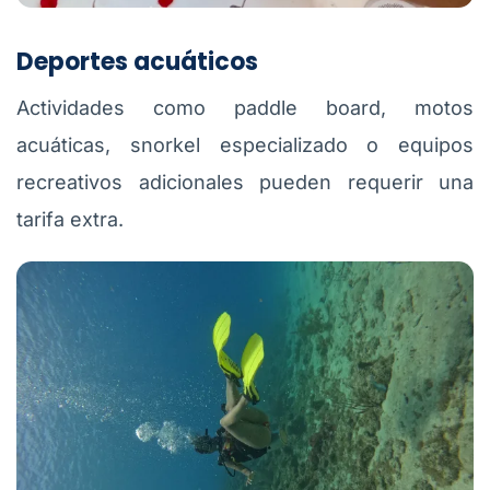
Deportes acuáticos
Actividades como paddle board, motos
acuáticas, snorkel especializado o equipos
recreativos adicionales pueden requerir una
tarifa extra.