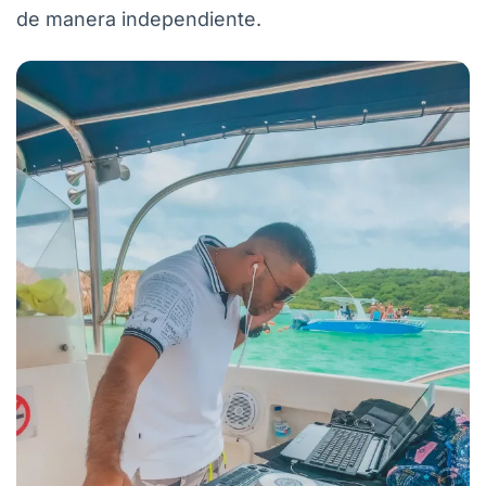
de manera independiente.