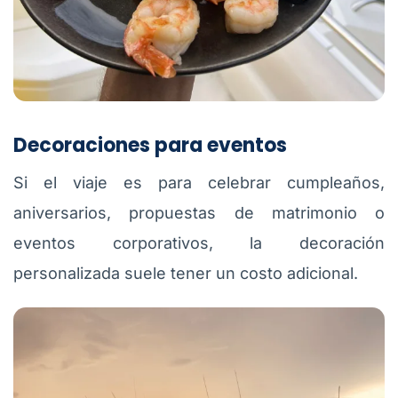
Decoraciones para eventos
Si el viaje es para celebrar cumpleaños,
aniversarios, propuestas de matrimonio o
eventos corporativos, la decoración
personalizada suele tener un costo adicional.