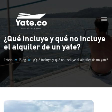
Saltar al contenido
¿Qué incluye y qué no incluye
el alquiler de un yate?
Inicio
Blog
¿Qué incluye y qué no incluye el alquiler de un yate?