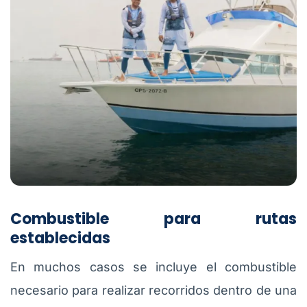
Combustible para rutas
establecidas
En muchos casos se incluye el combustible
necesario para realizar recorridos dentro de una