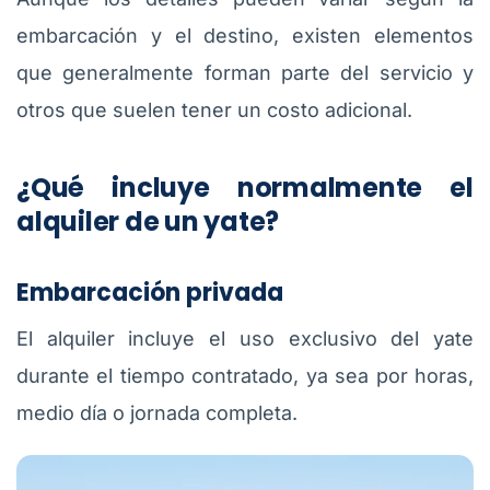
embarcación y el destino, existen elementos
que generalmente forman parte del servicio y
otros que suelen tener un costo adicional.
¿Qué incluye normalmente el
alquiler de un yate?
Embarcación privada
El alquiler incluye el uso exclusivo del yate
durante el tiempo contratado, ya sea por horas,
medio día o jornada completa.