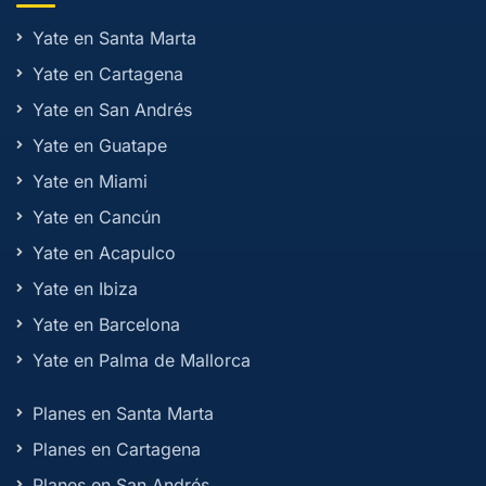
Yate en Santa Marta
Yate en Cartagena
Yate en San Andrés
Yate en Guatape
Yate en Miami
Yate en Cancún
Yate en Acapulco
Yate en Ibiza
Yate en Barcelona
Yate en Palma de Mallorca
Planes en Santa Marta
Planes en Cartagena
Planes en San Andrés