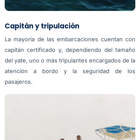
Capitán y tripulación
La mayoría de las embarcaciones cuentan con
capitán certificado y, dependiendo del tamaño
del yate, uno o más tripulantes encargados de la
atención a bordo y la seguridad de los
pasajeros.