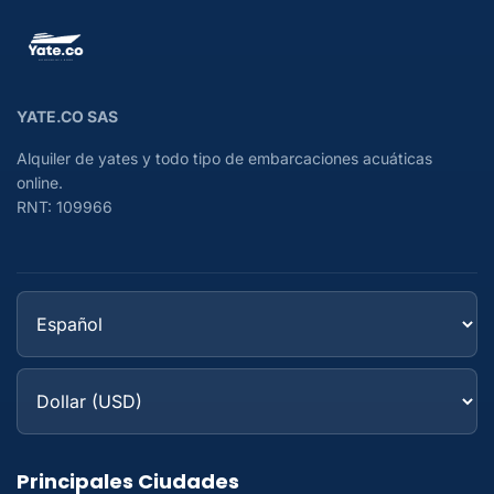
YATE.CO SAS
Alquiler de yates y todo tipo de embarcaciones acuáticas
online.
RNT: 109966
Principales Ciudades