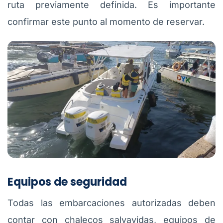
ruta previamente definida. Es importante
confirmar este punto al momento de reservar.
Equipos de seguridad
Todas las embarcaciones autorizadas deben
contar con chalecos salvavidas, equipos de