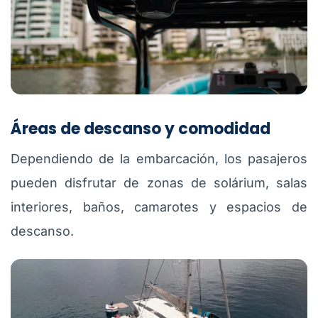
Áreas de descanso y comodidad
Dependiendo de la embarcación, los pasajeros
pueden disfrutar de zonas de solárium, salas
interiores, baños, camarotes y espacios de
descanso.