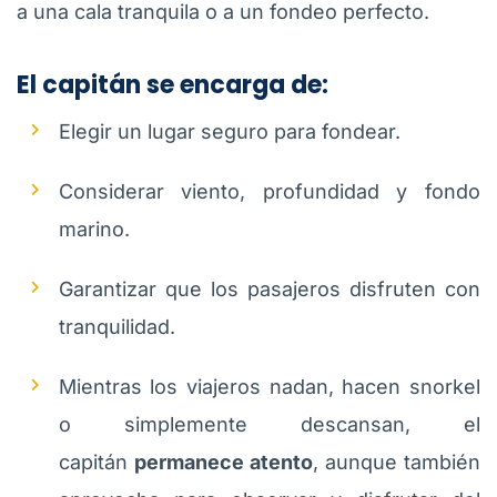
a una cala tranquila o a un fondeo perfecto.
El capitán se encarga de:
Elegir un lugar seguro para fondear.
Considerar viento, profundidad y fondo
marino.
Garantizar que los pasajeros disfruten con
tranquilidad.
Mientras los viajeros nadan, hacen snorkel
o simplemente descansan, el
capitán
permanece atento
, aunque también