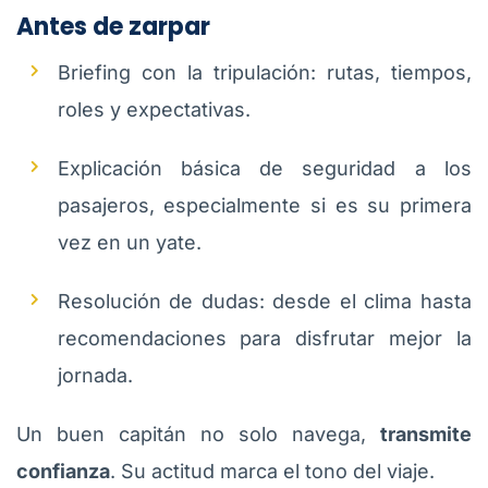
Antes de zarpar
Briefing con la tripulación: rutas, tiempos,
roles y expectativas.
Explicación básica de seguridad a los
pasajeros, especialmente si es su primera
vez en un yate.
Resolución de dudas: desde el clima hasta
recomendaciones para disfrutar mejor la
jornada.
Un buen capitán no solo navega,
transmite
confianza
. Su actitud marca el tono del viaje.