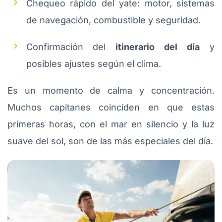
Chequeo rápido del yate: motor, sistemas
de navegación, combustible y seguridad.
Confirmación del
itinerario del día
y
posibles ajustes según el clima.
Es un momento de calma y concentración.
Muchos capitanes coinciden en que estas
primeras horas, con el mar en silencio y la luz
suave del sol, son de las más especiales del día.