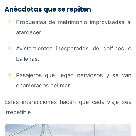
Anécdotas que se repiten
Propuestas de matrimonio improvisadas al
atardecer.
Avistamientos inesperados de delfines o
ballenas.
Pasajeros que llegan nerviosos y se van
enamorados del mar.
Estas interacciones hacen que cada viaje sea
irrepetible.