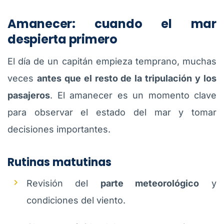
Amanecer: cuando el mar
despierta primero
El día de un capitán empieza temprano, muchas
veces
antes que el resto de la tripulación y los
pasajeros
. El amanecer es un momento clave
para observar el estado del mar y tomar
decisiones importantes.
Rutinas matutinas
Revisión del
parte meteorológico
y
condiciones del viento.