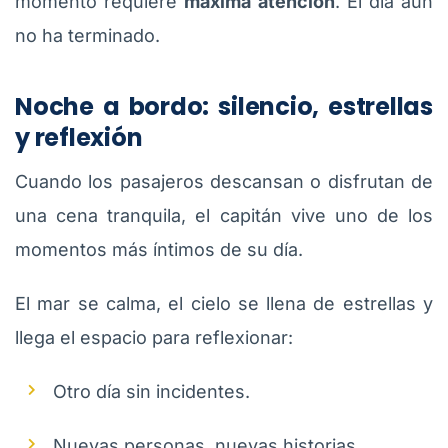
momento requiere
máxima atención
. El día aún
no ha terminado.
Noche a bordo: silencio, estrellas
y reflexión
Cuando los pasajeros descansan o disfrutan de
una cena tranquila, el capitán vive uno de los
momentos más íntimos de su día.
El mar se calma, el cielo se llena de estrellas y
llega el espacio para reflexionar:
Otro día sin incidentes.
Nuevas personas, nuevas historias.