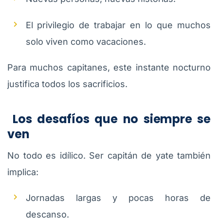
El privilegio de trabajar en lo que muchos
solo viven como vacaciones.
Para muchos capitanes, este instante nocturno
justifica todos los sacrificios.
Los desafíos que no siempre se
ven
No todo es idílico. Ser capitán de yate también
implica:
Jornadas largas y pocas horas de
descanso.