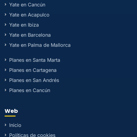
Yate en Cancún
Yate en Acapulco
Yate en Ibiza
Yate en Barcelona
Yate en Palma de Mallorca
Planes en Santa Marta
Planes en Cartagena
Planes en San Andrés
Planes en Cancún
Web
Inicio
Políticas de cookies