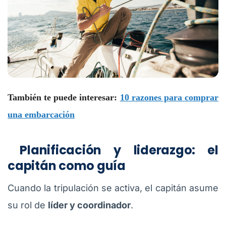
También te puede interesar:
10 razones para comprar
una embarcación
Planificación y liderazgo: el
capitán como guía
Cuando la tripulación se activa, el capitán asume
su rol de
líder y coordinador
.