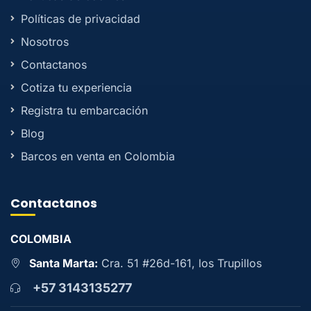
Políticas de privacidad
Nosotros
Contactanos
Cotiza tu experiencia
Registra tu embarcación
Blog
Barcos en venta en Colombia
Contactanos
COLOMBIA
Santa Marta:
Cra. 51 #26d-161, los Trupillos
+57 3143135277