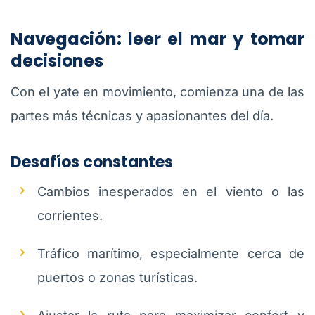
Navegación: leer el mar y tomar
decisiones
Con el yate en movimiento, comienza una de las
partes más técnicas y apasionantes del día.
Desafíos constantes
Cambios inesperados en el viento o las
corrientes.
Tráfico marítimo, especialmente cerca de
puertos o zonas turísticas.