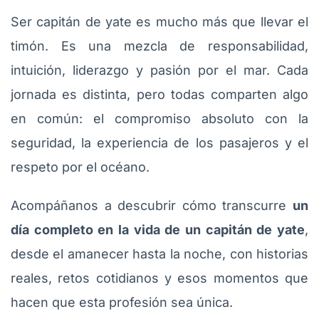
Ser capitán de yate es mucho más que llevar el
timón. Es una mezcla de responsabilidad,
intuición, liderazgo y pasión por el mar. Cada
jornada es distinta, pero todas comparten algo
en común: el compromiso absoluto con la
seguridad, la experiencia de los pasajeros y el
respeto por el océano.
Acompáñanos a descubrir cómo transcurre
un
día completo en la vida de un capitán de yate
,
desde el amanecer hasta la noche, con historias
reales, retos cotidianos y esos momentos que
hacen que esta profesión sea única.