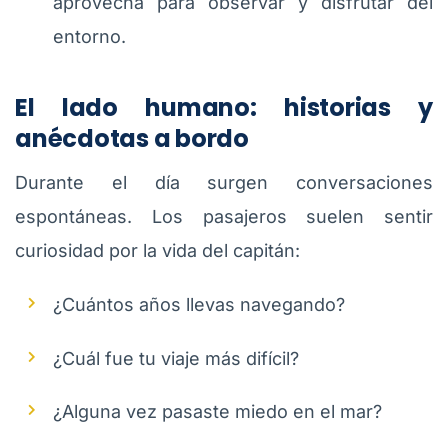
aprovecha para observar y disfrutar del
entorno.
El lado humano: historias y
anécdotas a bordo
Durante el día surgen conversaciones
espontáneas. Los pasajeros suelen sentir
curiosidad por la vida del capitán:
¿Cuántos años llevas navegando?
¿Cuál fue tu viaje más difícil?
¿Alguna vez pasaste miedo en el mar?