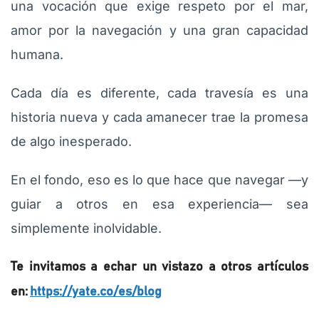
una vocación que exige respeto por el mar,
amor por la navegación y una gran capacidad
humana.
Cada día es diferente, cada travesía es una
historia nueva y cada amanecer trae la promesa
de algo inesperado.
En el fondo, eso es lo que hace que navegar —y
guiar a otros en esa experiencia— sea
simplemente inolvidable.
Te invitamos a echar un vistazo a otros artículos
en:
https://yate.co/es/blog