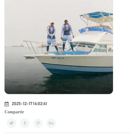
2025-12-17 14:02:41
Compartir