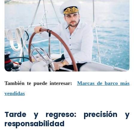
También te puede interesar:
Marcas de barco más
vendidas
Tarde y regreso: precisión y
responsabilidad