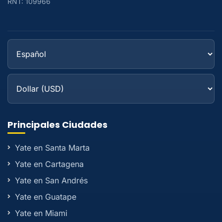
RNT: 109966
Principales Ciudades
Yate en Santa Marta
Yate en Cartagena
Yate en San Andrés
Yate en Guatape
Yate en Miami