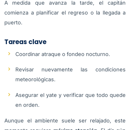
A medida que avanza la tarde, el capitán
comienza a planificar el regreso o la llegada a
puerto.
Tareas clave
Coordinar atraque o fondeo nocturno.
Revisar nuevamente las condiciones
meteorológicas.
Asegurar el yate y verificar que todo quede
en orden.
Aunque el ambiente suele ser relajado, este