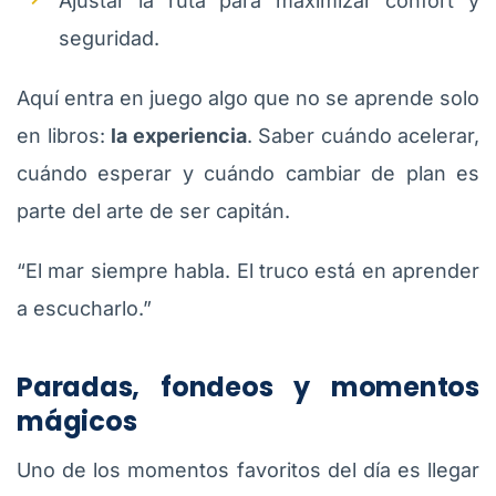
Ajustar la ruta para maximizar confort y
seguridad.
Aquí entra en juego algo que no se aprende solo
en libros:
la experiencia
. Saber cuándo acelerar,
cuándo esperar y cuándo cambiar de plan es
parte del arte de ser capitán.
“El mar siempre habla. El truco está en aprender
a escucharlo.”
Paradas, fondeos y momentos
mágicos
Uno de los momentos favoritos del día es llegar