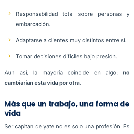
Responsabilidad total sobre personas y
embarcación.
Adaptarse a clientes muy distintos entre sí.
Tomar decisiones difíciles bajo presión.
Aun así, la mayoría coincide en algo:
no
cambiarían esta vida por otra
.
Más que un trabajo, una forma de
vida
Ser capitán de yate no es solo una profesión. Es