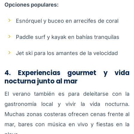
Opciones populares:
Esnórquel y buceo en arrecifes de coral
Paddle surf y kayak en bahías tranquilas
Jet ski para los amantes de la velocidad
4. Experiencias gourmet y vida
nocturna junto al mar
El verano también es para deleitarse con la
gastronomía local y vivir la vida nocturna.
Muchas zonas costeras ofrecen cenas frente al
mar, bares con música en vivo y fiestas en la