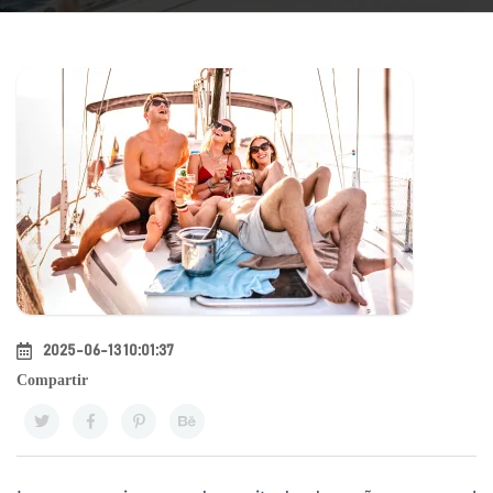
2025-06-13 10:01:37
Compartir