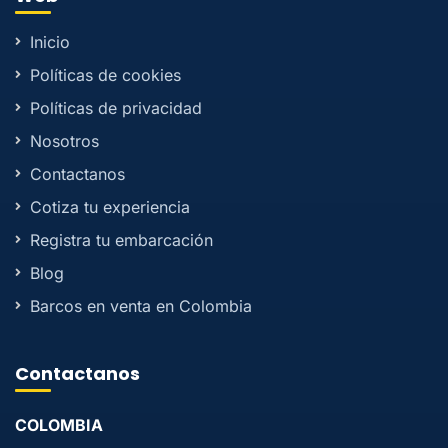
Inicio
Políticas de cookies
Políticas de privacidad
Nosotros
Contactanos
Cotiza tu experiencia
Registra tu embarcación
Blog
Barcos en venta en Colombia
Contactanos
COLOMBIA