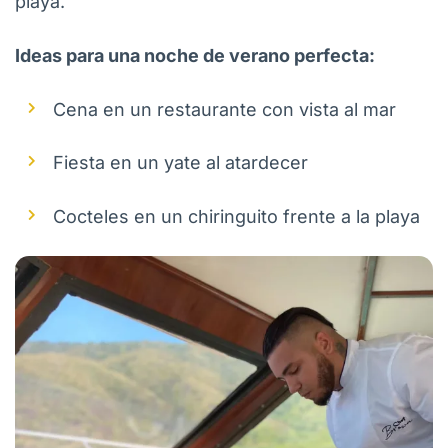
playa.
Ideas para una noche de verano perfecta:
Cena en un restaurante con vista al mar
Fiesta en un yate al atardecer
Cocteles en un chiringuito frente a la playa