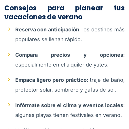
Consejos para planear tus
vacaciones de verano
Reserva con anticipación
: los destinos más
populares se llenan rápido.
Compara precios y opciones
:
especialmente en el alquiler de yates.
Empaca ligero pero práctico
: traje de baño,
protector solar, sombrero y gafas de sol.
Infórmate sobre el clima y eventos locales
:
algunas playas tienen festivales en verano.