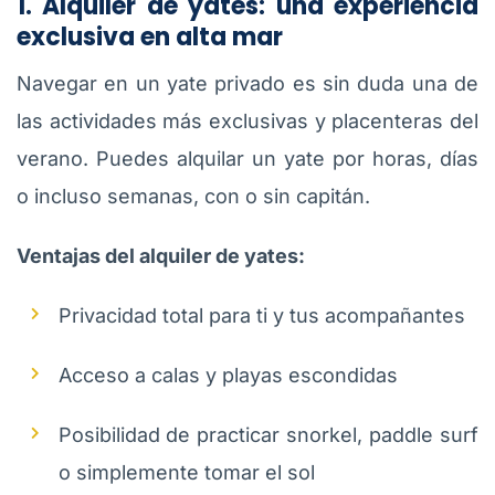
1. Alquiler de yates: una experiencia
exclusiva en alta mar
Navegar en un yate privado es sin duda una de
las actividades más exclusivas y placenteras del
verano. Puedes alquilar un yate por horas, días
o incluso semanas, con o sin capitán.
Ventajas del alquiler de yates:
Privacidad total para ti y tus acompañantes
Acceso a calas y playas escondidas
Posibilidad de practicar snorkel, paddle surf
o simplemente tomar el sol