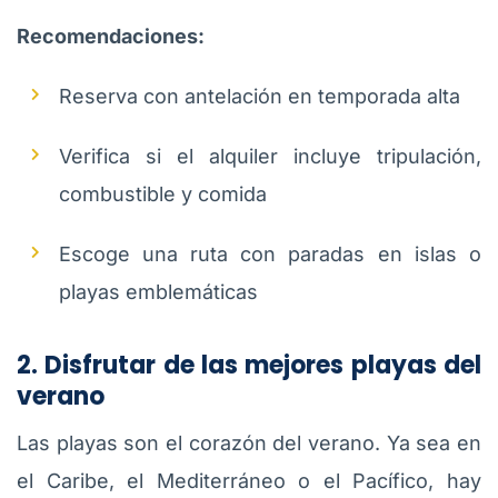
Recomendaciones:
Reserva con antelación en temporada alta
Verifica si el alquiler incluye tripulación,
combustible y comida
Escoge una ruta con paradas en islas o
playas emblemáticas
2. Disfrutar de las mejores playas del
verano
Las playas son el corazón del verano. Ya sea en
el Caribe, el Mediterráneo o el Pacífico, hay