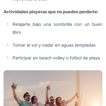
Actividades playeras que no puedes perderte:
Relajarte bajo una sombrilla con un buen
libro
Tomar el sol y nadar en aguas templadas
Participar en beach volley o fútbol de playa