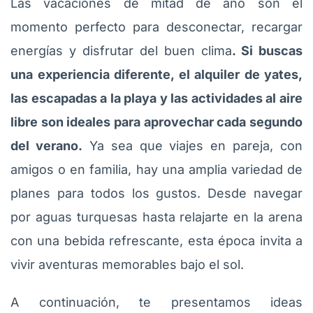
Las vacaciones de mitad de año son el
momento perfecto para desconectar, recargar
energías y disfrutar del buen clima
. Si buscas
una experiencia diferente, el alquiler de yates,
las escapadas a la playa y las actividades al aire
libre son ideales para aprovechar cada segundo
del verano.
Ya sea que viajes en pareja, con
amigos o en familia, hay una amplia variedad de
planes para todos los gustos. Desde navegar
por aguas turquesas hasta relajarte en la arena
con una bebida refrescante, esta época invita a
vivir aventuras memorables bajo el sol.
A continuación, te presentamos ideas