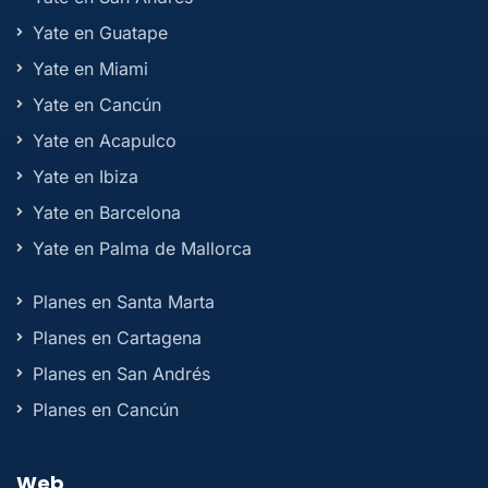
Yate en Guatape
Yate en Miami
Yate en Cancún
Yate en Acapulco
Yate en Ibiza
Yate en Barcelona
Yate en Palma de Mallorca
Planes en Santa Marta
Planes en Cartagena
Planes en San Andrés
Planes en Cancún
Web