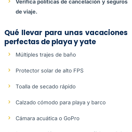
Verifica políticas de cancelación y seguros
de viaje.
Qué llevar para unas vacaciones
perfectas de playa y yate
Múltiples trajes de baño
Protector solar de alto FPS
Toalla de secado rápido
Calzado cómodo para playa y barco
Cámara acuática o GoPro