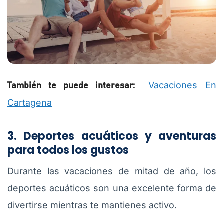
Vacaciones En
También te puede interesar:
Cartagena
3. Deportes acuáticos y aventuras
para todos los gustos
Durante las vacaciones de mitad de año, los
deportes acuáticos son una excelente forma de
divertirse mientras te mantienes activo.