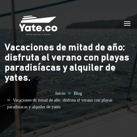
Saltar al contenido
Vacaciones de mitad de año:
disfruta el verano con playas
paradisíacas y alquiler de
yates.
Inicio
Blog
Vacaciones de mitad de año: disfruta el verano con playas
paradisíacas y alquiler de yates.