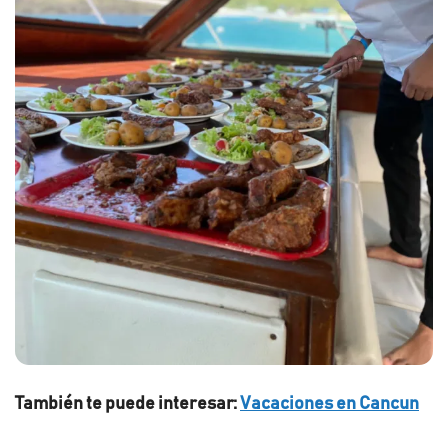
También te puede interesar:
Vacaciones en Cancun