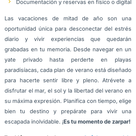
Documentación y reservas en físico o digital
Las vacaciones de mitad de año son una
oportunidad única para desconectar del estrés
diario y vivir experiencias que quedarán
grabadas en tu memoria. Desde navegar en un
yate privado hasta perderte en playas
paradisíacas, cada plan de verano está diseñado
para hacerte sentir libre y pleno. Atrévete a
disfrutar el mar, el sol y la libertad del verano en
su máxima expresión. Planifica con tiempo, elige
bien tu destino y prepárate para vivir una
escapada inolvidable. ¡
Es tu momento de zarpar!