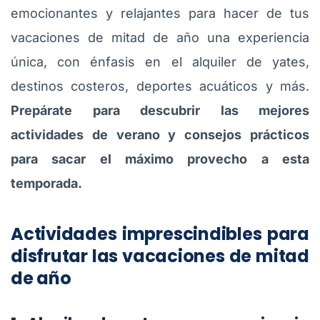
emocionantes y relajantes para hacer de tus
vacaciones de mitad de año una experiencia
única, con énfasis en el alquiler de yates,
destinos costeros, deportes acuáticos y más.
Prepárate para descubrir las mejores
actividades de verano y consejos prácticos
para sacar el máximo provecho a esta
temporada.
Actividades imprescindibles para
disfrutar las vacaciones de mitad
de año