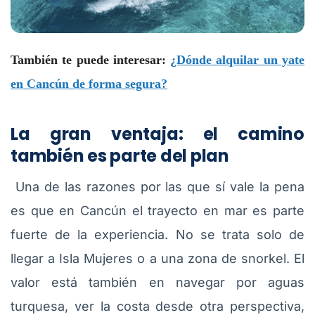
También te puede interesar:
¿Dónde alquilar un yate
en Cancún de forma segura?
La gran ventaja: el camino
también es parte del plan
Una de las razones por las que sí vale la pena
es que en Cancún el trayecto en mar es parte
fuerte de la experiencia. No se trata solo de
llegar a Isla Mujeres o a una zona de snorkel. El
valor está también en navegar por aguas
turquesa, ver la costa desde otra perspectiva,