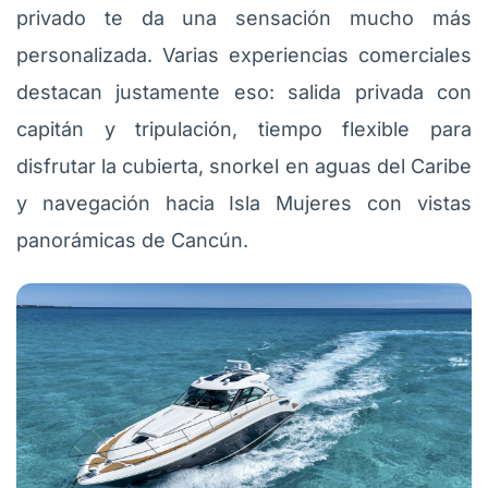
privado te da una sensación mucho más
personalizada. Varias experiencias comerciales
destacan justamente eso: salida privada con
capitán y tripulación, tiempo flexible para
disfrutar la cubierta, snorkel en aguas del Caribe
y navegación hacia Isla Mujeres con vistas
panorámicas de Cancún.