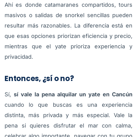
Ahí es donde catamaranes compartidos, tours
masivos o salidas de snorkel sencillas pueden
resultar más razonables. La diferencia está en
que esas opciones priorizan eficiencia y precio,
mientras que el yate prioriza experiencia y
privacidad.
Entonces, ¿sí o no?
Sí,
sí vale la pena alquilar un yate en Cancún
cuando lo que buscas es una experiencia
distinta, más privada y más especial. Vale la
pena si quieres disfrutar el mar con calma,
celebrar algo importante, navegar con tu grupo