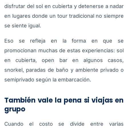
disfrutar del sol en cubierta y detenerse a nadar
en lugares donde un tour tradicional no siempre
se siente igual.
Eso se refleja en la forma en que se
promocionan muchas de estas experiencias: sol
en cubierta, open bar en algunos casos,
snorkel, paradas de baño y ambiente privado o
semiprivado según la embarcación.
También vale la pena si viajas en
grupo
Cuando el costo se divide entre varias