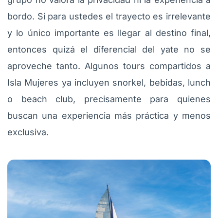
bordo. Si para ustedes el trayecto es irrelevante
y lo único importante es llegar al destino final,
entonces quizá el diferencial del yate no se
aproveche tanto. Algunos tours compartidos a
Isla Mujeres ya incluyen snorkel, bebidas, lunch
o beach club, precisamente para quienes
buscan una experiencia más práctica y menos
exclusiva.