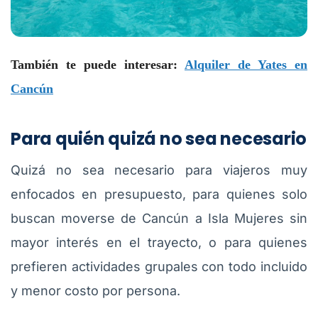
También te puede interesar:
Alquiler de Yates en
Cancún
Para quién quizá no sea necesario
Quizá no sea necesario para viajeros muy
enfocados en presupuesto, para quienes solo
buscan moverse de Cancún a Isla Mujeres sin
mayor interés en el trayecto, o para quienes
prefieren actividades grupales con todo incluido
y menor costo por persona.