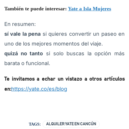
También te puede interesar:
Yate a Isla Mujeres
En resumen:
sí vale la pena
si quieres convertir un paseo en
uno de los mejores momentos del viaje.
quizá no tanto
si solo buscas la opción más
barata o funcional.
Te invitamos a echar un vistazo a otros artículos
https://yate.co/es/blog
en:
TAGS:
ALQUILER YATE EN CANCÚN