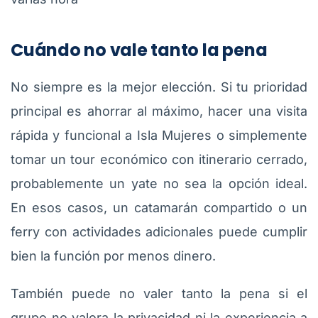
Cuándo no vale tanto la pena
No siempre es la mejor elección. Si tu prioridad
principal es ahorrar al máximo, hacer una visita
rápida y funcional a Isla Mujeres o simplemente
tomar un tour económico con itinerario cerrado,
probablemente un yate no sea la opción ideal.
En esos casos, un catamarán compartido o un
ferry con actividades adicionales puede cumplir
bien la función por menos dinero.
También puede no valer tanto la pena si el
grupo no valora la privacidad ni la experiencia a