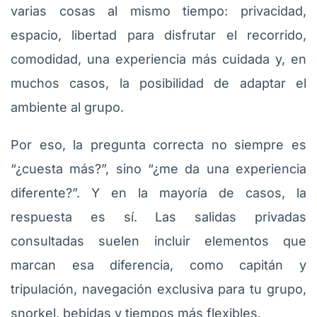
varias cosas al mismo tiempo: privacidad,
espacio, libertad para disfrutar el recorrido,
comodidad, una experiencia más cuidada y, en
muchos casos, la posibilidad de adaptar el
ambiente al grupo.
Por eso, la pregunta correcta no siempre es
“¿cuesta más?”, sino “¿me da una experiencia
diferente?”. Y en la mayoría de casos, la
respuesta es sí. Las salidas privadas
consultadas suelen incluir elementos que
marcan esa diferencia, como capitán y
tripulación, navegación exclusiva para tu grupo,
snorkel, bebidas y tiempos más flexibles.