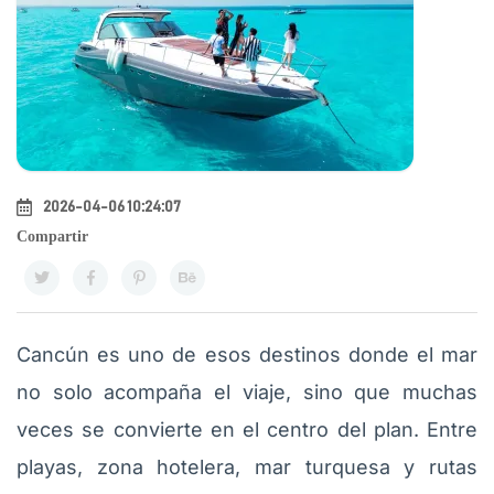
2026-04-06 10:24:07
Compartir
Cancún es uno de esos destinos donde el mar
no solo acompaña el viaje, sino que muchas
veces se convierte en el centro del plan. Entre
playas, zona hotelera, mar turquesa y rutas