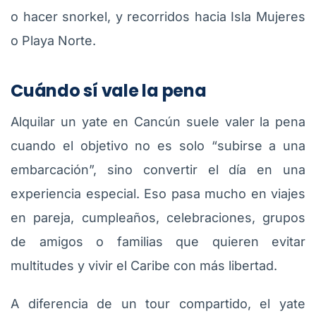
o hacer snorkel, y recorridos hacia Isla Mujeres
o Playa Norte.
Cuándo sí vale la pena
Alquilar un yate en Cancún suele valer la pena
cuando el objetivo no es solo “subirse a una
embarcación”, sino convertir el día en una
experiencia especial. Eso pasa mucho en viajes
en pareja, cumpleaños, celebraciones, grupos
de amigos o familias que quieren evitar
multitudes y vivir el Caribe con más libertad.
A diferencia de un tour compartido, el yate