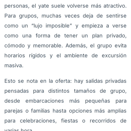
personas, el yate suele volverse más atractivo.
Para grupos, muchas veces deja de sentirse
como un “lujo imposible” y empieza a verse
como una forma de tener un plan privado,
cómodo y memorable. Además, el grupo evita
horarios rígidos y el ambiente de excursión
masiva.
Esto se nota en la oferta: hay salidas privadas
pensadas para distintos tamaños de grupo,
desde embarcaciones más pequeñas para
parejas o familias hasta opciones más amplias
para celebraciones, fiestas o recorridos de
varias hora