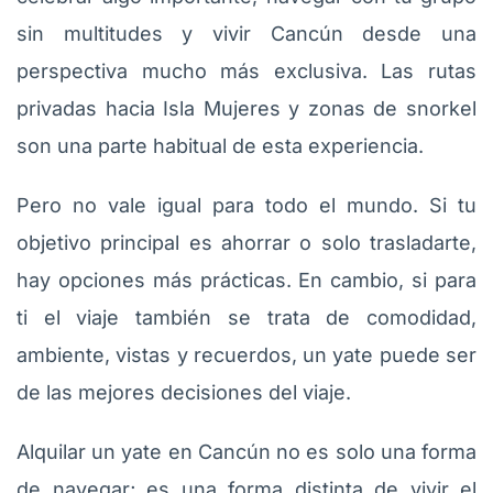
sin multitudes y vivir Cancún desde una
perspectiva mucho más exclusiva. Las rutas
privadas hacia Isla Mujeres y zonas de snorkel
son una parte habitual de esta experiencia.
Pero no vale igual para todo el mundo. Si tu
objetivo principal es ahorrar o solo trasladarte,
hay opciones más prácticas. En cambio, si para
ti el viaje también se trata de comodidad,
ambiente, vistas y recuerdos, un yate puede ser
de las mejores decisiones del viaje.
Alquilar un yate en Cancún no es solo una forma
de navegar; es una forma distinta de vivir el