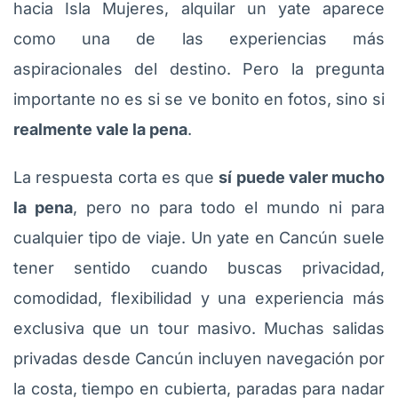
hacia Isla Mujeres, alquilar un yate aparece
como una de las experiencias más
aspiracionales del destino. Pero la pregunta
importante no es si se ve bonito en fotos, sino si
realmente vale la pena
.
La respuesta corta es que
sí puede valer mucho
la pena
, pero no para todo el mundo ni para
cualquier tipo de viaje. Un yate en Cancún suele
tener sentido cuando buscas privacidad,
comodidad, flexibilidad y una experiencia más
exclusiva que un tour masivo. Muchas salidas
privadas desde Cancún incluyen navegación por
la costa, tiempo en cubierta, paradas para nadar