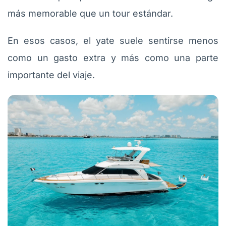
más memorable que un tour estándar.
En esos casos, el yate suele sentirse menos
como un gasto extra y más como una parte
importante del viaje.