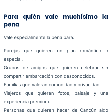
Para quién vale muchísimo la
pena
Vale especialmente la pena para:
Parejas que quieren un plan romántico o
especial.
Grupos de amigos que quieren celebrar sin
compartir embarcación con desconocidos.
Familias que valoran comodidad y privacidad.
Viajeros que quieren fotos, paisaje y una
experiencia premium.
Personas que quieren hacer de Cancún algo