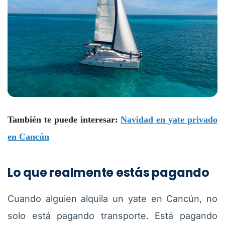
También te puede interesar:
Navidad en yate privado
en Cancún
Lo que realmente estás pagando
Cuando alguien alquila un yate en Cancún, no
solo está pagando transporte. Está pagando