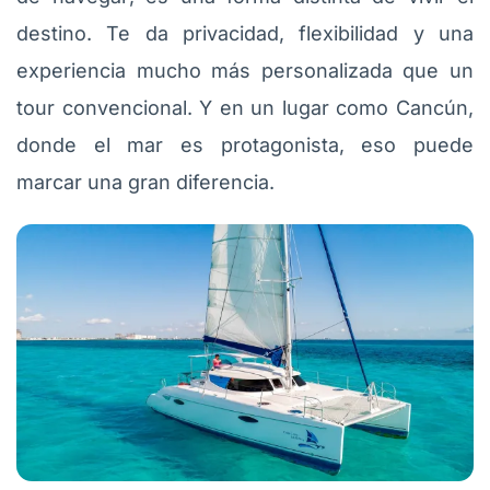
destino. Te da privacidad, flexibilidad y una
experiencia mucho más personalizada que un
tour convencional. Y en un lugar como Cancún,
donde el mar es protagonista, eso puede
marcar una gran diferencia.