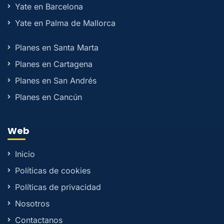
Yate en Barcelona
Yate en Palma de Mallorca
Planes en Santa Marta
Planes en Cartagena
Planes en San Andrés
Planes en Cancún
Web
Inicio
Políticas de cookies
Políticas de privacidad
Nosotros
Contactanos