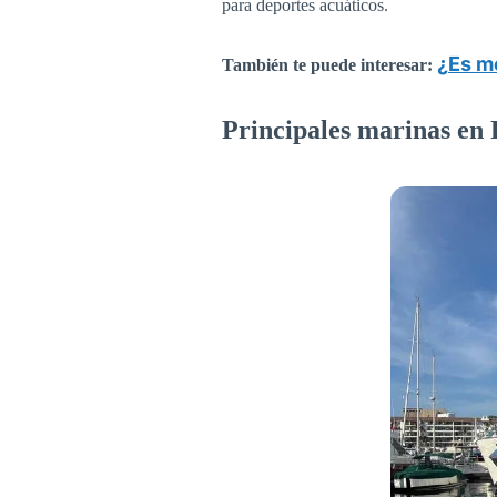
para deportes acuáticos.
¿Es m
También te puede interesar:
Principales marinas en 