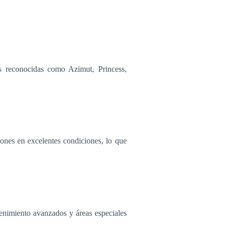
as reconocidas como Azimut, Princess,
ones en excelentes condiciones, lo que
tenimiento avanzados y áreas especiales