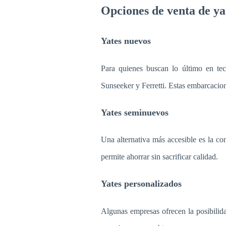
Opciones de venta de ya
Yates nuevos
Para quienes buscan lo último en tec
Sunseeker y Ferretti. Estas embarcacione
Yates seminuevos
Una alternativa más accesible es la c
permite ahorrar sin sacrificar calidad.
Yates personalizados
Algunas empresas ofrecen la posibilida