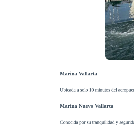
Marina Vallarta
Ubicada a solo 10 minutos del aeropuert
Marina Nuevo Vallarta
Conocida por su tranquilidad y segurid