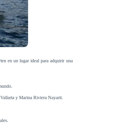
ten en un lugar ideal para adquirir una
 mundo.
allarta y Marina Riviera Nayarit.
ales.