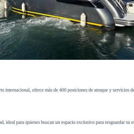
o internacional, ofrece más de 400 posiciones de atraque y servicios de
ad, ideal para quienes buscan un espacio exclusivo para resguardar su 