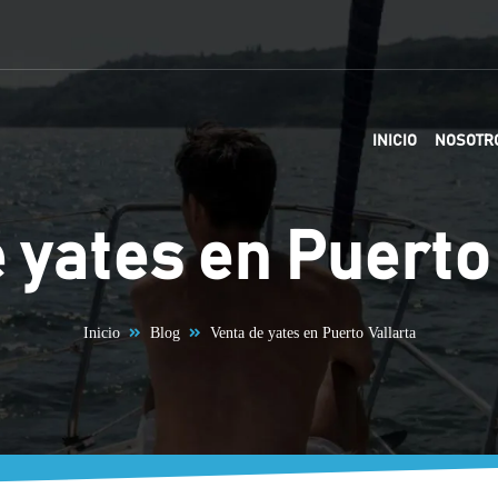
INICIO
NOSOTR
 yates en Puerto
Inicio
Blog
Venta de yates en Puerto Vallarta