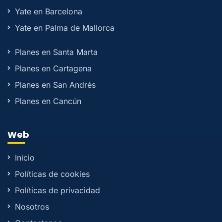
Yate en Barcelona
Yate en Palma de Mallorca
Planes en Santa Marta
Planes en Cartagena
Planes en San Andrés
Planes en Cancún
Web
Inicio
Políticas de cookies
Políticas de privacidad
Nosotros