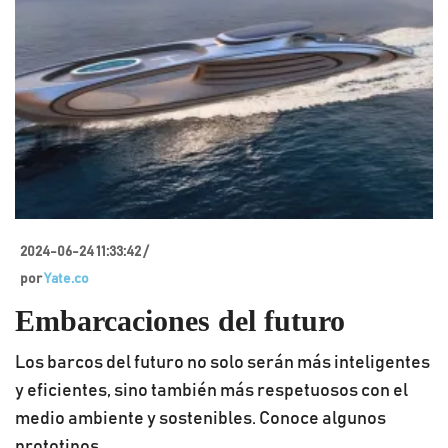
2024-06-24 11:33:42 /
por
Yate.co
Embarcaciones del futuro
Los barcos del futuro no solo serán más inteligentes
y eficientes, sino también más respetuosos con el
medio ambiente y sostenibles. Conoce algunos
prototipos.