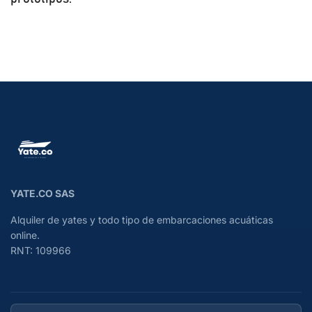
YATE.CO SAS
Alquiler de yates y todo tipo de embarcaciones acuáticas
online.
RNT: 109966