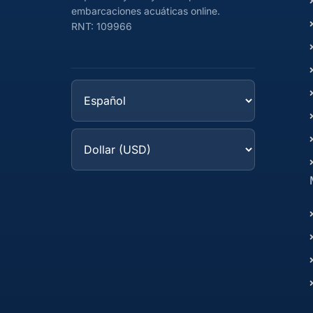
embarcaciones acuáticas online.
RNT: 109966