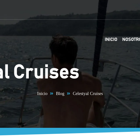
INICIO
NOSOTR
l Cruises
Inicio
Blog
Celestyal Cruises