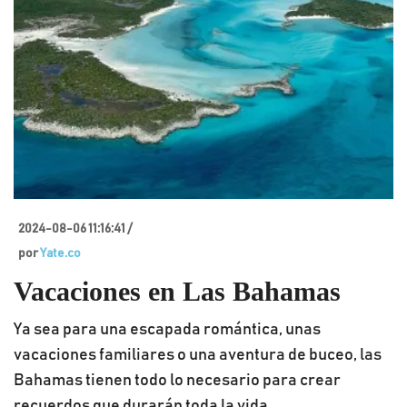
2024-08-06 11:16:41 /
por
Yate.co
Vacaciones en Las Bahamas
Ya sea para una escapada romántica, unas
vacaciones familiares o una aventura de buceo, las
Bahamas tienen todo lo necesario para crear
recuerdos que durarán toda la vida.