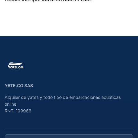
YATE.CO SAS
Alquiler de yates y todo tipo de embarcaciones acuáticas
online.
RNT: 109966