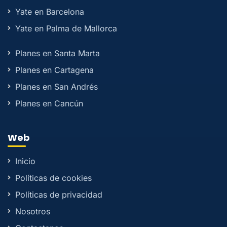
Yate en Barcelona
Yate en Palma de Mallorca
Planes en Santa Marta
Planes en Cartagena
Planes en San Andrés
Planes en Cancún
Web
Inicio
Políticas de cookies
Políticas de privacidad
Nosotros