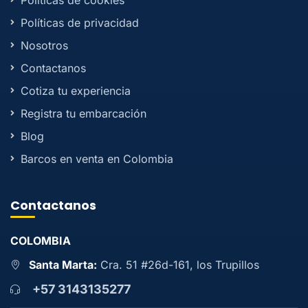
Políticas de cookies
Políticas de privacidad
Nosotros
Contactanos
Cotiza tu experiencia
Registra tu embarcación
Blog
Barcos en venta en Colombia
Contactanos
COLOMBIA
Santa Marta:
Cra. 51 #26d-161, los Trupillos
+57 3143135277