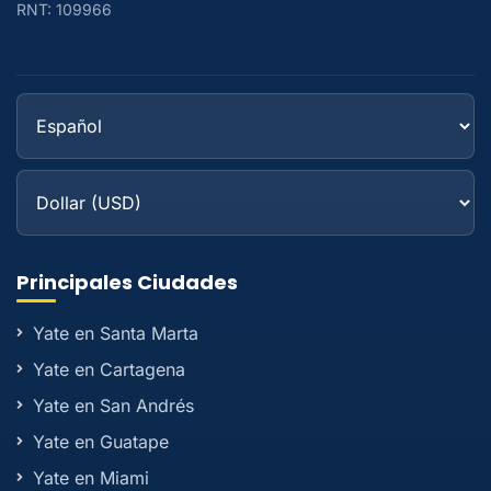
RNT: 109966
Principales Ciudades
Yate en Santa Marta
Yate en Cartagena
Yate en San Andrés
Yate en Guatape
Yate en Miami