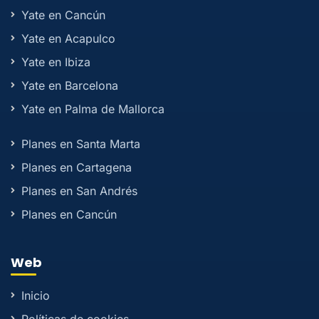
Yate en Cancún
Yate en Acapulco
Yate en Ibiza
Yate en Barcelona
Yate en Palma de Mallorca
Planes en Santa Marta
Planes en Cartagena
Planes en San Andrés
Planes en Cancún
Web
Inicio