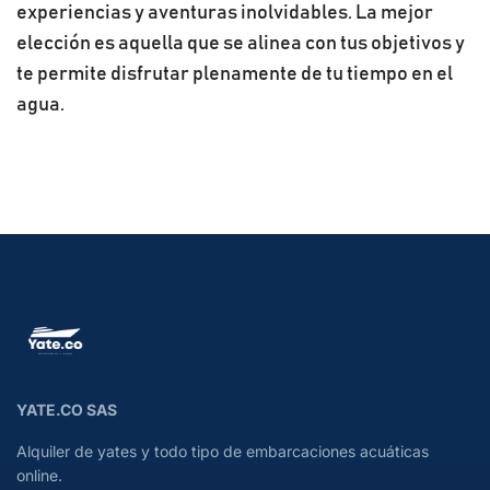
experiencias y aventuras inolvidables. La mejor
elección es aquella que se alinea con tus objetivos y
te permite disfrutar plenamente de tu tiempo en el
agua.
YATE.CO SAS
Alquiler de yates y todo tipo de embarcaciones acuáticas
online.