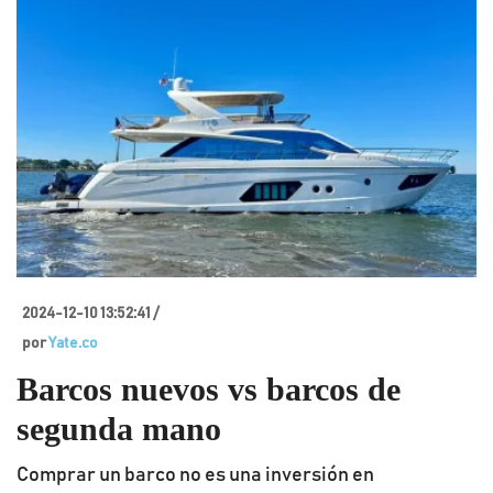
2024-12-10 13:52:41 /
por
Yate.co
Barcos nuevos vs barcos de
segunda mano
Comprar un barco no es una inversión en