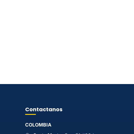
Contactanos
COLOMBIA