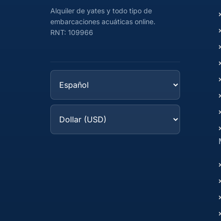
Alquiler de yates y todo tipo de
embarcaciones acuáticas online.
RNT: 109966