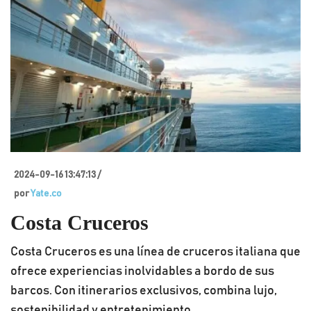
2024-09-16 13:47:13 /
por
Yate.co
Costa Cruceros
Costa Cruceros es una línea de cruceros italiana que
ofrece experiencias inolvidables a bordo de sus
barcos. Con itinerarios exclusivos, combina lujo,
sostenibilidad y entretenimiento.