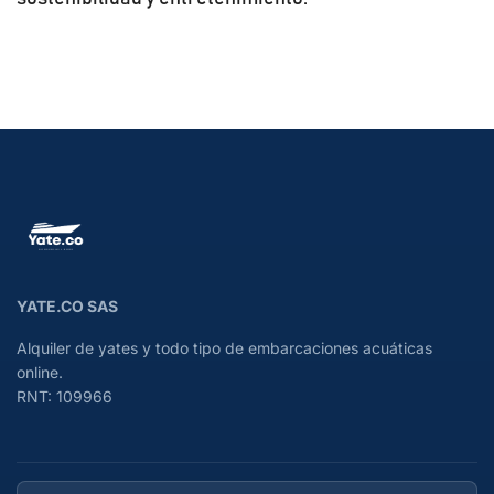
YATE.CO SAS
Alquiler de yates y todo tipo de embarcaciones acuáticas
online.
RNT: 109966