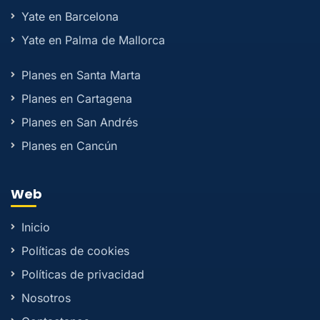
Yate en Barcelona
Yate en Palma de Mallorca
Planes en Santa Marta
Planes en Cartagena
Planes en San Andrés
Planes en Cancún
Web
Inicio
Políticas de cookies
Políticas de privacidad
Nosotros