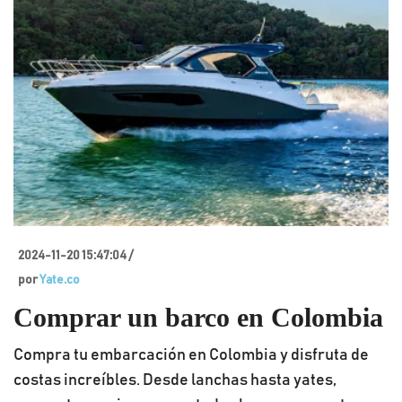
2024-11-20 15:47:04 /
por
Yate.co
Comprar un barco en Colombia
Compra tu embarcación en Colombia y disfruta de
costas increíbles. Desde lanchas hasta yates,