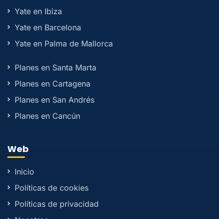
Yate en Ibiza
Yate en Barcelona
Yate en Palma de Mallorca
Planes en Santa Marta
Planes en Cartagena
Planes en San Andrés
Planes en Cancún
Web
Inicio
Políticas de cookies
Políticas de privacidad