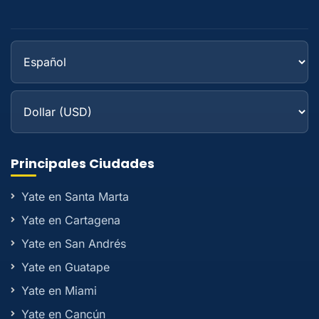
Principales Ciudades
Yate en Santa Marta
Yate en Cartagena
Yate en San Andrés
Yate en Guatape
Yate en Miami
Yate en Cancún