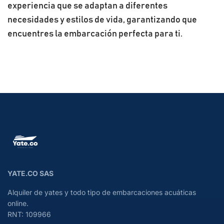
experiencia que se adaptan a diferentes
necesidades y estilos de vida, garantizando que
encuentres la embarcación perfecta para ti.
YATE.CO SAS
Alquiler de yates y todo tipo de embarcaciones acuáticas
online.
RNT: 109966