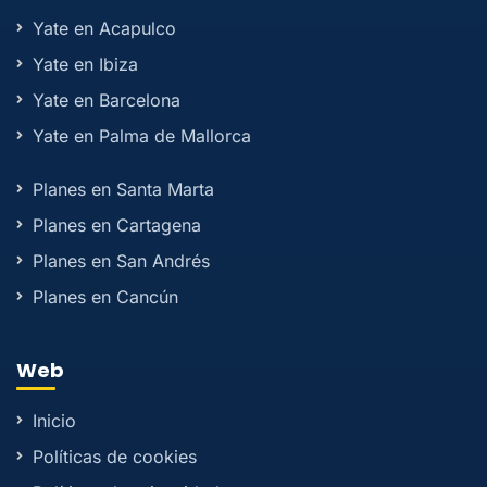
Yate en Acapulco
Yate en Ibiza
Yate en Barcelona
Yate en Palma de Mallorca
Planes en Santa Marta
Planes en Cartagena
Planes en San Andrés
Planes en Cancún
Web
Inicio
Políticas de cookies