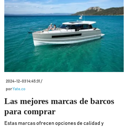
2024-12-03 14:45:31 /
por
Yate.co
Las mejores marcas de barcos
para comprar
Estas marcas ofrecen opciones de calidad y