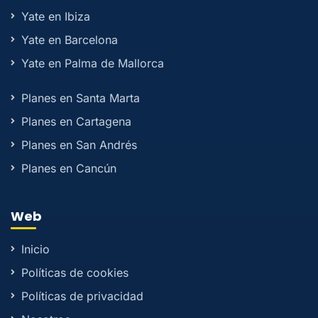
Yate en Ibiza
Yate en Barcelona
Yate en Palma de Mallorca
Planes en Santa Marta
Planes en Cartagena
Planes en San Andrés
Planes en Cancún
Web
Inicio
Políticas de cookies
Políticas de privacidad