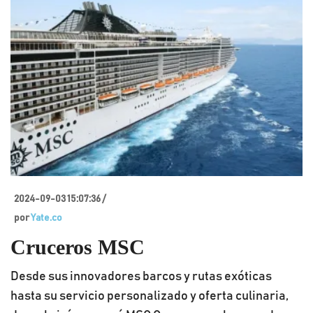
2024-09-03 15:07:36 /
por
Yate.co
Cruceros MSC
Desde sus innovadores barcos y rutas exóticas
hasta su servicio personalizado y oferta culinaria,