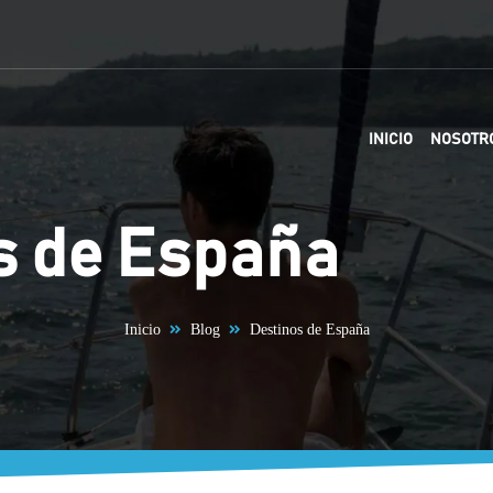
INICIO
NOSOTR
s de España
Inicio
Blog
Destinos de España