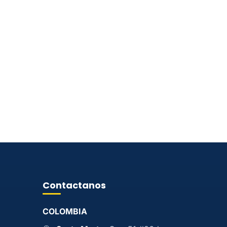
Contactanos
COLOMBIA