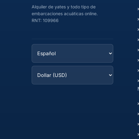
Alquiler de yates y todo tipo de
embarcaciones acuáticas online.
RNT: 109966