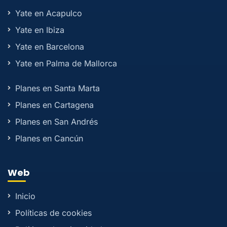
Yate en Acapulco
Yate en Ibiza
Yate en Barcelona
Yate en Palma de Mallorca
Planes en Santa Marta
Planes en Cartagena
Planes en San Andrés
Planes en Cancún
Web
Inicio
Políticas de cookies