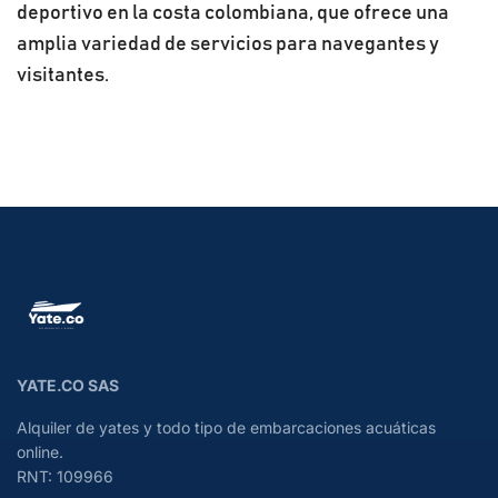
deportivo en la costa colombiana, que ofrece una
amplia variedad de servicios para navegantes y
visitantes.
YATE.CO SAS
Alquiler de yates y todo tipo de embarcaciones acuáticas
online.
RNT: 109966