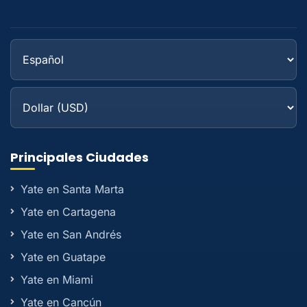
Principales Ciudades
Yate en Santa Marta
Yate en Cartagena
Yate en San Andrés
Yate en Guatape
Yate en Miami
Yate en Cancún