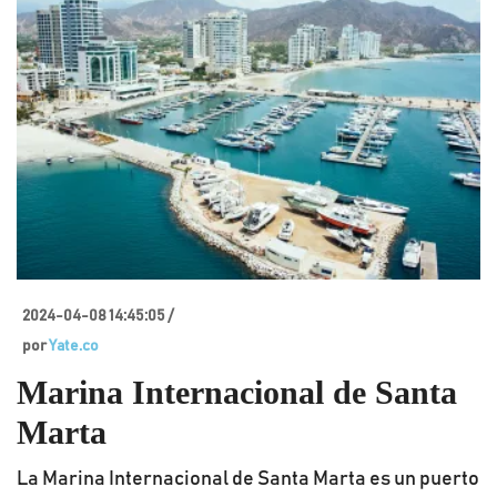
2024-04-08 14:45:05 /
por
Yate.co
Marina Internacional de Santa
Marta
La Marina Internacional de Santa Marta es un puerto