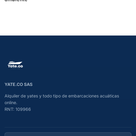
YATE.CO SAS
Alquiler de yates y todo tipo de embarcaciones acuáticas
online.
RNT: 109966