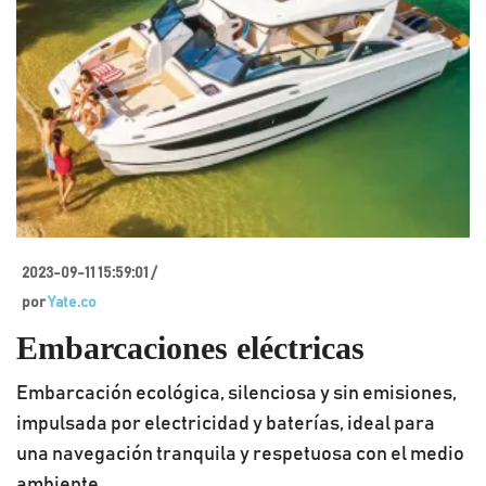
2023-09-11 15:59:01 /
por
Yate.co
Embarcaciones eléctricas
Embarcación ecológica, silenciosa y sin emisiones,
impulsada por electricidad y baterías, ideal para
una navegación tranquila y respetuosa con el medio
ambiente