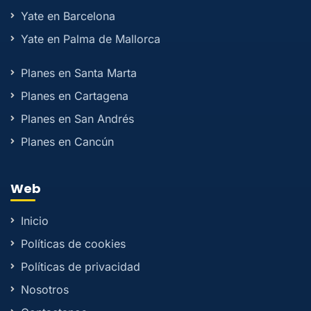
Yate en Barcelona
Yate en Palma de Mallorca
Planes en Santa Marta
Planes en Cartagena
Planes en San Andrés
Planes en Cancún
Web
Inicio
Políticas de cookies
Políticas de privacidad
Nosotros