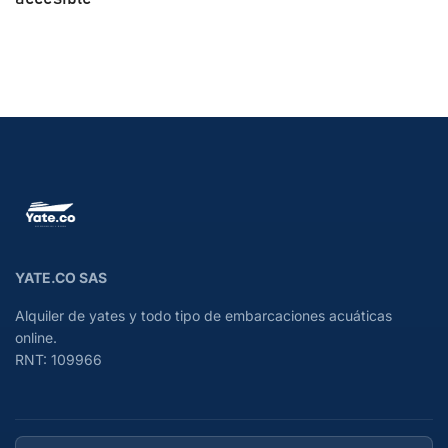
YATE.CO SAS
Alquiler de yates y todo tipo de embarcaciones acuáticas
online.
RNT: 109966