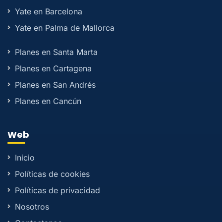
Yate en Barcelona
Yate en Palma de Mallorca
Planes en Santa Marta
Planes en Cartagena
Planes en San Andrés
Planes en Cancún
Web
Inicio
Políticas de cookies
Políticas de privacidad
Nosotros