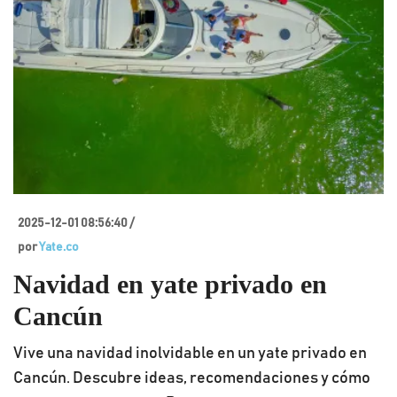
2025-12-01 08:56:40 /
por
Yate.co
Navidad en yate privado en
Cancún
Vive una navidad inolvidable en un yate privado en
Cancún. Descubre ideas, recomendaciones y cómo