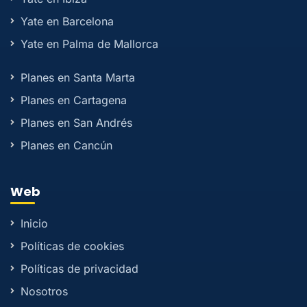
Yate en Barcelona
Yate en Palma de Mallorca
Planes en Santa Marta
Planes en Cartagena
Planes en San Andrés
Planes en Cancún
Web
Inicio
Políticas de cookies
Políticas de privacidad
Nosotros