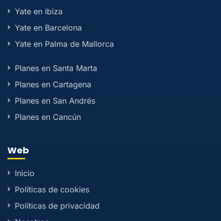
Yate en Ibiza
Yate en Barcelona
Yate en Palma de Mallorca
Planes en Santa Marta
Planes en Cartagena
Planes en San Andrés
Planes en Cancún
Web
Inicio
Políticas de cookies
Políticas de privacidad