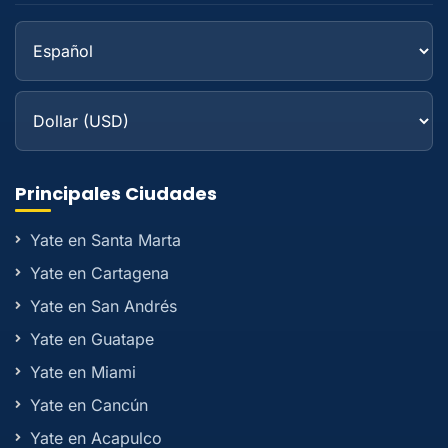
Principales Ciudades
Yate en Santa Marta
Yate en Cartagena
Yate en San Andrés
Yate en Guatape
Yate en Miami
Yate en Cancún
Yate en Acapulco