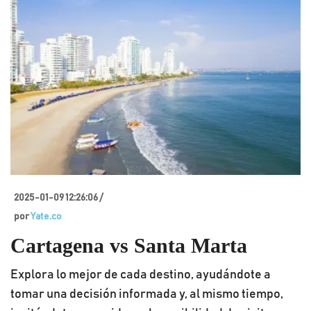
2025-01-09 12:26:06 /
por
Yate.co
Cartagena vs Santa Marta
Explora lo mejor de cada destino, ayudándote a
tomar una decisión informada y, al mismo tiempo,