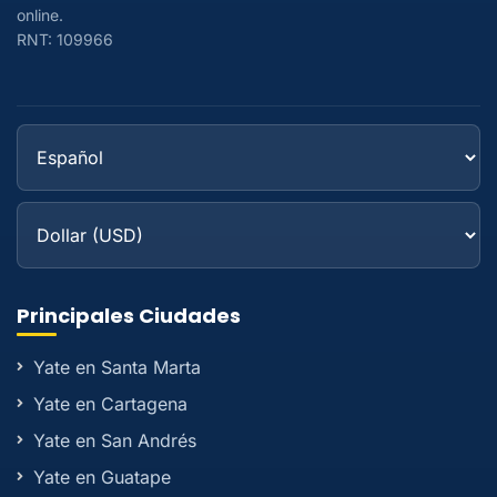
online.
RNT: 109966
Principales Ciudades
Yate en Santa Marta
Yate en Cartagena
Yate en San Andrés
Yate en Guatape