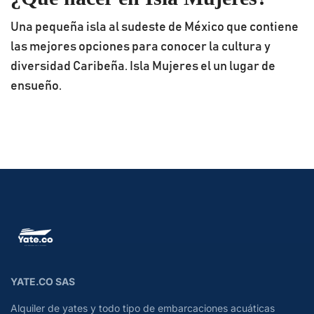
Una pequeña isla al sudeste de México que contiene
las mejores opciones para conocer la cultura y
diversidad Caribeña. Isla Mujeres el un lugar de
ensueño.
YATE.CO SAS
Alquiler de yates y todo tipo de embarcaciones acuáticas