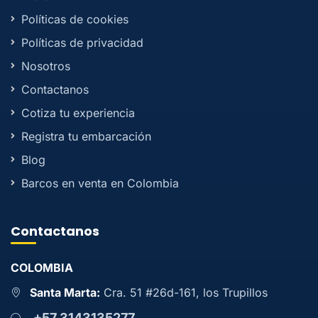
Políticas de cookies
Políticas de privacidad
Nosotros
Contactanos
Cotiza tu experiencia
Registra tu embarcación
Blog
Barcos en venta en Colombia
Contactanos
COLOMBIA
Santa Marta:
Cra. 51 #26d-161, los Trupillos
+57 3143135277