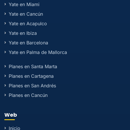
Yate en Miami
Yate en Cancún
Yate en Acapulco
Yate en Ibiza
Yate en Barcelona
Yate en Palma de Mallorca
Planes en Santa Marta
Planes en Cartagena
Planes en San Andrés
Planes en Cancún
Web
Inicio