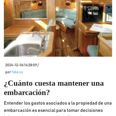
2024-12-06 14:28:09 /
por
Yate.co
¿Cuánto cuesta mantener una
embarcación?
Entender los gastos asociados a la propiedad de una
embarcación es esencial para tomar decisiones