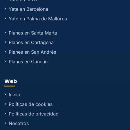
Yate en Barcelona
Yate en Palma de Mallorca
Planes en Santa Marta
Planes en Cartagena
Planes en San Andrés
Planes en Cancún
Web
Inicio
Políticas de cookies
Políticas de privacidad
Nosotros