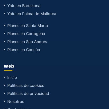
Yate en Barcelona
Yate en Palma de Mallorca
Planes en Santa Marta
Planes en Cartagena
Planes en San Andrés
Planes en Cancún
Web
Inicio
Políticas de cookies
Políticas de privacidad
Nosotros