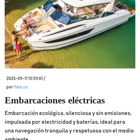
2023-09-11 15:59:01 /
por
Yate.co
Embarcaciones eléctricas
Embarcación ecológica, silenciosa y sin emisiones,
impulsada por electricidad y baterías, ideal para
una navegación tranquila y respetuosa con el medio
ambiente