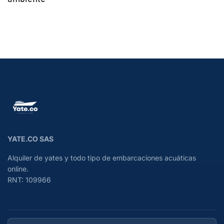
YATE.CO SAS
Alquiler de yates y todo tipo de embarcaciones acuáticas
online.
RNT: 109966