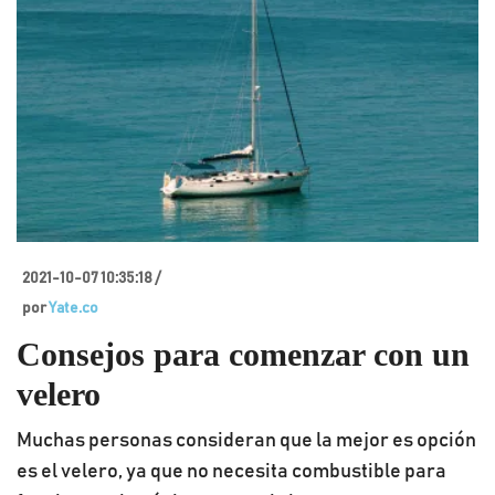
2021-10-07 10:35:18 /
por
Yate.co
Consejos para comenzar con un
velero
Muchas personas consideran que la mejor es opción
es el velero, ya que no necesita combustible para