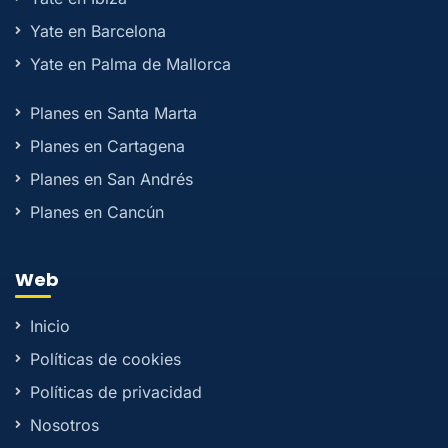
Yate en Barcelona
Yate en Palma de Mallorca
Planes en Santa Marta
Planes en Cartagena
Planes en San Andrés
Planes en Cancún
Web
Inicio
Políticas de cookies
Políticas de privacidad
Nosotros