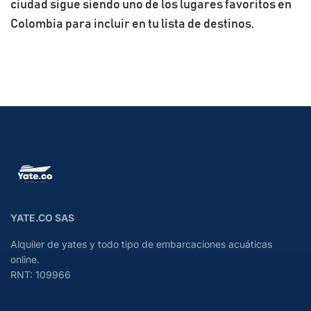
ciudad sigue siendo uno de los lugares favoritos en
Colombia para incluir en tu lista de destinos.
YATE.CO SAS
Alquiler de yates y todo tipo de embarcaciones acuáticas
online.
RNT: 109966