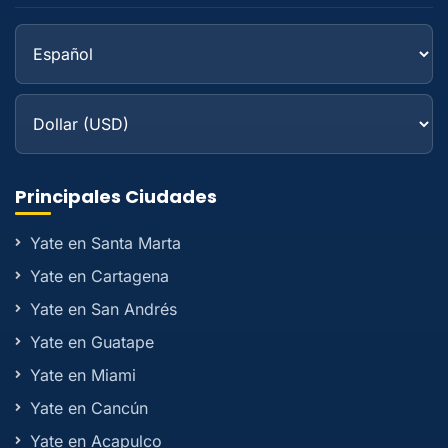
Principales Ciudades
Yate en Santa Marta
Yate en Cartagena
Yate en San Andrés
Yate en Guatape
Yate en Miami
Yate en Cancún
Yate en Acapulco