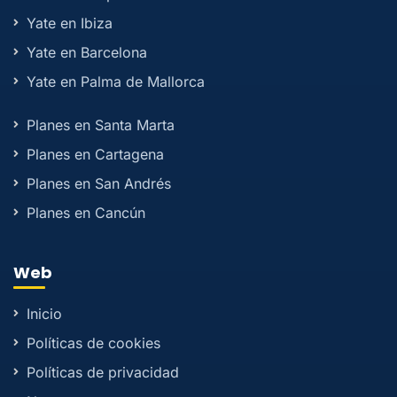
Yate en Ibiza
Yate en Barcelona
Yate en Palma de Mallorca
Planes en Santa Marta
Planes en Cartagena
Planes en San Andrés
Planes en Cancún
Web
Inicio
Políticas de cookies
Políticas de privacidad