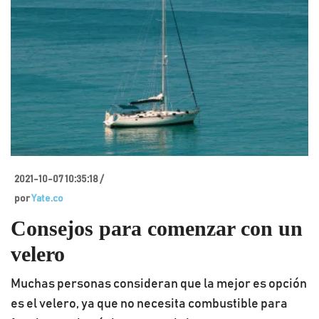
2021-10-07 10:35:18 /
por
Yate.co
Consejos para comenzar con un
velero
Muchas personas consideran que la mejor es opción
es el velero, ya que no necesita combustible para