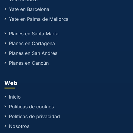
Yate en Barcelona
Yate en Palma de Mallorca
Planes en Santa Marta
Planes en Cartagena
Planes en San Andrés
Planes en Cancún
Web
Inicio
Políticas de cookies
Políticas de privacidad
Nosotros