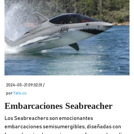
2024-05-21 09:32:31 /
por
Yate.co
Embarcaciones Seabreacher
Los Seabreachers son emocionantes
embarcaciones semisumergibles, diseñadas con