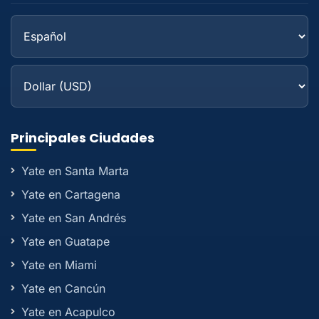
Principales Ciudades
Yate en Santa Marta
Yate en Cartagena
Yate en San Andrés
Yate en Guatape
Yate en Miami
Yate en Cancún
Yate en Acapulco