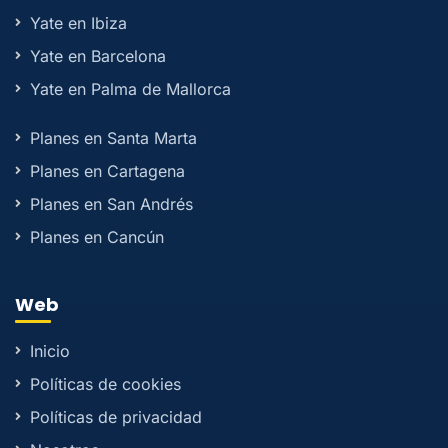
Yate en Ibiza
Yate en Barcelona
Yate en Palma de Mallorca
Planes en Santa Marta
Planes en Cartagena
Planes en San Andrés
Planes en Cancún
Web
Inicio
Políticas de cookies
Políticas de privacidad