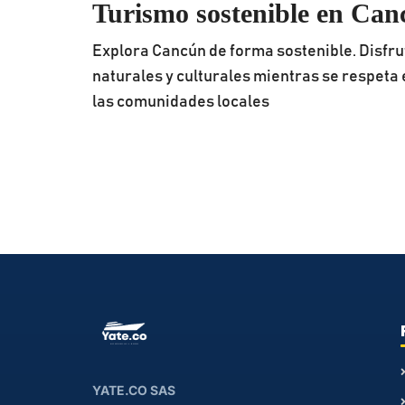
Turismo sostenible en Can
Explora Cancún de forma sostenible. Disfru
naturales y culturales mientras se respeta 
las comunidades locales
YATE.CO SAS