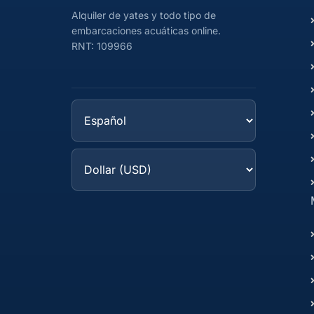
Alquiler de yates y todo tipo de
embarcaciones acuáticas online.
RNT: 109966