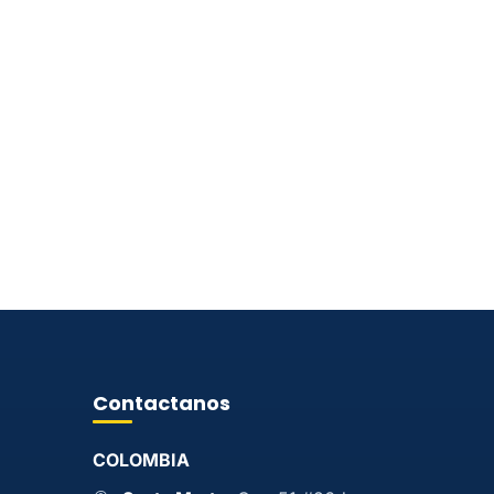
Contactanos
COLOMBIA