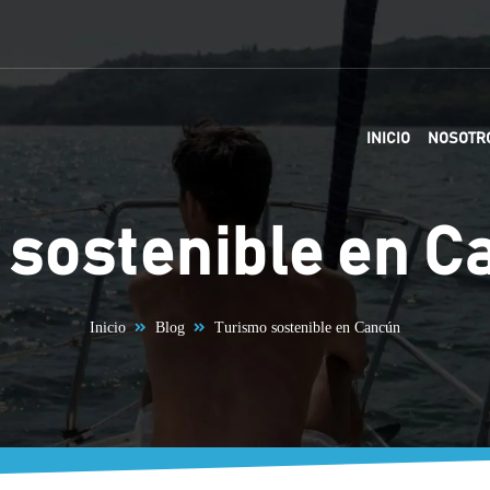
INICIO
NOSOTR
 sostenible en C
Inicio
Blog
Turismo sostenible en Cancún