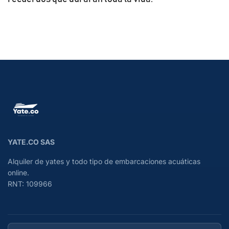
YATE.CO SAS
Alquiler de yates y todo tipo de embarcaciones acuáticas
online.
RNT: 109966