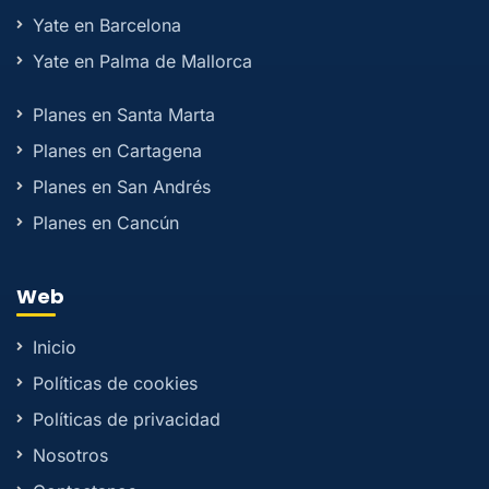
Yate en Barcelona
Yate en Palma de Mallorca
Planes en Santa Marta
Planes en Cartagena
Planes en San Andrés
Planes en Cancún
Web
Inicio
Políticas de cookies
Políticas de privacidad
Nosotros