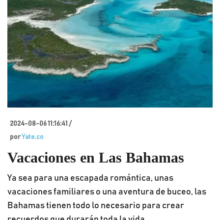
2024-08-06 11:16:41 /
por
Yate.co
Vacaciones en Las Bahamas
Ya sea para una escapada romántica, unas
vacaciones familiares o una aventura de buceo, las
Bahamas tienen todo lo necesario para crear
recuerdos que durarán toda la vida.