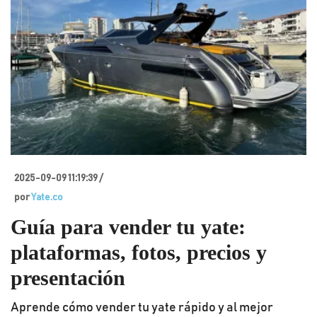
2025-09-09 11:19:39 /
por
Yate.co
Guía para vender tu yate:
plataformas, fotos, precios y
presentación
Aprende cómo vender tu yate rápido y al mejor