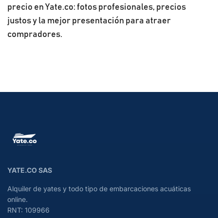
precio en Yate.co: fotos profesionales, precios
justos y la mejor presentación para atraer
compradores.
YATE.CO SAS
Alquiler de yates y todo tipo de embarcaciones acuáticas
online.
RNT: 109966