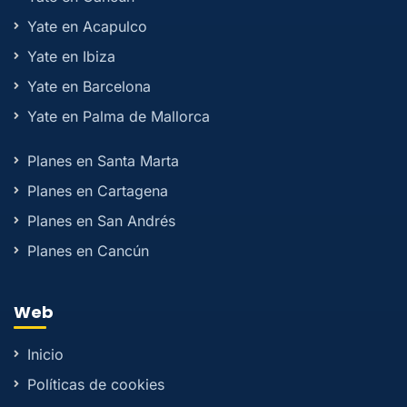
Yate en Acapulco
Yate en Ibiza
Yate en Barcelona
Yate en Palma de Mallorca
Planes en Santa Marta
Planes en Cartagena
Planes en San Andrés
Planes en Cancún
Web
Inicio
Políticas de cookies