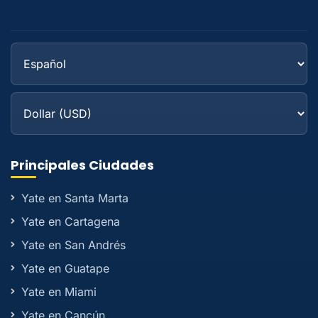
Principales Ciudades
Yate en Santa Marta
Yate en Cartagena
Yate en San Andrés
Yate en Guatape
Yate en Miami
Yate en Cancún