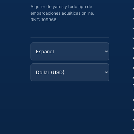
Alquiler de yates y todo tipo de
embarcaciones acuáticas online.
RNT: 109966