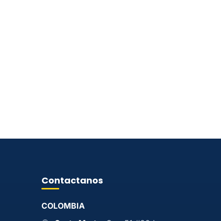
Contactanos
COLOMBIA