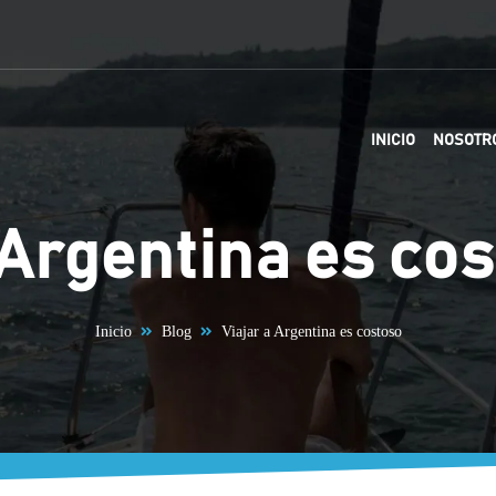
INICIO
NOSOTR
 Argentina es co
Inicio
Blog
Viajar a Argentina es costoso