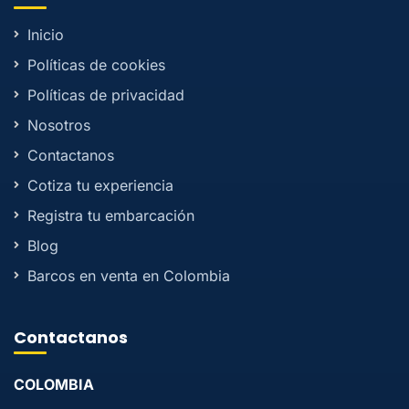
Inicio
Políticas de cookies
Políticas de privacidad
Nosotros
Contactanos
Cotiza tu experiencia
Registra tu embarcación
Blog
Barcos en venta en Colombia
Contactanos
COLOMBIA