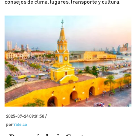
consejos de clima, lugares, transporte y cultura.
2025-07-24 09:01:50 /
por
Yate.co