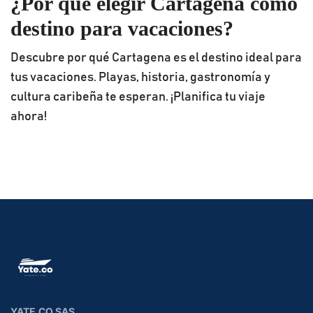
¿Por qué elegir Cartagena como
destino para vacaciones?
Descubre por qué Cartagena es el destino ideal para
tus vacaciones. Playas, historia, gastronomía y
cultura caribeña te esperan. ¡Planifica tu viaje
ahora!
YATE.CO SAS