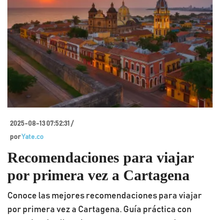
2025-08-13 07:52:31 /
por
Yate.co
Recomendaciones para viajar
por primera vez a Cartagena
Conoce las mejores recomendaciones para viajar
por primera vez a Cartagena. Guía práctica con