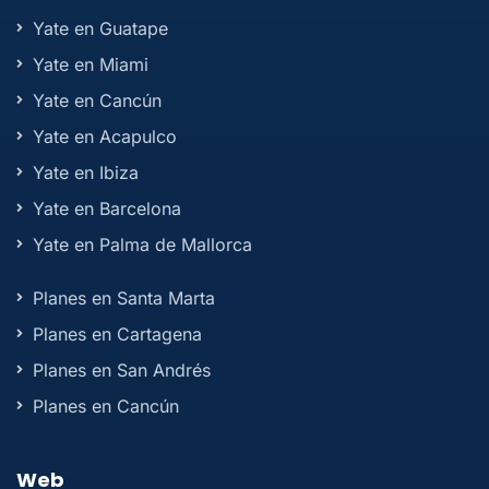
Yate en Guatape
Yate en Miami
Yate en Cancún
Yate en Acapulco
Yate en Ibiza
Yate en Barcelona
Yate en Palma de Mallorca
Planes en Santa Marta
Planes en Cartagena
Planes en San Andrés
Planes en Cancún
Web