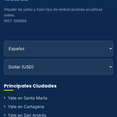
Alquiler de yates y todo tipo de embarcaciones acuáticas
online.
RNT: 109966
Principales Ciudades
Yate en Santa Marta
Yate en Cartagena
Yate en San Andrés