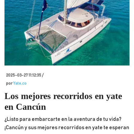
2025-03-27 11:12:35 /
por
Yate.co
Los mejores recorridos en yate
en Cancún
¿Listo para embarcarte en la aventura de tu vida?
¡Cancún y sus mejores recorridos en yate te esperan