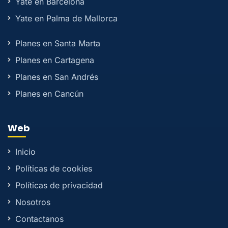
Yate en Barcelona
Yate en Palma de Mallorca
Planes en Santa Marta
Planes en Cartagena
Planes en San Andrés
Planes en Cancún
Web
Inicio
Políticas de cookies
Políticas de privacidad
Nosotros
Contactanos