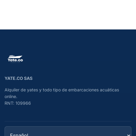
YATE.CO SAS
Alquiler de yates y todo tipo de embarcaciones acuáticas
online.
RNT: 109966