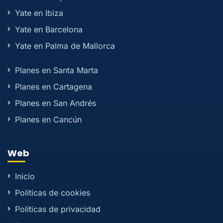
Yate en Ibiza
Yate en Barcelona
Yate en Palma de Mallorca
Planes en Santa Marta
Planes en Cartagena
Planes en San Andrés
Planes en Cancún
Web
Inicio
Políticas de cookies
Políticas de privacidad