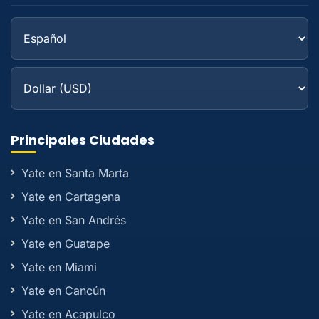
Principales Ciudades
Yate en Santa Marta
Yate en Cartagena
Yate en San Andrés
Yate en Guatape
Yate en Miami
Yate en Cancún
Yate en Acapulco