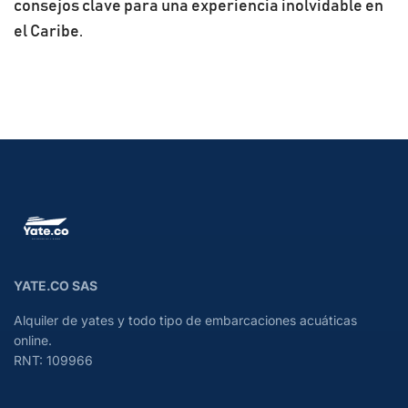
consejos clave para una experiencia inolvidable en
el Caribe.
YATE.CO SAS
Alquiler de yates y todo tipo de embarcaciones acuáticas
online.
RNT: 109966