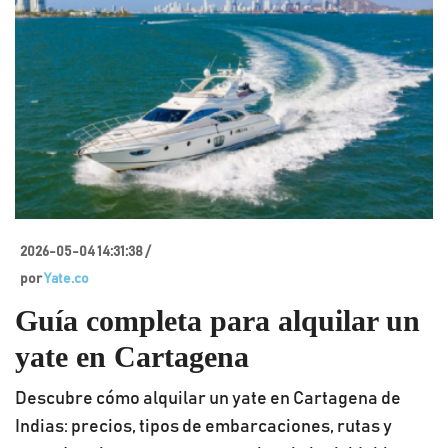
2026-05-04 14:31:38 /
por
Yate.co
Guía completa para alquilar un
yate en Cartagena
Descubre cómo alquilar un yate en Cartagena de
Indias: precios, tipos de embarcaciones, rutas y